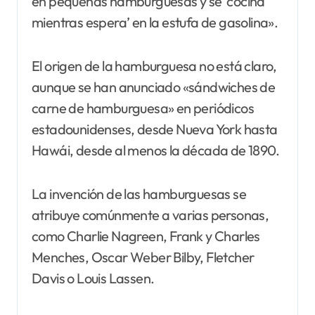
en pequeñas hamburguesas y se ‘cocina
mientras espera’ en la estufa de gasolina».
El origen de la hamburguesa no está claro,
aunque se han anunciado «sándwiches de
carne de hamburguesa» en periódicos
estadounidenses, desde Nueva York hasta
Hawái, desde al menos la década de 1890.
La invención de las hamburguesas se
atribuye comúnmente a varias personas,
como Charlie Nagreen, Frank y Charles
Menches, Oscar Weber Bilby, Fletcher
Davis o Louis Lassen.