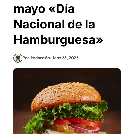
mayo «Día
Nacional de la
Hamburguesa»
Por Redacción
May 28, 2025