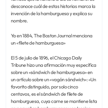
desconoce cuál de estas historias marca la
invención de la hamburguesa y explica su
nombre.
Ya en 1884, The Boston Journal menciona
un «filete de hamburguesa»
El 5 de julio de 1896, el Chicago Daily
Tribune hizo una afirmación muy específica
sobre un «sándwich de hamburguesa» en
un artículo sobre un «vagón sándwich»: «Un
favorito distinguido, por solo cinco
centavos, es el sándwich de filete de
hamburguesa, cuya carne se mantiene lista