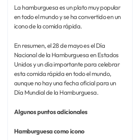
La hamburguesa es un plato muy popular
en todo el mundo y se ha convertido en un
icono de la comida rápida.
En resumen, el 28 de mayo es el Día
Nacional de la Hamburguesa en Estados
Unidos y un día importante para celebrar
esta comida rápida en todo el mundo,
aunque no hay una fecha oficial para un
Día Mundial de la Hamburguesa.
Algunos puntos adicionales
Hamburguesa como icono