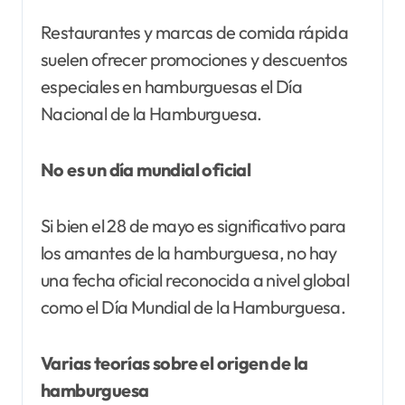
Restaurantes y marcas de comida rápida
suelen ofrecer promociones y descuentos
especiales en hamburguesas el Día
Nacional de la Hamburguesa.
No es un día mundial oficial
Si bien el 28 de mayo es significativo para
los amantes de la hamburguesa, no hay
una fecha oficial reconocida a nivel global
como el Día Mundial de la Hamburguesa.
Varias teorías sobre el origen de la
hamburguesa