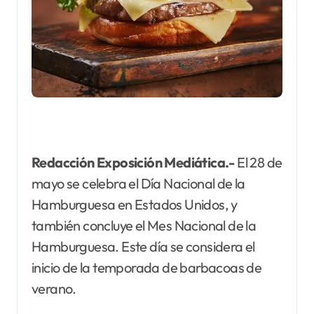
Redacción Exposición Mediática.-
El 28 de
mayo se celebra el Día Nacional de la
Hamburguesa en Estados Unidos, y
también concluye el Mes Nacional de la
Hamburguesa. Este día se considera el
inicio de la temporada de barbacoas de
verano.