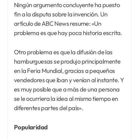
Ningún argumento concluyente ha puesto
fin a la disputa sobre la invención. Un
artículo de ABC News resume: «Un
problema es que hay poca historia escrita.
Otro problema es que la difusión de las
hamburguesas se produjo principalmente
en la Feria Mundial, gracias a pequeños
vendedores que iban y venían al instante. Y
es muy posible que a más de una persona
se le ocurriera la idea al mismo tiempo en
diferentes partes del país».
Popularidad