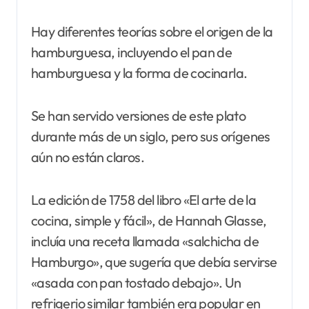
Hay diferentes teorías sobre el origen de la
hamburguesa, incluyendo el pan de
hamburguesa y la forma de cocinarla.
Se han servido versiones de este plato
durante más de un siglo, pero sus orígenes
aún no están claros.
La edición de 1758 del libro «El arte de la
cocina, simple y fácil», de Hannah Glasse,
incluía una receta llamada «salchicha de
Hamburgo», que sugería que debía servirse
«asada con pan tostado debajo». Un
refrigerio similar también era popular en