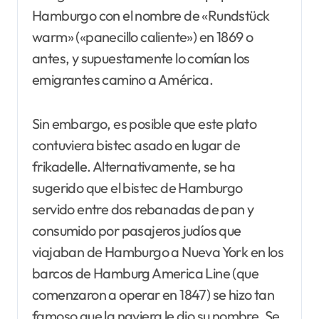
Hamburgo con el nombre de «Rundstück
warm» («panecillo caliente») en 1869 o
antes, y supuestamente lo comían los
emigrantes camino a América.
Sin embargo, es posible que este plato
contuviera bistec asado en lugar de
frikadelle. Alternativamente, se ha
sugerido que el bistec de Hamburgo
servido entre dos rebanadas de pan y
consumido por pasajeros judíos que
viajaban de Hamburgo a Nueva York en los
barcos de Hamburg America Line (que
comenzaron a operar en 1847) se hizo tan
famoso que la naviera le dio su nombre. Se