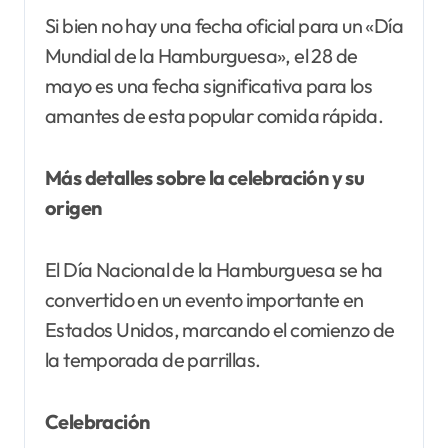
Si bien no hay una fecha oficial para un «Día
Mundial de la Hamburguesa», el 28 de
mayo es una fecha significativa para los
amantes de esta popular comida rápida.
Más detalles sobre la celebración y su
origen
El Día Nacional de la Hamburguesa se ha
convertido en un evento importante en
Estados Unidos, marcando el comienzo de
la temporada de parrillas.
Celebración