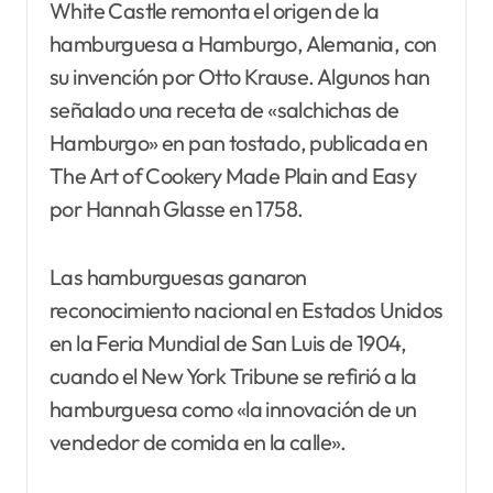
White Castle remonta el origen de la
hamburguesa a Hamburgo, Alemania, con
su invención por Otto Krause. Algunos han
señalado una receta de «salchichas de
Hamburgo» en pan tostado, publicada en
The Art of Cookery Made Plain and Easy
por Hannah Glasse en 1758.
Las hamburguesas ganaron
reconocimiento nacional en Estados Unidos
en la Feria Mundial de San Luis de 1904,
cuando el New York Tribune se refirió a la
hamburguesa como «la innovación de un
vendedor de comida en la calle».