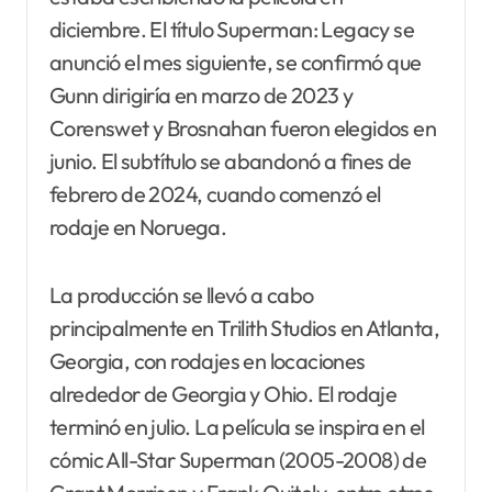
diciembre. El título Superman: Legacy se
anunció el mes siguiente, se confirmó que
Gunn dirigiría en marzo de 2023 y
Corenswet y Brosnahan fueron elegidos en
junio. El subtítulo se abandonó a fines de
febrero de 2024, cuando comenzó el
rodaje en Noruega.
La producción se llevó a cabo
principalmente en Trilith Studios en Atlanta,
Georgia, con rodajes en locaciones
alrededor de Georgia y Ohio. El rodaje
terminó en julio. La película se inspira en el
cómic All-Star Superman (2005-2008) de