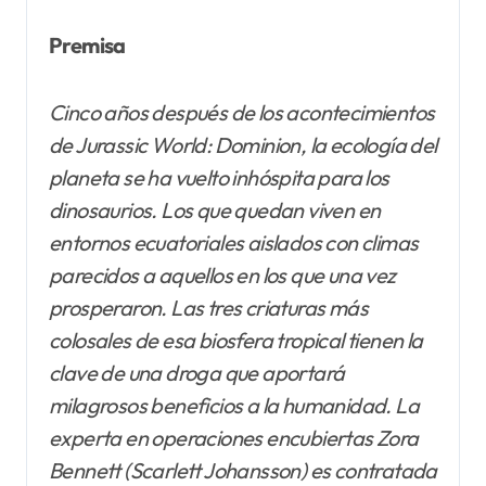
Premisa
Cinco años después de los acontecimientos
de Jurassic World: Dominion, la ecología del
planeta se ha vuelto inhóspita para los
dinosaurios. Los que quedan viven en
entornos ecuatoriales aislados con climas
parecidos a aquellos en los que una vez
prosperaron. Las tres criaturas más
colosales de esa biosfera tropical tienen la
clave de una droga que aportará
milagrosos beneficios a la humanidad. La
experta en operaciones encubiertas Zora
Bennett (Scarlett Johansson) es contratada