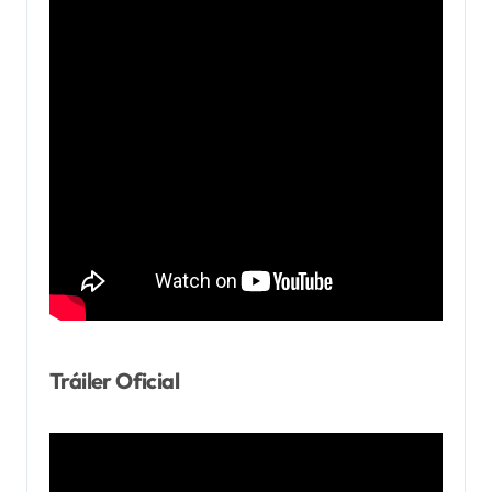
Tráiler Oficial