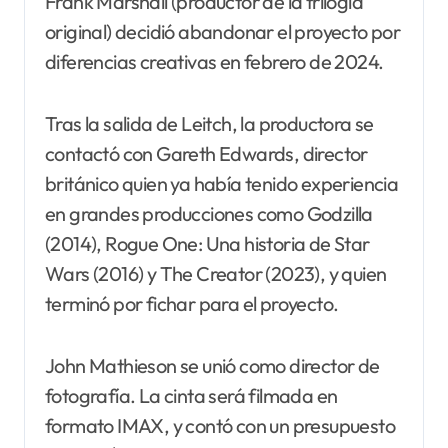
Frank Marshall (productor de la trilogía
original) decidió abandonar el proyecto por
diferencias creativas en febrero de 2024.
Tras la salida de Leitch, la productora se
contactó con Gareth Edwards, director
británico quien ya había tenido experiencia
en grandes producciones como Godzilla
(2014), Rogue One: Una historia de Star
Wars (2016) y The Creator (2023), y quien
terminó por fichar para el proyecto.
John Mathieson se unió como director de
fotografía. La cinta será filmada en
formato IMAX, y contó con un presupuesto