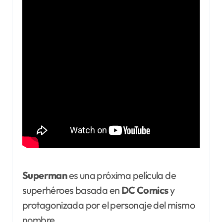
Superman
es una próxima película de
superhéroes basada en
DC Comics
y
protagonizada por el personaje del mismo
nombre.