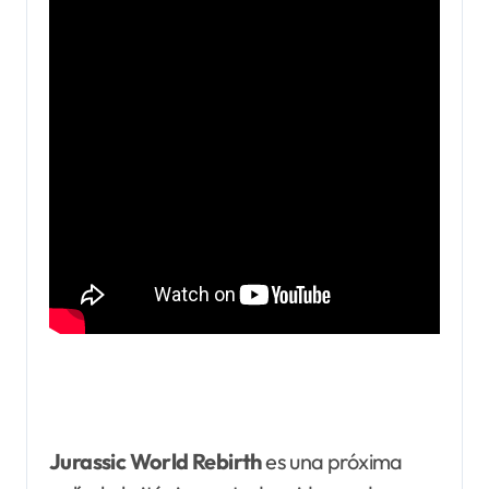
Jurassic World Rebirth
es una próxima