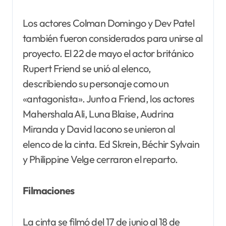
Los actores Colman Domingo y Dev Patel
también fueron considerados para unirse al
proyecto. El 22 de mayo el actor británico
Rupert Friend se unió al elenco,
describiendo su personaje como un
«antagonista». Junto a Friend, los actores
Mahershala Ali, Luna Blaise, Audrina
Miranda y David Iacono se unieron al
elenco de la cinta. Ed Skrein, Béchir Sylvain
y Philippine Velge cerraron el reparto.
Filmaciones
La cinta se filmó del 17 de junio al 18 de