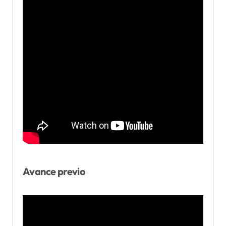
Avance previo