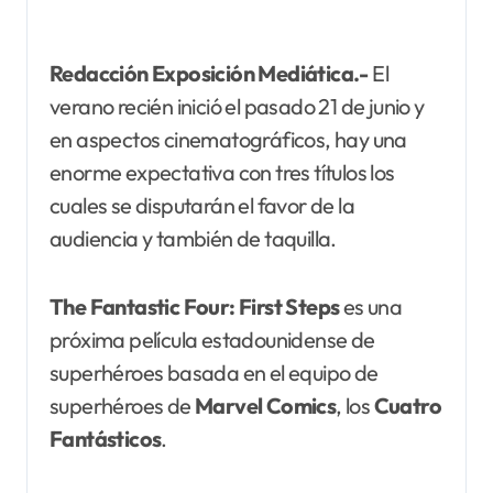
Redacción Exposición Mediática.-
El
verano recién inició el pasado 21 de junio y
en aspectos cinematográficos, hay una
enorme expectativa con tres títulos los
cuales se disputarán el favor de la
audiencia y también de taquilla.
The Fantastic Four: First Steps
es una
próxima película estadounidense de
superhéroes basada en el equipo de
superhéroes de
Marvel Comics
, los
Cuatro
Fantásticos
.