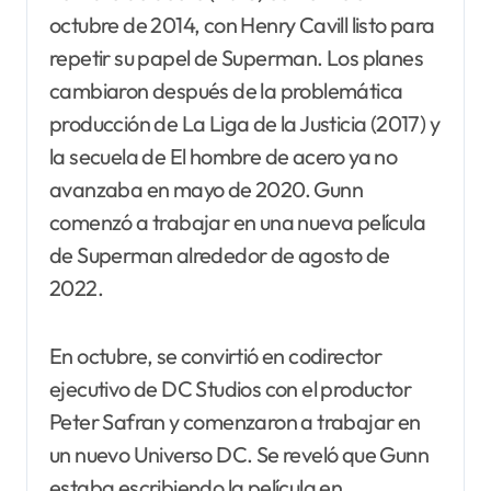
octubre de 2014, con Henry Cavill listo para
repetir su papel de Superman. Los planes
cambiaron después de la problemática
producción de La Liga de la Justicia (2017) y
la secuela de El hombre de acero ya no
avanzaba en mayo de 2020. Gunn
comenzó a trabajar en una nueva película
de Superman alrededor de agosto de
2022.
En octubre, se convirtió en codirector
ejecutivo de DC Studios con el productor
Peter Safran y comenzaron a trabajar en
un nuevo Universo DC. Se reveló que Gunn
estaba escribiendo la película en