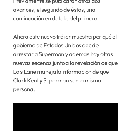
Previamente se publicaron otros dos
avances, el segundo de éstos, una
continuación en detalle del primero.
Ahora este nuevo tráiler muestra por qué el
gobierno de Estados Unidos decide
arrestar a Superman y además hay otras
nuevas escenas junto a la revelación de que
Lois Lane maneja la información de que
Clark Kent y Superman son la misma
persona.