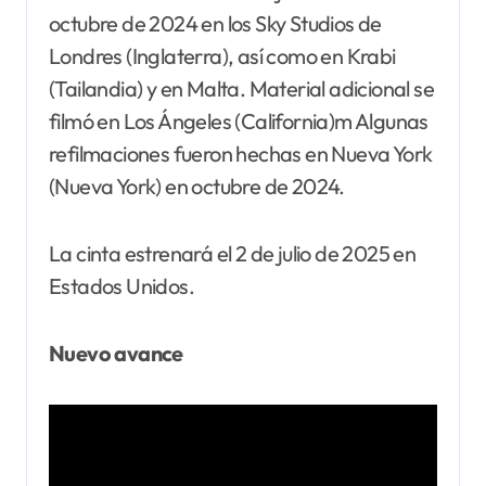
octubre de 2024 en los Sky Studios de
Londres (Inglaterra), así como en Krabi
(Tailandia) y en Malta. Material adicional se
filmó en Los Ángeles (California)m Algunas
refilmaciones fueron hechas en Nueva York
(Nueva York) en octubre de 2024.
La cinta estrenará el 2 de julio de 2025 en
Estados Unidos.
Nuevo avance