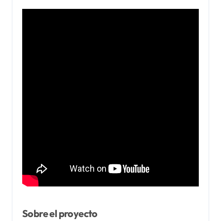
Sobre el proyecto