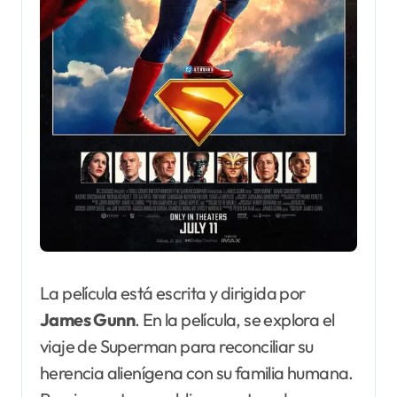
La película está escrita y dirigida por
James Gunn
. En la película, se explora el
viaje de Superman para reconciliar su
herencia alienígena con su familia humana.