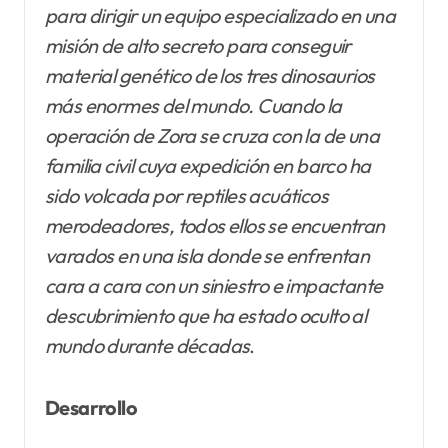
para dirigir un equipo especializado en una
misión de alto secreto para conseguir
material genético de los tres dinosaurios
más enormes del mundo. Cuando la
operación de Zora se cruza con la de una
familia civil cuya expedición en barco ha
sido volcada por reptiles acuáticos
merodeadores, todos ellos se encuentran
varados en una isla donde se enfrentan
cara a cara con un siniestro e impactante
descubrimiento que ha estado oculto al
mundo durante décadas
.
Desarrollo