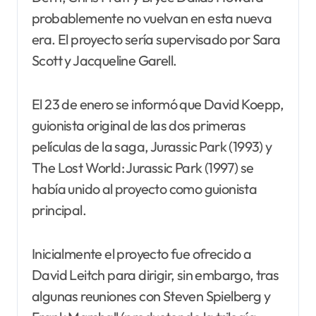
probablemente no vuelvan en esta nueva
era. El proyecto sería supervisado por Sara
Scott y Jacqueline Garell.
El 23 de enero se informó que David Koepp,
guionista original de las dos primeras
películas de la saga, Jurassic Park (1993) y
The Lost World: Jurassic Park (1997) se
había unido al proyecto como guionista
principal.
Inicialmente el proyecto fue ofrecido a
David Leitch para dirigir, sin embargo, tras
algunas reuniones con Steven Spielberg y