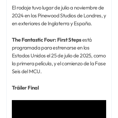
El rodaje tuvo lugar de julio a noviembre de
2024 en los Pinewood Studios de Londres, y
en exteriores de Inglaterra y España.
The Fantastic Four: First Steps
está
programada para estrenarse en los
Estados Unidos el 25 de julio de 2025, como
la primera película, y el comienzo de la Fase
Seis del MCU.
Tráiler Final