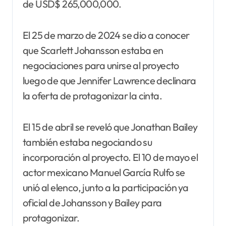
de USD$ 265,000,000.
El 25 de marzo de 2024 se dio a conocer
que Scarlett Johansson estaba en
negociaciones para unirse al proyecto
luego de que Jennifer Lawrence declinara
la oferta de protagonizar la cinta.
El 15 de abril se reveló que Jonathan Bailey
también estaba negociando su
incorporación al proyecto. El 10 de mayo el
actor mexicano Manuel García Rulfo se
unió al elenco, junto a la participación ya
oficial de Johansson y Bailey para
protagonizar​.