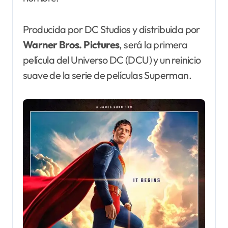
Producida por DC Studios y distribuida por
Warner Bros. Pictures
, será la primera
película del Universo DC (DCU) y un reinicio
suave de la serie de películas Superman.