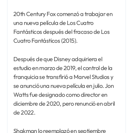
20th Century Fox comenzó a trabajar en
una nueva película de Los Cuatro
Fantásticos después del fracaso de Los
Cuatro Fantásticos (2015).
Después de que Disney adquiriera el
estudio en marzo de 2019, el control de la
franquicia se transfirió a Marvel Studios y
se anunció una nueva película en julio. Jon
Watts fue designado como director en
diciembre de 2020, pero renunció en abril
de 2022.
Shakman lo reemplazó en septiembre