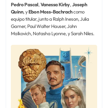
Pedro
Pascal
,
Vanessa Kirby
,
Joseph
Quinn
, y
Ebon Moss-Bachrach
como
equipo titular, junto a Ralph Ineson, Julia
Garner, Paul Walter Hauser, John
Malkovich, Natasha Lyonne, y Sarah Niles.