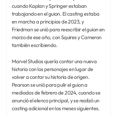
cuando Kaplan y Springer estaban
trabajando en el guion. El casting estaba
en marcha a principios de 2023, y
Friedman se unió para reescribir el guion en
marzo de ese año, con Squires y Cameron
también escribiendo.
Marvel Studios quería contar una nueva
historia con los personajes en lugar de
volver a contar su historia de origen.
Pearson se unió para pulir el guion a
mediados de febrero de 2024, cuando se
anunció el elenco principal, y se realizó un
casting adicional en los meses siguientes.