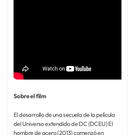
Sobre el film
El desarrollo de una secuela de la película
del Universo extendido de DC (DCEU) El
hombre de acero (2013) comenzó en