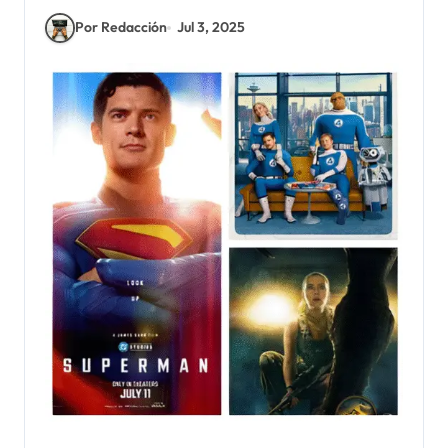
Por Redacción
Jul 3, 2025