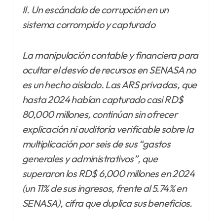
II. Un escándalo de corrupción en un
sistema corrompido y capturado
La manipulación contable y financiera para
ocultar el desvío de recursos en SENASA no
es un hecho aislado. Las ARS privadas, que
hasta 2024 habían capturado casi RD$
80,000 millones, continúan sin ofrecer
explicación ni auditoría verificable sobre la
multiplicación por seis de sus “gastos
generales y administrativos”, que
superaron los RD$ 6,000 millones en 2024
(un 11% de sus ingresos, frente al 5.74% en
SENASA), cifra que duplica sus beneficios.