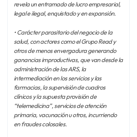
revela un entramado de lucro empresarial,
legal e ilegal, enquistado y en expansión.
• Carácter parasitario del negocio de la
salud, con actores como el Grupo Read y
otros de menos envergadura generando
ganancias improductivas, que van desde la
administración de las ARS, la
intermediación en los servicios y las
farmacias, la supervisión de cuadros
clínicos y la supuesta provisión de
“telemedicina”, servicios de atención
primaria, vacunación u otros, incurriendo
en fraudes colosales.