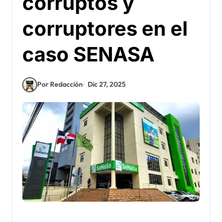
corruptos y
corruptores en el
caso SENASA
Por Redacción
Dic 27, 2025