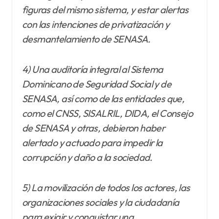
figuras del mismo sistema, y estar alertas
con las intenciones de privatización y
desmantelamiento de SENASA.
4) Una auditoría integral al Sistema
Dominicano de Seguridad Social y de
SENASA, así como de las entidades que,
como el CNSS, SISALRIL, DIDA, el Consejo
de SENASA y otras, debieron haber
alertado y actuado para impedir la
corrupción y daño a la sociedad.
5) La movilización de todos los actores, las
organizaciones sociales y la ciudadanía
para exigir y conquistar una