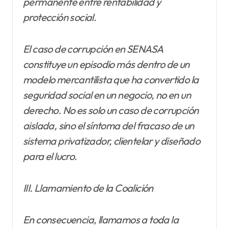
permanente entre rentabilidad y
protección social.
El caso de corrupción en SENASA
constituye un episodio más dentro de un
modelo mercantilista que ha convertido la
seguridad social en un negocio, no en un
derecho. No es solo un caso de corrupción
aislada, sino el síntoma del fracaso de un
sistema privatizador, clientelar y diseñado
para el lucro.
III. Llamamiento de la Coalición
En consecuencia, llamamos a toda la