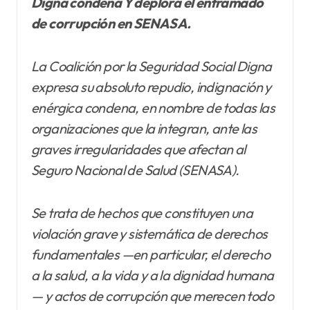
Digna condena Y deplora el entramado
de corrupción en SENASA.
La Coalición por la Seguridad Social Digna
expresa su absoluto repudio, indignación y
enérgica condena, en nombre de todas las
organizaciones que la integran, ante las
graves irregularidades que afectan al
Seguro Nacional de Salud (SENASA).
Se trata de hechos que constituyen una
violación grave y sistemática de derechos
fundamentales —en particular, el derecho
a la salud, a la vida y a la dignidad humana
— y actos de corrupción que merecen todo