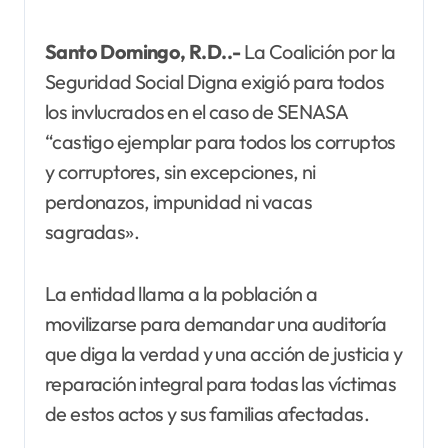
Santo Domingo, R.D..-
La Coalición por la
Seguridad Social Digna exigió para todos
los invlucrados en el caso de SENASA
“castigo ejemplar para todos los corruptos
y corruptores, sin excepciones, ni
perdonazos, impunidad ni vacas
sagradas».
La entidad llama a la población a
movilizarse para demandar una auditoría
que diga la verdad y una acción de justicia y
reparación integral para todas las víctimas
de estos actos y sus familias afectadas.