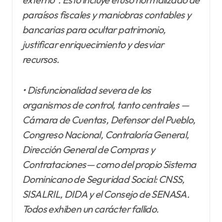
paraísos fiscales y maniobras contables y
bancarias para ocultar patrimonio,
justificar enriquecimiento y desviar
recursos.
• Disfuncionalidad severa de los
organismos de control, tanto centrales —
Cámara de Cuentas, Defensor del Pueblo,
Congreso Nacional, Contraloría General,
Dirección General de Compras y
Contrataciones— como del propio Sistema
Dominicano de Seguridad Social: CNSS,
SISALRIL, DIDA y el Consejo de SENASA.
Todos exhiben un carácter fallido.