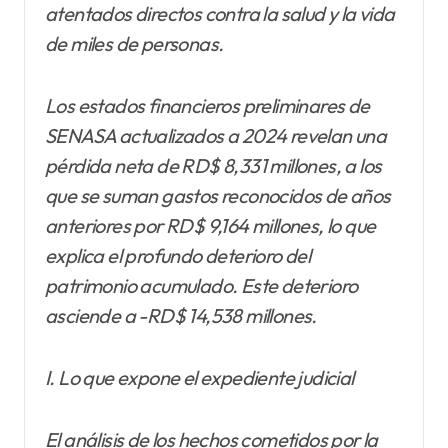
atentados directos contra la salud y la vida
de miles de personas.
Los estados financieros preliminares de
SENASA actualizados a 2024 revelan una
pérdida neta de RD$ 8,331 millones, a los
que se suman gastos reconocidos de años
anteriores por RD$ 9,164 millones, lo que
explica el profundo deterioro del
patrimonio acumulado. Este deterioro
asciende a -RD$ 14,538 millones.
I. Lo que expone el expediente judicial
El análisis de los hechos cometidos por la