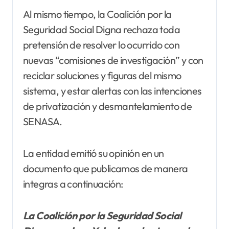
Al mismo tiempo, la Coalición por la
Seguridad Social Digna rechaza toda
pretensión de resolver lo ocurrido con
nuevas “comisiones de investigación” y con
reciclar soluciones y figuras del mismo
sistema, y estar alertas con las intenciones
de privatización y desmantelamiento de
SENASA.
La entidad emitió su opinión en un
documento que publicamos de manera
integras a continuación:
La Coalición por la Seguridad Social