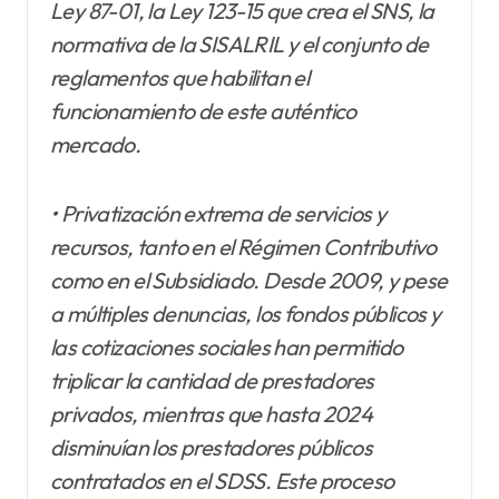
Ley 87-01, la Ley 123-15 que crea el SNS, la
normativa de la SISALRIL y el conjunto de
reglamentos que habilitan el
funcionamiento de este auténtico
mercado.
• Privatización extrema de servicios y
recursos, tanto en el Régimen Contributivo
como en el Subsidiado. Desde 2009, y pese
a múltiples denuncias, los fondos públicos y
las cotizaciones sociales han permitido
triplicar la cantidad de prestadores
privados, mientras que hasta 2024
disminuían los prestadores públicos
contratados en el SDSS. Este proceso