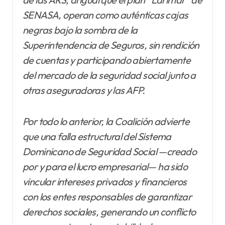
SENASA, operan como auténticas cajas
negras bajo la sombra de la
Superintendencia de Seguros, sin rendición
de cuentas y participando abiertamente
del mercado de la seguridad social junto a
otras aseguradoras y las AFP.
Por todo lo anterior, la Coalición advierte
que una falla estructural del Sistema
Dominicano de Seguridad Social —creado
por y para el lucro empresarial— ha sido
vincular intereses privados y financieros
con los entes responsables de garantizar
derechos sociales, generando un conflicto