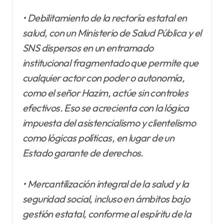
• Debilitamiento de la rectoría estatal en
salud, con un Ministerio de Salud Pública y el
SNS dispersos en un entramado
institucional fragmentado que permite que
cualquier actor con poder o autonomía,
como el señor Hazim, actúe sin controles
efectivos. Eso se acrecienta con la lógica
impuesta del asistencialismo y clientelismo
como lógicas políticas, en lugar de un
Estado garante de derechos.
• Mercantilización integral de la salud y la
seguridad social, incluso en ámbitos bajo
gestión estatal, conforme al espíritu de la