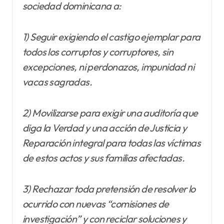
sociedad dominicana a:
1) Seguir exigiendo el castigo ejemplar para
todos los corruptos y corruptores, sin
excepciones, ni perdonazos, impunidad ni
vacas sagradas.
2) Movilizarse para exigir una auditoría que
diga la Verdad y una acción de Justicia y
Reparación integral para todas las víctimas
de estos actos y sus familias afectadas.
3) Rechazar toda pretensión de resolver lo
ocurrido con nuevas “comisiones de
investigación” y con reciclar soluciones y