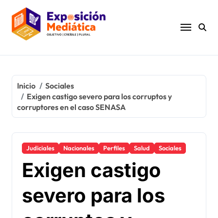
Ir
al
contenido
Inicio
Sociales
Exigen castigo severo para los corruptos y
corruptores en el caso SENASA
Judiciales
Nacionales
Perfiles
Salud
Sociales
Exigen castigo
severo para los