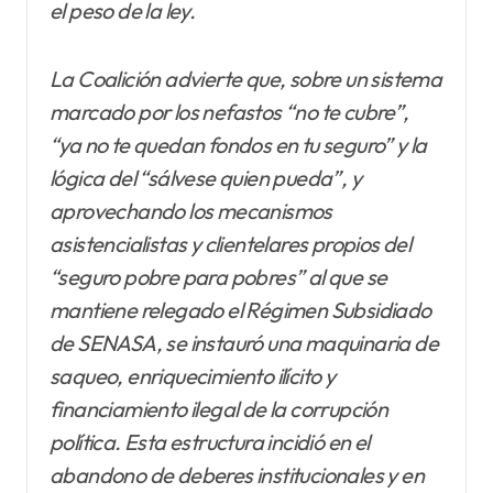
el peso de la ley.
La Coalición advierte que, sobre un sistema
marcado por los nefastos “no te cubre”,
“ya no te quedan fondos en tu seguro” y la
lógica del “sálvese quien pueda”, y
aprovechando los mecanismos
asistencialistas y clientelares propios del
“seguro pobre para pobres” al que se
mantiene relegado el Régimen Subsidiado
de SENASA, se instauró una maquinaria de
saqueo, enriquecimiento ilícito y
financiamiento ilegal de la corrupción
política. Esta estructura incidió en el
abandono de deberes institucionales y en