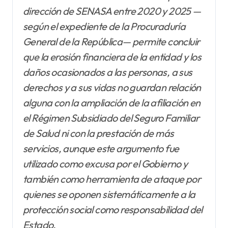
dirección de SENASA entre 2020 y 2025 —
según el expediente de la Procuraduría
General de la República— permite concluir
que la erosión financiera de la entidad y los
daños ocasionados a las personas, a sus
derechos y a sus vidas no guardan relación
alguna con la ampliación de la afiliación en
el Régimen Subsidiado del Seguro Familiar
de Salud ni con la prestación de más
servicios, aunque este argumento fue
utilizado como excusa por el Gobierno y
también como herramienta de ataque por
quienes se oponen sistemáticamente a la
protección social como responsabilidad del
Estado.