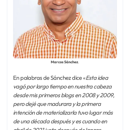
Marcos Sánchez
.
En palabras de Sánchez dice «
Esta idea
vagó por largo tiempo en nuestra cabeza
desde mis primeros blogs en 2008 y 2009,
pero dejé que madurara y la primera
intención de materializarla tuvo lugar más
de una década después y es cuando en
abril de 2021 justo después de lanzar