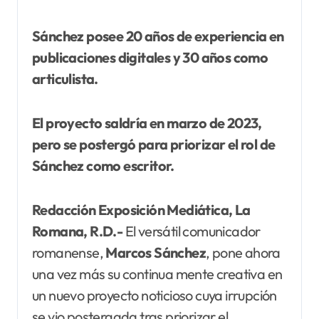
Sánchez posee 20 años de experiencia en
publicaciones digitales y 30 años como
articulista.
El proyecto saldría en marzo de 2023,
pero se postergó para priorizar el rol de
Sánchez como escritor.
Redacción Exposición Mediática, La
Romana, R.D.-
El versátil comunicador
romanense,
Marcos
Sánchez
, pone ahora
una vez más su continua mente creativa en
un nuevo proyecto noticioso cuya irrupción
se vio postergada tras priorizar el