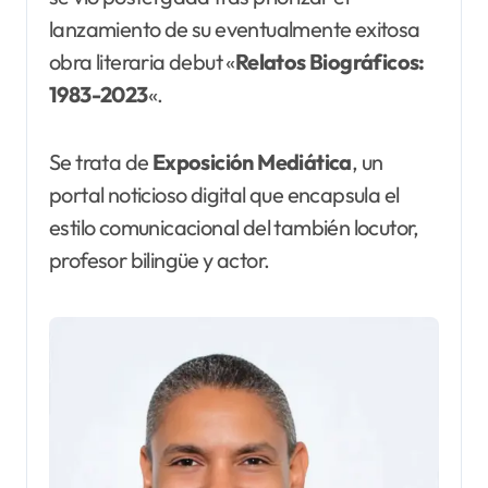
lanzamiento de su eventualmente exitosa
obra literaria debut «
Relatos Biográficos:
1983-2023
«.
Se trata de
Exposición Mediática
, un
portal noticioso digital que encapsula el
estilo comunicacional del también locutor,
profesor bilingüe y actor.