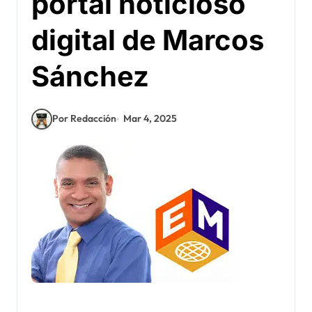
portal noticioso
digital de Marcos
Sánchez
Por Redacción
Mar 4, 2025