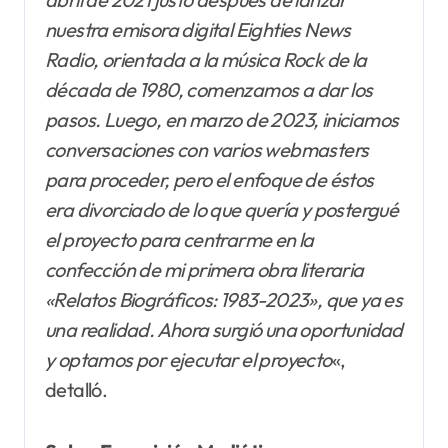
nuestra emisora digital Eighties News
Radio, orientada a la música Rock de la
década de 1980, comenzamos a dar los
pasos. Luego, en marzo de 2023, iniciamos
conversaciones con varios webmasters
para proceder, pero el enfoque de éstos
era divorciado de lo que quería y postergué
el proyecto para centrarme en la
confección de mi primera obra literaria
«Relatos Biográficos: 1983-2023», que ya es
una realidad. Ahora surgió una oportunidad
y optamos por ejecutar el proyecto
«,
detalló.