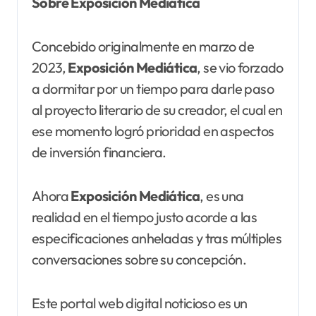
Sobre Exposición Mediática
Concebido originalmente en marzo de
2023,
Exposición Mediática
, se vio forzado
a dormitar por un tiempo para darle paso
al proyecto literario de su creador, el cual en
ese momento logró prioridad en aspectos
de inversión financiera.
Ahora
Exposición Mediática
, es una
realidad en el tiempo justo acorde a las
especificaciones anheladas y tras múltiples
conversaciones sobre su concepción.
Este portal web digital noticioso es un