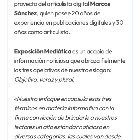
proyecto del articulista digital
Marcos
Sánchez
, quien posee 20 años de
experiencia en publicaciones digitales y 30
años como articulista.
Exposición Mediática
es un acopio de
información noticiosa que abraza fielmente
los tres apelativos de nuestro eslogan:
Objetivo, veraz y plural
.
«
Nuestro enfoque encapsula esos tres
términos en materia informativa con la
firme convicción de brindarle a nuestros
lectores un alto estándar noticioso en
diversas categorías, las cuales van desde