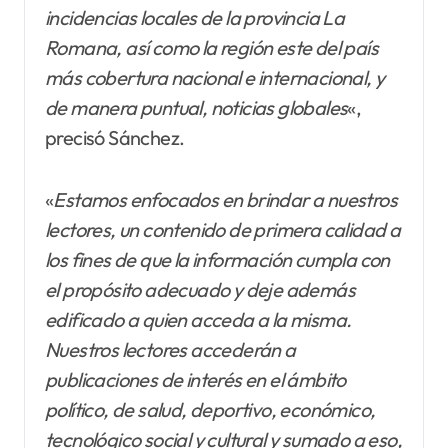
incidencias locales de la provincia La
Romana, así como la región este del país
más cobertura nacional e internacional, y
de manera puntual, noticias globales
«,
precisó Sánchez.
«
Estamos enfocados en brindar a nuestros
lectores, un contenido de primera calidad a
los fines de que la información cumpla con
el propósito adecuado y deje además
edificado a quien acceda a la misma.
Nuestros lectores accederán a
publicaciones de interés en el ámbito
político, de salud, deportivo, económico,
tecnológico social y cultural y sumado a eso,