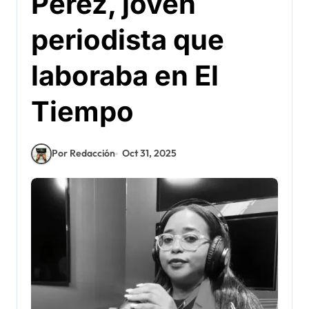
Pérez, joven
periodista que
laboraba en El
Tiempo
Por Redacción
Oct 31, 2025