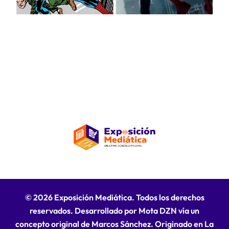
cinematográfico
© 2026 Exposición Mediática. Todos los derechos
reservados. Desarrollado por Mota DZN vía un
concepto original de Marcos Sánchez. Originado en La