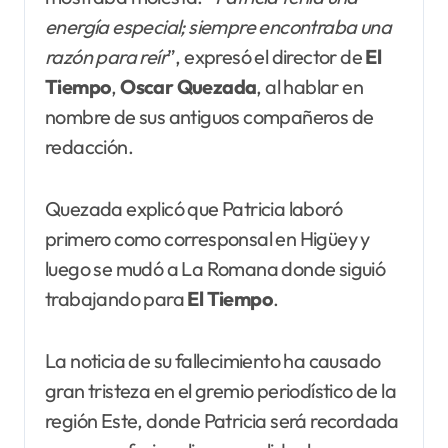
energía especial; siempre encontraba una
razón para reír
”, expresó el director de
El
Tiempo
,
Oscar Quezada
, al hablar en
nombre de sus antiguos compañeros de
redacción.
Quezada explicó que Patricia laboró
primero como corresponsal en Higüey y
luego se mudó a La Romana donde siguió
trabajando para
El
Tiempo
.
La noticia de su fallecimiento ha causado
gran tristeza en el gremio periodístico de la
región Este, donde Patricia será recordada