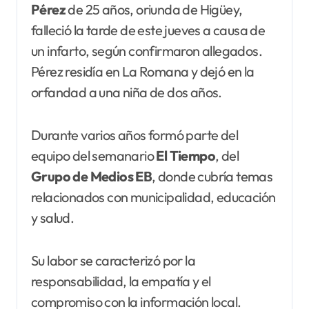
Pérez
de 25 años, oriunda de Higüey,
falleció la tarde de este jueves a causa de
un infarto, según confirmaron allegados.
Pérez residía en La Romana y dejó en la
orfandad a una niña de dos años.
Durante varios años formó parte del
equipo del semanario
El Tiempo
, del
Grupo de Medios EB
, donde cubría temas
relacionados con municipalidad, educación
y salud.
Su labor se caracterizó por la
responsabilidad, la empatía y el
compromiso con la información local.