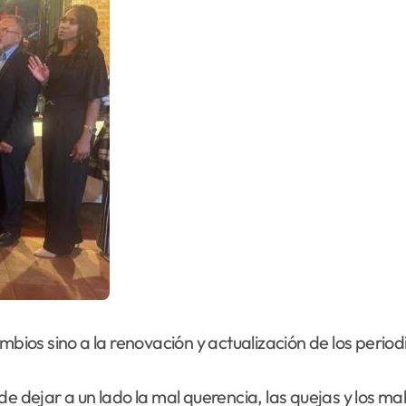
mbios sino a la renovación y actualización de los period
de dejar a un lado la mal querencia, las quejas y los m