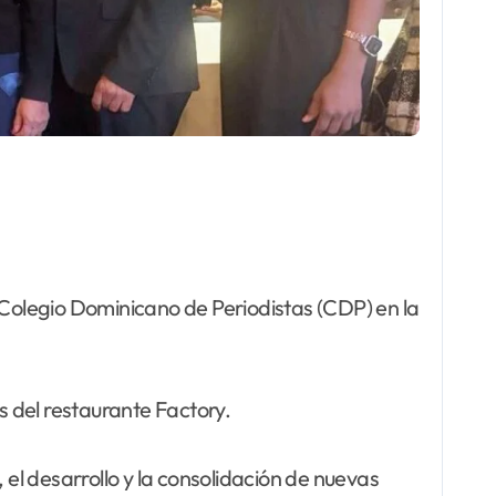
l Colegio Dominicano de Periodistas (CDP) en la
s del restaurante Factory.
 el desarrollo y la consolidación de nuevas