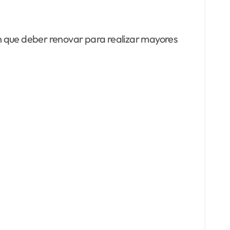
n que deber renovar para realizar mayores