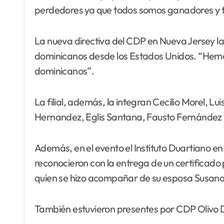
perdedores ya que todos somos ganadores y to
La nueva directiva del CDP en Nueva Jersey l
dominicanos desde los Estados Unidos. “Hemo
dominicanos”.
La filial, además, la integran Cecilio Morel, L
Hernandez, Eglis Santana, Fausto Fernández 
Además, en el evento el Instituto Duartiano en
reconocieron con la entrega de un certificado
quien se hizo acompañar de su esposa Susana 
También estuvieron presentes por CDP Olivo De 