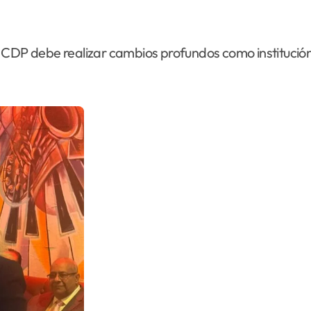
l CDP debe realizar cambios profundos como institució