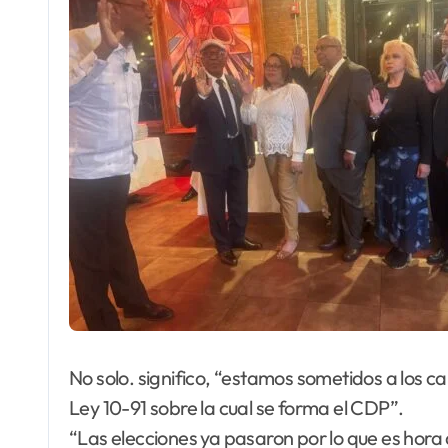
No solo. significo, “estamos sometidos a los ca
Ley 10-91 sobre la cual se forma el CDP”.
“Las elecciones ya pasaron por lo que es hora 