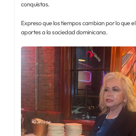
conquistas.
Expreso que los tiempos cambian por lo que e
aportes a la sociedad dominicana.