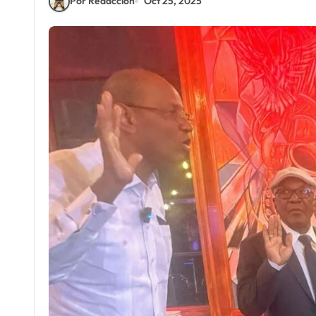
Por Redacción
Oct 25, 2025