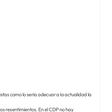
istas como lo seria adecuar a la actualidad la
alos resentimientos. En el CDP no hay