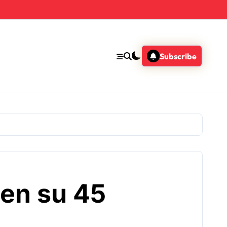
Subscribe
en su 45