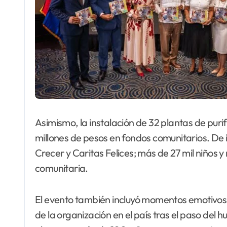
Asimismo, la instalación de 32 plantas de pur
millones de pesos en fondos comunitarios. D
Crecer y Caritas Felices; más de 27 mil niños y
comunitaria.
El evento también incluyó momentos emotivos
de la organización en el país tras el paso del 