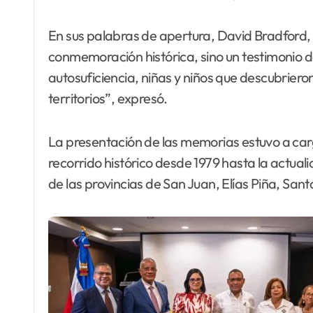
En sus palabras de apertura, David Bradford, 
conmemoración histórica, sino un testimonio 
autosuficiencia, niñas y niños que descubrier
territorios”, expresó.
La presentación de las memorias estuvo a car
recorrido histórico desde 1979 hasta la actua
de las provincias de San Juan, Elías Piña, Sa