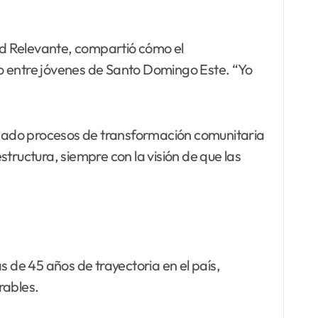
ud Relevante, compartió cómo el
io entre jóvenes de Santo Domingo Este. “Yo
ñado procesos de transformación comunitaria
tructura, siempre con la visión de que las
s de 45 años de trayectoria en el país,
rables.