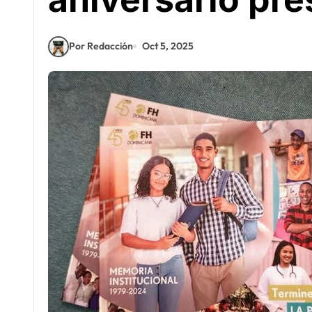
Por Redacción
Oct 5, 2025