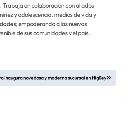
a. Trabaja en colaboración con aliados
 niñez y adolescencia, medios de vida y
unidades; empoderando a las nuevas
enible de sus comunidades y el país.
o inaugura novedosa y moderna sucursal en Higüey