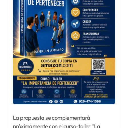
La propuesta se complementará
próximamente con el curso-taller “La