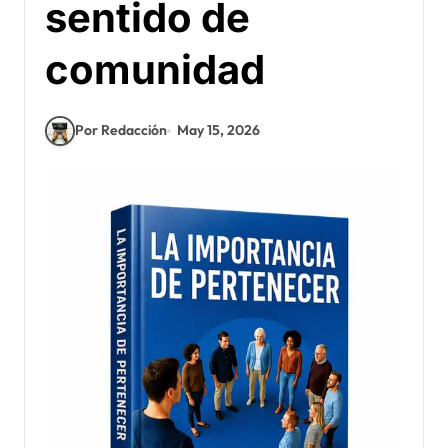
sentido de
comunidad
Por Redacción
May 15, 2026