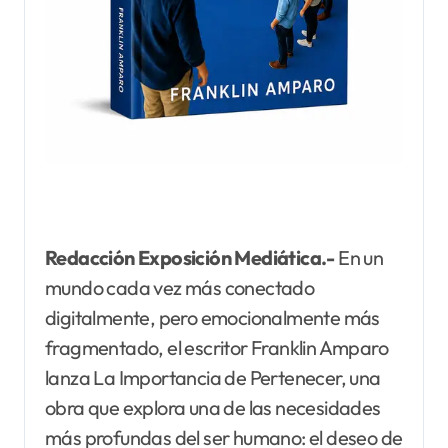
Redacción Exposición Mediática.-
En un
mundo cada vez más conectado
digitalmente, pero emocionalmente más
fragmentado, el escritor Franklin Amparo
lanza La Importancia de Pertenecer, una
obra que explora una de las necesidades
más profundas del ser humano: el deseo de