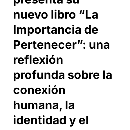
nuevo libro “La
Importancia de
Pertenecer”: una
reflexión
profunda sobre la
conexión
humana, la
identidad y el