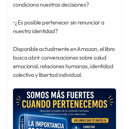
condiciona nuestras decisiones?
•¿Es posible pertenecer sin renunciar a
nuestra identidad?
Disponible actualmente en Amazon, el libro
busca abrir conversaciones sobre salud
emocional, relaciones humanas, identidad
colectiva y libertad individual.