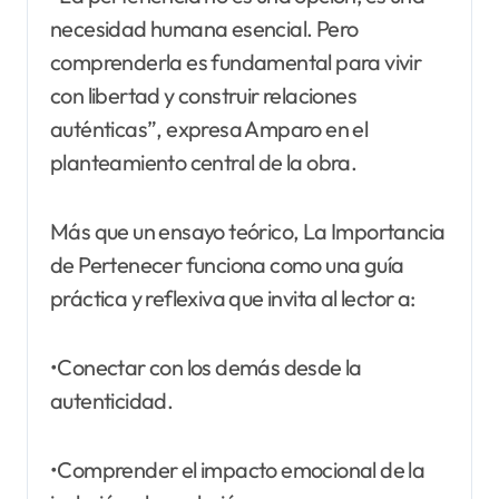
necesidad humana esencial. Pero
comprenderla es fundamental para vivir
con libertad y construir relaciones
auténticas”, expresa Amparo en el
planteamiento central de la obra.
Más que un ensayo teórico, La Importancia
de Pertenecer funciona como una guía
práctica y reflexiva que invita al lector a:
•Conectar con los demás desde la
autenticidad.
•Comprender el impacto emocional de la