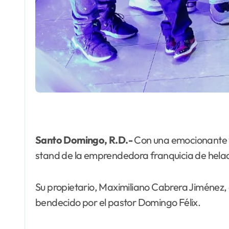
Santo Domingo, R.D.-
Con una emocionante y 
stand de la emprendedora franquicia de helado
Su propietario, Maximiliano Cabrera Jiménez, al
bendecido por el pastor Domingo Félix.