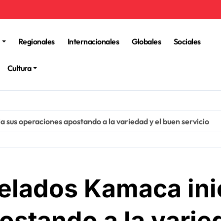
Regionales
Internacionales
Globales
Sociales
Cultura
a sus operaciones apostando a la variedad y el buen servicio
helados Kamaca ini
stando a la varie