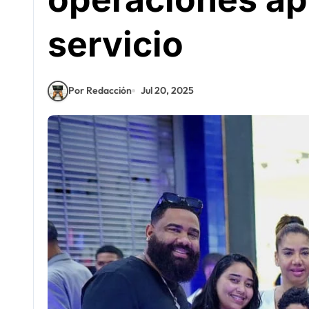
servicio
Por Redacción
Jul 20, 2025