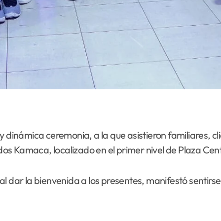
dinámica ceremonia, a la que asistieron familiares, cli
s Kamaca, localizado en el primer nivel de Plaza Cent
 dar la bienvenida a los presentes, manifestó sentirse f