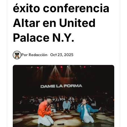
éxito conferencia
Altar en United
Palace N.Y.
Por Redacción
Oct 23, 2025