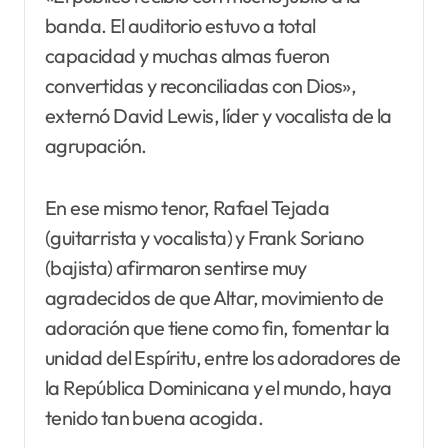
banda. El auditorio estuvo a total
capacidad y muchas almas fueron
convertidas y reconciliadas con Dios»,
externó David Lewis, líder y vocalista de la
agrupación.
En ese mismo tenor, Rafael Tejada
(guitarrista y vocalista) y Frank Soriano
(bajista) afirmaron sentirse muy
agradecidos de que Altar, movimiento de
adoración que tiene como fin, fomentar la
unidad del Espíritu, entre los adoradores de
la República Dominicana y el mundo, haya
tenido tan buena acogida.