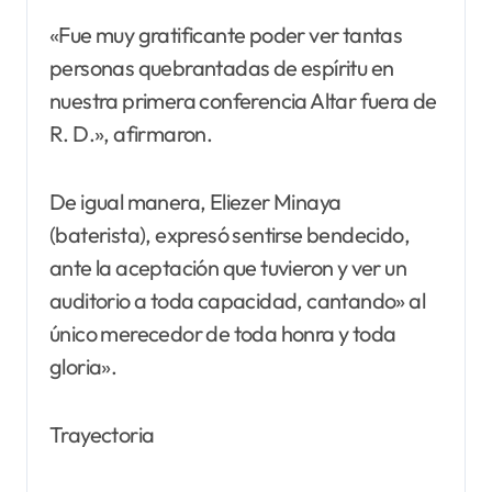
«Fue muy gratificante poder ver tantas
personas quebrantadas de espíritu en
nuestra primera conferencia Altar fuera de
R. D.», afirmaron.
De igual manera, Eliezer Minaya
(baterista), expresó sentirse bendecido,
ante la aceptación que tuvieron y ver un
auditorio a toda capacidad, cantando» al
único merecedor de toda honra y toda
gloria».
Trayectoria