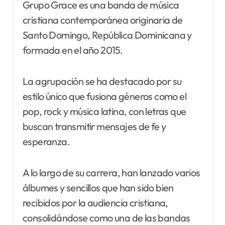
Grupo Grace es una banda de música
cristiana contemporánea originaria de
Santo Domingo, República Dominicana y
formada en el año 2015.
La agrupación se ha destacado por su
estilo único que fusiona géneros como el
pop, rock y música latina, con letras que
buscan transmitir mensajes de fe y
esperanza.
A lo largo de su carrera, han lanzado varios
álbumes y sencillos que han sido bien
recibidos por la audiencia cristiana,
consolidándose como una de las bandas