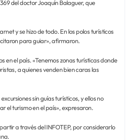
1369 del doctor Joaquín Balaguer, que
net y se hizo de todo. En los polos turísticos
citaron para guiar», afirmaron.
icos en el país. «Tenemos zonas turísticas donde
ristas, a quienes venden bien caras las
excursiones sin guías turísticos, y ellos no
ar el turismo en el país», expresaron.
partir a través del INFOTEP, por considerarlo
ana.