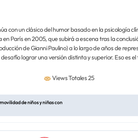
 con un clásico del humor basado en la psicología clín
en París en 2005, que subirá a escena tras la conclusi
oducción de Gianni Paulino) a lo largo de años de repres
esafío lograr una versión distinta y superior. Eso es el
Views Totales 25
a movilidad de niños y niñas con