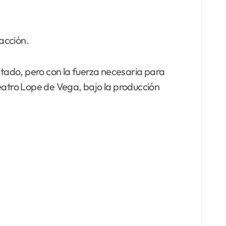
 acción.
itado, pero con la fuerza necesaria para
Teatro Lope de Vega, bajo la producción