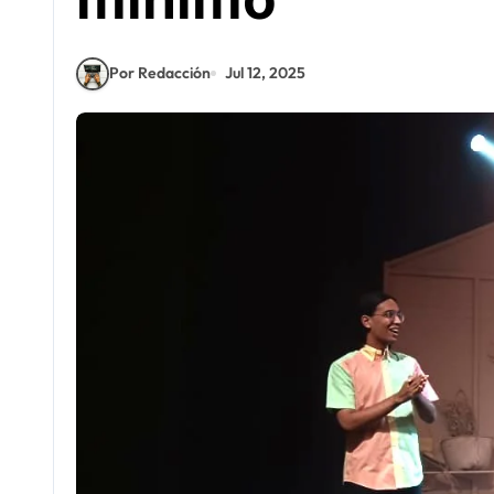
Por Redacción
Jul 12, 2025