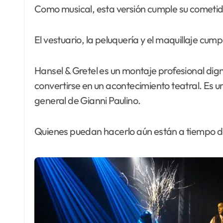
Como musical, esta versión cumple su cometid
El vestuario, la peluquería y el maquillaje cum
Hansel & Gretel es un montaje profesional dign
convertirse en un acontecimiento teatral. Es 
general de Gianni Paulino.
Quienes puedan hacerlo aún están a tiempo de