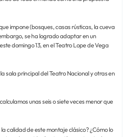
 que impone (bosques, casas rústicas, la cueva
in embargo, se ha logrado adaptar en un
 este domingo 13, en el Teatro Lope de Vega
a sala principal del Teatro Nacional y otras en
 —calculamos unas seis o siete veces menor que
 la calidad de este montaje clásico? ¿Cómo lo