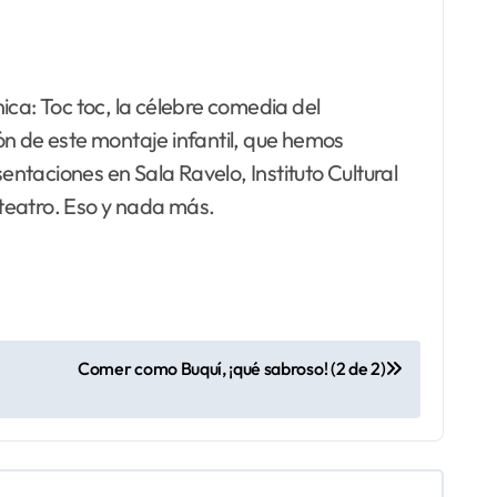
ica: Toc toc, la célebre comedia del
ón de este montaje infantil, que hemos
entaciones en Sala Ravelo, Instituto Cultural
 teatro. Eso y nada más.
Comer como Buquí, ¡qué sabroso! (2 de 2)