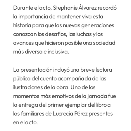
Durante el acto, Stephanie Álvarez recordó
la importancia de mantener viva esta
historia para que las nuevas generaciones
conozcan los desafíos, las luchas y los
avances que hicieron posible una sociedad
más diversa e inclusiva.
La presentación incluyó una breve lectura
pública del cuento acompañada de las
ilustraciones de la obra. Uno de los
momentos más emotivos de la jornada fue
la entrega del primer ejemplar del libro a
los familiares de Lucrecia Pérez presentes
en el acto.