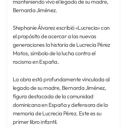
manteniendo vivo el legado de su madre,
Bernarda Jiménez.
Stephanie Álvarez escribió «Lucrecia» con
el propósito de acercar a las nuevas
generaciones la historia de Lucrecia Pérez
Matos, símbolo de la lucha contra el
racismo en España.
La obra está profundamente vinculada al
legado de su madre, Bernarda Jiménez,
figura destacada de la comunidad
dominicana en España y defensora de la
memoria de Lucrecia Pérez. Este es su
primer libro infantil.