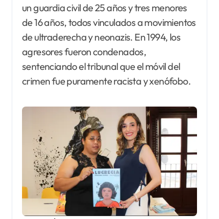
un guardia civil de 25 años y tres menores
de 16 años, todos vinculados a movimientos
de ultraderecha y neonazis. En 1994, los
agresores fueron condenados,
sentenciando el tribunal que el móvil del
crimen fue puramente racista y xenófobo.