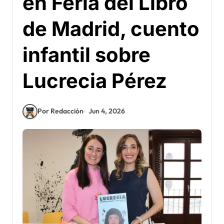
en Feria del Libro
de Madrid, cuento
infantil sobre
Lucrecia Pérez
Por Redacción
Jun 4, 2026