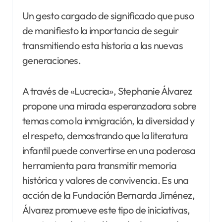
Un gesto cargado de significado que puso
de manifiesto la importancia de seguir
transmitiendo esta historia a las nuevas
generaciones.
A través de «Lucrecia», Stephanie Álvarez
propone una mirada esperanzadora sobre
temas como la inmigración, la diversidad y
el respeto, demostrando que la literatura
infantil puede convertirse en una poderosa
herramienta para transmitir memoria
histórica y valores de convivencia. Es una
acción de la Fundación Bernarda Jiménez,
Álvarez promueve este tipo de iniciativas,