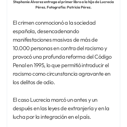
Stephanie Álvarez entrega el primer libro a la hija de Lucrecia
Pérez. Fotografía: Patricia Pérez.
El crimen conmocionó a la sociedad
española, desencadenando
manifestaciones masivas de más de
10.000 personas en contra del racismo y
provocó una profunda reforma del Código
Penal en 1995, lo que permitió introducir el
racismo como circunstancia agravante en
los delitos de odio.
El caso Lucrecia marcó un antes y un
después en las leyes de extranjería y en la
lucha por la integración en el país.