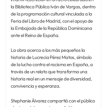
la Biblioteca Pública Iván de Vargas, dentro
de la programación cultural vinculada a la
Feria del Libro de Madrid, con el apoyo de
la Embajada de la República Dominicana
ante el Reino de España.
La obra acerca a los más pequeños la
historia de Lucrecia Pérez Matos, símbolo
de la lucha contra el racismo en España, a
través de un relato que transforma una
historia real en un mensaje de diversidad,
convivencia y esperanza.
Stephanie Álvarez compartió con el público