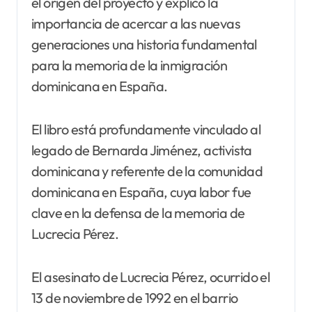
el origen del proyecto y explicó la
importancia de acercar a las nuevas
generaciones una historia fundamental
para la memoria de la inmigración
dominicana en España.
El libro está profundamente vinculado al
legado de Bernarda Jiménez, activista
dominicana y referente de la comunidad
dominicana en España, cuya labor fue
clave en la defensa de la memoria de
Lucrecia Pérez.
El asesinato de Lucrecia Pérez, ocurrido el
13 de noviembre de 1992 en el barrio