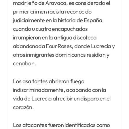
madrileño de Aravaca, es considerado el
primer crimen racista reconocido
judicialmente en la historia de España,
cuando u cuatro encapuchados
irrumpieron en la antigua discoteca
abandonada Four Roses, donde Lucrecia y
otros inmigrantes dominicanos residían y
cenaban.
Los asaltantes abrieron fuego
indiscriminadamente, acabando con la
vida de Lucrecia al recibir un disparo en el
corazón.
Los atacantes fueron identificados como