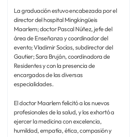
La graduación estuvo encabezada por el
director del hospital Mingkingüeis
Maarlem; doctor Pascal Núñez, jefe del
área de Enseñanza y coordinador del
evento; Vladimir Socías, subdirector del
Gautier; Sara Bruján, coordinadora de
Residentes y con la presencia de
encargados de las diversas
especialidades.
El doctor Maarlem felicitó a los nuevos
profesionales de la salud, y los exhortó a
ejercer la medicina con excelencia,
humildad, empatía, ética, compasión y