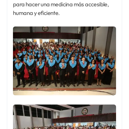
para hacer una medicina más accesible,
humana y eficiente.