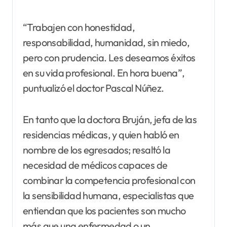
“Trabajen con honestidad,
responsabilidad, humanidad, sin miedo,
pero con prudencia. Les deseamos éxitos
en su vida profesional. En hora buena”,
puntualizó el doctor Pascal Núñez.
En tanto que la doctora Bruján, jefa de las
residencias médicas, y quien habló en
nombre de los egresados; resaltó la
necesidad de médicos capaces de
combinar la competencia profesional con
la sensibilidad humana, especialistas que
entiendan que los pacientes son mucho
más que una enfermedad o un