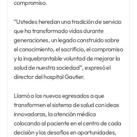
compromiso.
“Ustedes heredan una tradición de servicio
que ha transformado vidas durante
generaciones, un legado construido sobre
el conocimiento, el sacrificio, el compromiso
y la inquebrantable voluntad de mejorar la
salud de nuestra sociedad”, expresó el
director del hospital Gautier.
Llamó a los nuevos egresados a que
transformen el sistema de salud con ideas
innovadoras, la atención médica
colocando al paciente en el centro de cada
decisión y los desafíos en oportunidades,