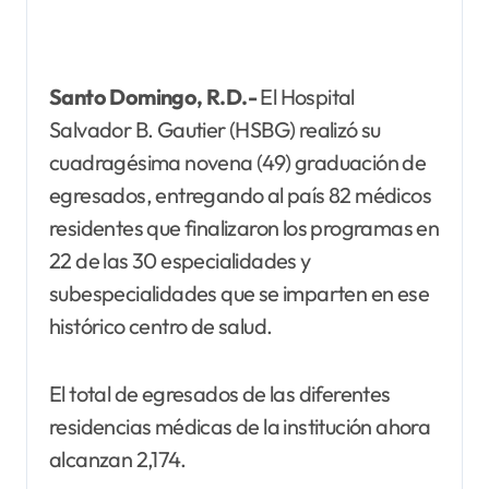
Santo Domingo, R.D.-
El Hospital
Salvador B. Gautier (HSBG) realizó su
cuadragésima novena (49) graduación de
egresados, entregando al país 82 médicos
residentes que finalizaron los programas en
22 de las 30 especialidades y
subespecialidades que se imparten en ese
histórico centro de salud.
El total de egresados de las diferentes
residencias médicas de la institución ahora
alcanzan 2,174.