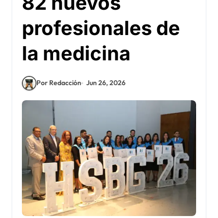
82 nuevos
profesionales de
la medicina
Por Redacción
Jun 26, 2026