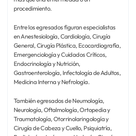
procedimiento.
Entre los egresados figuran especialistas
en Anestesiología, Cardiología, Cirugía
General, Cirugía Plástica, Ecocardiografía,
Emergenciología y Cuidados Críticos,
Endocrinología y Nutrición,
Gastroenterología, Infectología de Adultos,
Medicina Interna y Nefrología.
También egresados de Neumología,
Neurología, Oftalmología, Ortopedia y
Traumatología, Otorrinolaringología y
Cirugía de Cabeza y Cuello, Psiquiatría,