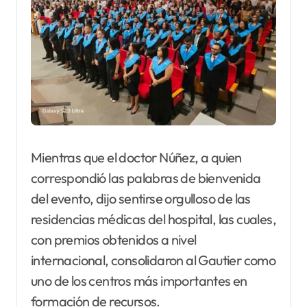
Mientras que el doctor Núñez, a quien
correspondió las palabras de bienvenida
del evento, dijo sentirse orgulloso de las
residencias médicas del hospital, las cuales,
con premios obtenidos a nivel
internacional, consolidaron al Gautier como
uno de los centros más importantes en
formación de recursos.