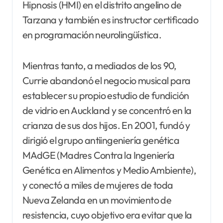
Hipnosis (HMI) en el distrito angelino de
Tarzana y también es instructor certificado
en programación neurolingüística.
Mientras tanto, a mediados de los 90,
Currie abandonó el negocio musical para
establecer su propio estudio de fundición
de vidrio en Auckland y se concentró en la
crianza de sus dos hijos. En 2001, fundó y
dirigió el grupo antiingeniería genética
MAdGE (Madres Contra la Ingeniería
Genética en Alimentos y Medio Ambiente),
y conectó a miles de mujeres de toda
Nueva Zelanda en un movimiento de
resistencia, cuyo objetivo era evitar que la