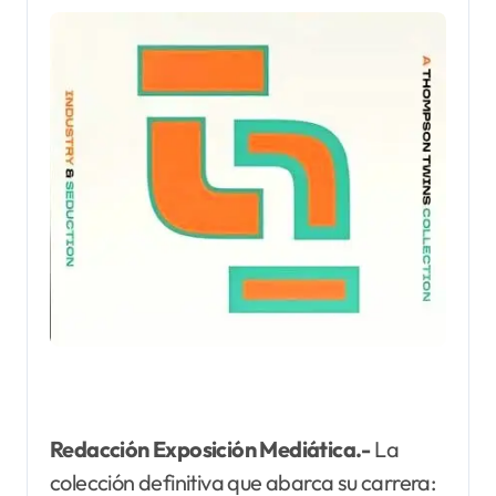
Redacción Exposición Mediática.-
La
colección definitiva que abarca su carrera: