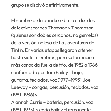
grupo se disolvió definitivamente.
El nombre de la banda se basó en los dos
detectives torpes Thomson y Thompson
(quienes son dobles cercanos, no gemelos)
de la versión inglesa de Las aventuras de
Tintín. En varias etapas llegaron a tener
hasta siete miembros, pero su formación
más conocida fue la de trío, de 1982 a 1986
conformado por Tom Bailey – bajo,
guitarra, teclados, voz (1977–1993); Joe
Leeway – congas, percusión, teclados, voz
(1981–1986) y
Alannah Currie – batería, percusión, voz
(1981–1993), siendo Bailey el remanente