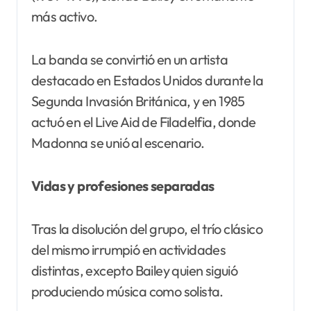
más activo.
La banda se convirtió en un artista
destacado en Estados Unidos durante la
Segunda Invasión Británica, y en 1985
actuó en el Live Aid de Filadelfia, donde
Madonna se unió al escenario.
Vidas y profesiones separadas
Tras la disolución del grupo, el trío clásico
del mismo irrumpió en actividades
distintas, excepto Bailey quien siguió
produciendo música como solista.