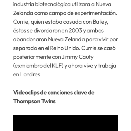
industria biotecnológica utilizara a Nueva
Zelanda como campo de experimentación.
Currie, quien estaba casada con Bailey,
éstos se divorciaron en 2003 y ambos
abandonaron Nueva Zelanda para vivir por
separado en el Reino Unido. Currie se casó
posteriormente con Jimmy Cauty
(exmiembro del KLF) y ahora vive y trabaja
en Londres.
Videoclips de canciones clave de
Thompson Twins