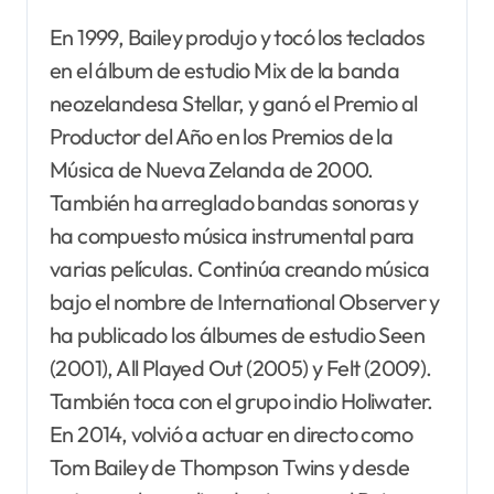
En 1999, Bailey produjo y tocó los teclados
en el álbum de estudio Mix de la banda
neozelandesa Stellar, y ganó el Premio al
Productor del Año en los Premios de la
Música de Nueva Zelanda de 2000.
También ha arreglado bandas sonoras y
ha compuesto música instrumental para
varias películas. Continúa creando música
bajo el nombre de International Observer y
ha publicado los álbumes de estudio Seen
(2001), All Played Out (2005) y Felt (2009).
También toca con el grupo indio Holiwater.
En 2014, volvió a actuar en directo como
Tom Bailey de Thompson Twins y desde