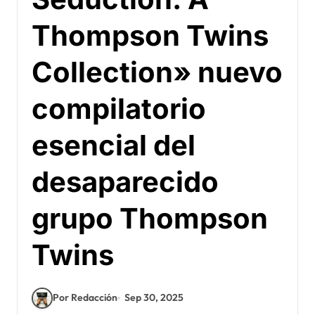
Thompson Twins
Collection» nuevo
compilatorio
esencial del
desaparecido
grupo Thompson
Twins
Por Redacción
Sep 30, 2025