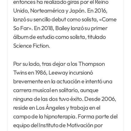
entonces ha realizado giras por el Reino
Unido, Norteamérica y Japón. En 2016,
lanzó su sencillo debut como solista, «Come
So Far». En 2018, Bailey lanzó su primer
álbum de estudio como solista, titulado
Science Fiction.
Por su lado, tras dejar a los Thompson
Twins en 1986, Leeway incursionó
brevemente en la actuación e intentó una
carrera musical en solitario, aunque
ninguna de las dos tuvo éxito. Desde 2006,
reside en Los Ángeles y trabaja en el
campo de la hipnoterapia. Forma parte del
equipo del Instituto de Motivación por