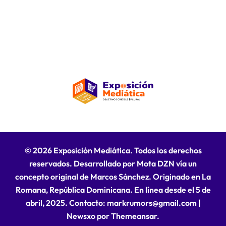
© 2026 Exposición Mediática. Todos los derechos
reservados. Desarrollado por Mota DZN vía un
concepto original de Marcos Sánchez. Originado en La
Romana, República Dominicana. En línea desde el 5 de
abril, 2025. Contacto: markrumors@gmail.com
|
Newsxo
por
Themeansar
.