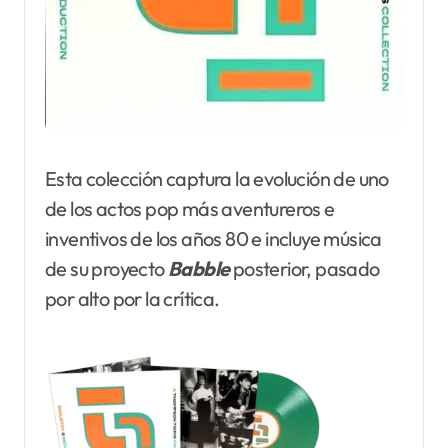
Esta colección captura la evolución de uno
de los actos pop más aventureros e
inventivos de los años 80 e incluye música
de su proyecto
Babble
posterior, pasado
por alto por la crítica.