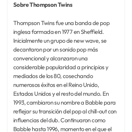
Sobre Thompson Twins
Thompson Twins fue una banda de pop
inglesa formada en 1977 en Sheffield.
Inicialmente un grupo de new wave, se
decantaron por un sonido pop más
convencional y alcanzaron una
considerable popularidad a principios y
mediados de los 80, cosechando
numerosos éxitos en el Reino Unido,
Estados Unidos y el resto del mundo. En
1993, cambiaron su nombre a Babble para
reflejar su transición del pop al chill-out con
influencias del dub. Continuaron como
Babble hasta 1996, momento en el que el