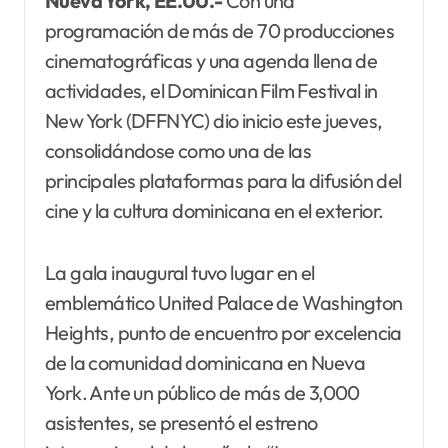
Nueva York, EE.UU.-
Con una
programación de más de 70 producciones
cinematográficas y una agenda llena de
actividades, el Dominican Film Festival in
New York (DFFNYC) dio inicio este jueves,
consolidándose como una de las
principales plataformas para la difusión del
cine y la cultura dominicana en el exterior.
La gala inaugural tuvo lugar en el
emblemático United Palace de Washington
Heights, punto de encuentro por excelencia
de la comunidad dominicana en Nueva
York. Ante un público de más de 3,000
asistentes, se presentó el estreno