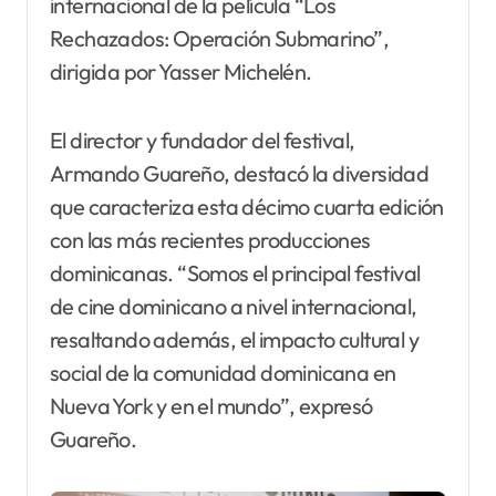
internacional de la película “Los
Rechazados: Operación Submarino”,
dirigida por Yasser Michelén.
El director y fundador del festival,
Armando Guareño, destacó la diversidad
que caracteriza esta décimo cuarta edición
con las más recientes producciones
dominicanas. “Somos el principal festival
de cine dominicano a nivel internacional,
resaltando además, el impacto cultural y
social de la comunidad dominicana en
Nueva York y en el mundo”, expresó
Guareño.