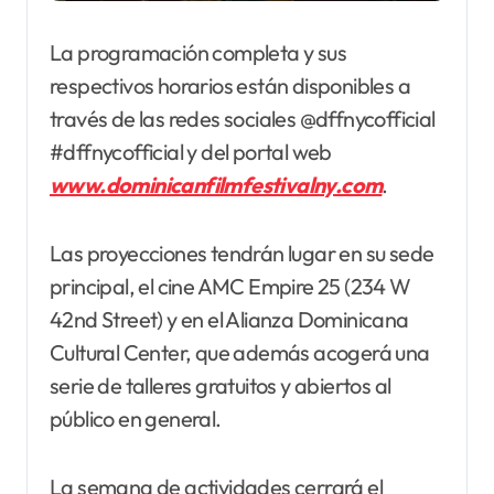
La programación completa y sus
respectivos horarios están disponibles a
través de las redes sociales @dffnycofficial
#dffnycofficial y del portal web
www.dominicanfilmfestivalny.com
.
Las proyecciones tendrán lugar en su sede
principal, el cine AMC Empire 25 (234 W
42nd Street) y en el Alianza Dominicana
Cultural Center, que además acogerá una
serie de talleres gratuitos y abiertos al
público en general.
La semana de actividades cerrará el