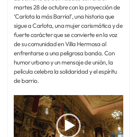
martes 28 de octubre con la proyección de
‘Carlota la más Barrial’, una historia que
sigue a Carlota, una mujer carismática y de
fuerte carácter que se convierte en la voz
de su comunidad en Villa Hermosa al
enfrentarse a una peligrosa banda. Con
humor urbano y un mensaje de unión, la
película celebra la solidaridad y el espíritu
de barrio.
Reproductor
de
vídeo