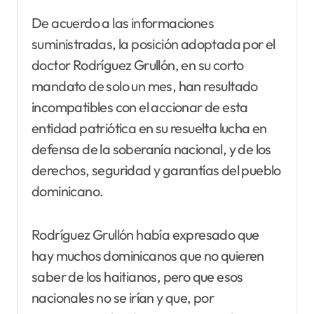
De acuerdo a las informaciones
suministradas, la posición adoptada por el
doctor Rodríguez Grullón, en su corto
mandato de solo un mes, han resultado
incompatibles con el accionar de esta
entidad patriótica en su resuelta lucha en
defensa de la soberanía nacional, y de los
derechos, seguridad y garantías del pueblo
dominicano.
Rodríguez Grullón había expresado que
hay muchos dominicanos que no quieren
saber de los haitianos, pero que esos
nacionales no se irían y que, por