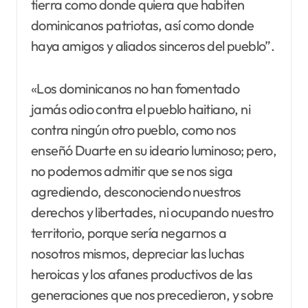
tierra como donde quiera que habiten
dominicanos patriotas, así como donde
haya amigos y aliados sinceros del pueblo”.
«Los dominicanos no han fomentado
jamás odio contra el pueblo haitiano, ni
contra ningún otro pueblo, como nos
enseñó Duarte en su ideario luminoso; pero,
no podemos admitir que se nos siga
agrediendo, desconociendo nuestros
derechos y libertades, ni ocupando nuestro
territorio, porque sería negarnos a
nosotros mismos, depreciar las luchas
heroicas y los afanes productivos de las
generaciones que nos precedieron, y sobre