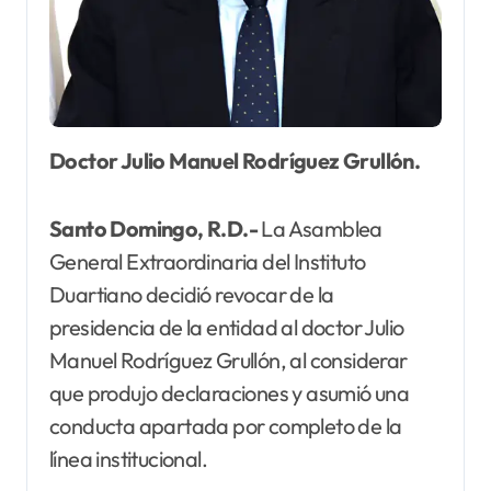
Doctor Julio Manuel Rodríguez Grullón.
Santo Domingo, R.D.-
La Asamblea
General Extraordinaria del Instituto
Duartiano decidió revocar de la
presidencia de la entidad al doctor Julio
Manuel Rodríguez Grullón, al considerar
que produjo declaraciones y asumió una
conducta apartada por completo de la
línea institucional.