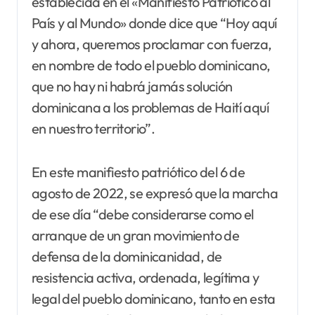
establecida en el «Manifiesto Patriótico al
País y al Mundo» donde dice que “Hoy aquí
y ahora, queremos proclamar con fuerza,
en nombre de todo el pueblo dominicano,
que no hay ni habrá jamás solución
dominicana a los problemas de Haití aquí
en nuestro territorio”.
En este manifiesto patriótico del 6 de
agosto de 2022, se expresó que la marcha
de ese día “debe considerarse como el
arranque de un gran movimiento de
defensa de la dominicanidad, de
resistencia activa, ordenada, legítima y
legal del pueblo dominicano, tanto en esta