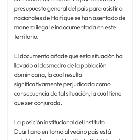
presupuesto general del país para asistir a
nacionales de Haití que se han asentado de
manera ilegal e indocumentada en este
territorio.
El documento añade que esta situación ha
llevado al desmedro de la población
dominicana, la cual resulta
significativamente perjudicada como
consecuencia de tal situación, la cual tiene
que ser conjurada.
La posición institucional del Instituto
Duartiano en torno al vecino país está