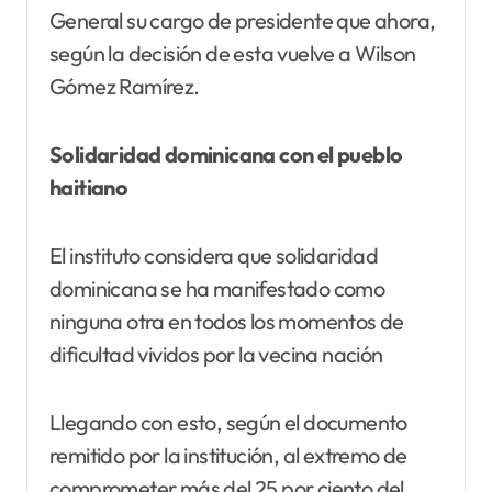
General su cargo de presidente que ahora,
según la decisión de esta vuelve a Wilson
Gómez Ramírez.
Solidaridad dominicana con el pueblo
haitiano
El instituto considera que solidaridad
dominicana se ha manifestado como
ninguna otra en todos los momentos de
dificultad vividos por la vecina nación
Llegando con esto, según el documento
remitido por la institución, al extremo de
comprometer más del 25 por ciento del