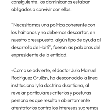
consiguiente, los dominicanos estaban
obligados a convivir con ellos.
“Necesitamos una política coherente con
los haitianos y no debemos descartar, en
nuestro presupuesto, algún tipo de ayuda al
desarrollo de Haití”, fueron las palabras del
expresidente de la entidad.
«Como se advierte, el doctor Julio Manuel
Rodríguez Grullón, ha desconocido la línea
institucional y la doctrina duartiana, al
revelar particulares criterios y posturas
personales que resultan abiertamente
atentatorios contra los intereses supremos