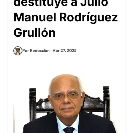
destituye a Julio
Manuel Rodríguez
Grullón
Por Redacción
Abr 27, 2025