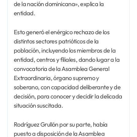
de la nación dominicana», explica la
entidad.
Esto generó el enérgico rechazo de los
distintos sectores patrióticos de la
población, incluyendo los miembros de la
entidad, centros y filiales, dando lugar a la
convocatoria de la Asamblea General
Extraordinaria, órgano supremo y
soberano, con capacidad deliberante y de
decisión, para conocer y decidir la delicada
situación suscitada.
Rodríguez Grullón por su parte, había
puesto a disposición de la Asamblea