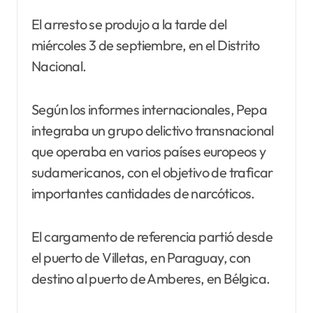
El arresto se produjo a la tarde del
miércoles 3 de septiembre, en el Distrito
Nacional.
Según los informes internacionales, Pepa
integraba un grupo delictivo transnacional
que operaba en varios países europeos y
sudamericanos, con el objetivo de traficar
importantes cantidades de narcóticos.
El cargamento de referencia partió desde
el puerto de Villetas, en Paraguay, con
destino al puerto de Amberes, en Bélgica.