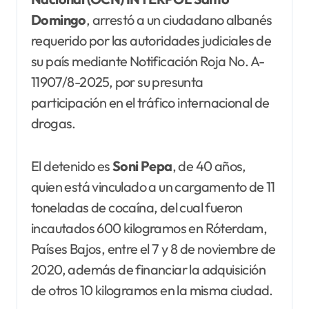
Domingo
, arrestó a un ciudadano albanés
requerido por las autoridades judiciales de
su país mediante Notificación Roja No. A-
11907/8-2025, por su presunta
participación en el tráfico internacional de
drogas.
El detenido es
Soni Pepa
, de 40 años,
quien está vinculado a un cargamento de 11
toneladas de cocaína, del cual fueron
incautados 600 kilogramos en Róterdam,
Países Bajos, entre el 7 y 8 de noviembre de
2020, además de financiar la adquisición
de otros 10 kilogramos en la misma ciudad.