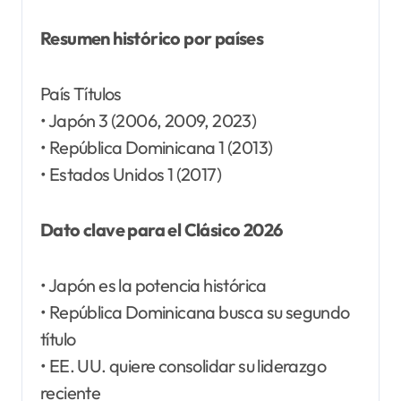
Resumen histórico por países
País Títulos
• Japón 3 (2006, 2009, 2023)
• República Dominicana 1 (2013)
• Estados Unidos 1 (2017)
Dato clave para el Clásico 2026
• Japón es la potencia histórica
• República Dominicana busca su segundo
título
• EE. UU. quiere consolidar su liderazgo
reciente