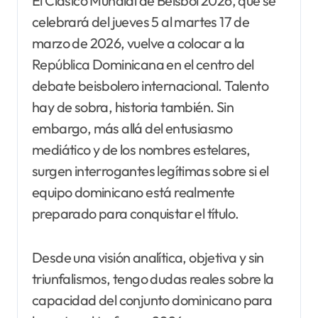
El Clásico Mundial de Béisbol 2026, que se
celebrará del jueves 5 al martes 17 de
marzo de 2026, vuelve a colocar a la
República Dominicana en el centro del
debate beisbolero internacional. Talento
hay de sobra, historia también. Sin
embargo, más allá del entusiasmo
mediático y de los nombres estelares,
surgen interrogantes legítimas sobre si el
equipo dominicano está realmente
preparado para conquistar el título.
Desde una visión analítica, objetiva y sin
triunfalismos, tengo dudas reales sobre la
capacidad del conjunto dominicano para