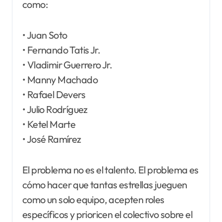
como:
• Juan Soto
• Fernando Tatis Jr.
• Vladimir Guerrero Jr.
• Manny Machado
• Rafael Devers
• Julio Rodríguez
• Ketel Marte
• José Ramírez
El problema no es el talento. El problema es
cómo hacer que tantas estrellas jueguen
como un solo equipo, acepten roles
específicos y prioricen el colectivo sobre el