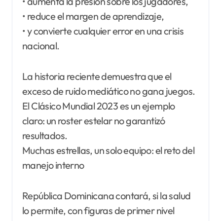
• aumenta la presión sobre los jugadores,
• reduce el margen de aprendizaje,
• y convierte cualquier error en una crisis
nacional.
La historia reciente demuestra que el
exceso de ruido mediático no gana juegos.
El Clásico Mundial 2023 es un ejemplo
claro: un roster estelar no garantizó
resultados.
Muchas estrellas, un solo equipo: el reto del
manejo interno
República Dominicana contará, si la salud
lo permite, con figuras de primer nivel