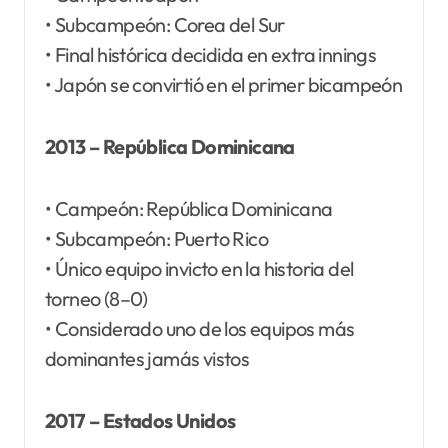
• Subcampeón: Corea del Sur
• Final histórica decidida en extra innings
• Japón se convirtió en el primer bicampeón
2013 – República Dominicana
• Campeón: República Dominicana
• Subcampeón: Puerto Rico
• Único equipo invicto en la historia del
torneo (8–0)
• Considerado uno de los equipos más
dominantes jamás vistos
2017 – Estados Unidos