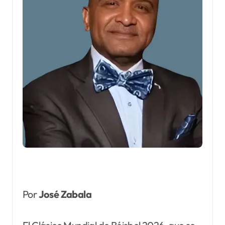
Por
José Zabala