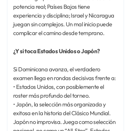
potencia real; Países Bajos tiene
experiencia y disciplina; Israel y Nicaragua
juegan sin complejos. Un mal inicio puede
complicar el camino desde temprano.
¿Y si toca Estados Unidos o Japón?
Si Dominicana avanza, el verdadero
examen llega en rondas decisivas frente a:
• Estados Unidos, con posiblemente el
roster más profundo del torneo.
• Japón, la selección más organizada y
exitosa en la historia del Clásico Mundial.
Japón no improvisa. Juega como selección
nacional, no como un “All-Star”. Estados