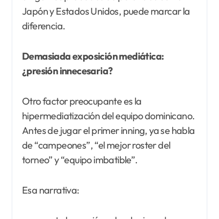
Japón y Estados Unidos, puede marcar la
diferencia.
Demasiada exposición mediática:
¿presión innecesaria?
Otro factor preocupante es la
hipermediatización del equipo dominicano.
Antes de jugar el primer inning, ya se habla
de “campeones”, “el mejor roster del
torneo” y “equipo imbatible”.
Esa narrativa: