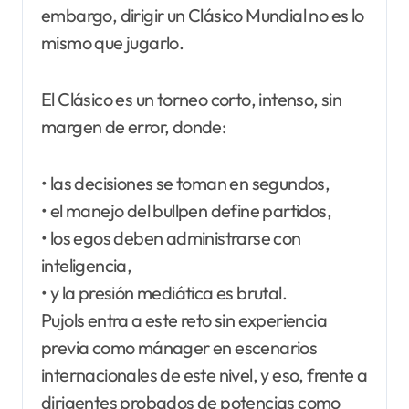
embargo, dirigir un Clásico Mundial no es lo
mismo que jugarlo.
El Clásico es un torneo corto, intenso, sin
margen de error, donde:
• las decisiones se toman en segundos,
• el manejo del bullpen define partidos,
• los egos deben administrarse con
inteligencia,
• y la presión mediática es brutal.
Pujols entra a este reto sin experiencia
previa como mánager en escenarios
internacionales de este nivel, y eso, frente a
dirigentes probados de potencias como