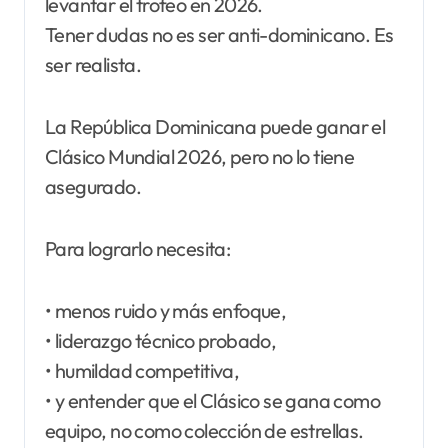
levantar el trofeo en 2026.
Tener dudas no es ser anti-dominicano. Es
ser realista.
La República Dominicana puede ganar el
Clásico Mundial 2026, pero no lo tiene
asegurado.
Para lograrlo necesita:
• menos ruido y más enfoque,
• liderazgo técnico probado,
• humildad competitiva,
• y entender que el Clásico se gana como
equipo, no como colección de estrellas.