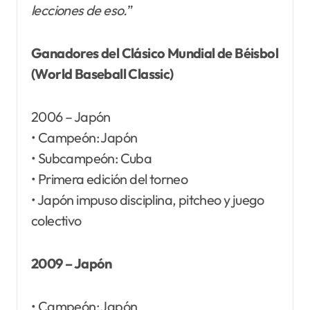
lecciones de eso.
”
Ganadores del Clásico Mundial de Béisbol
(World Baseball Classic)
2006 – Japón
• Campeón: Japón
• Subcampeón: Cuba
• Primera edición del torneo
• Japón impuso disciplina, pitcheo y juego
colectivo
2009 – Japón
• Campeón: Japón