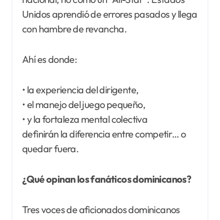
Unidos aprendió de errores pasados y llega
con hambre de revancha.
Ahí es donde:
• la experiencia del dirigente,
• el manejo del juego pequeño,
• y la fortaleza mental colectiva
definirán la diferencia entre competir… o
quedar fuera.
¿Qué opinan los fanáticos dominicanos?
Tres voces de aficionados dominicanos