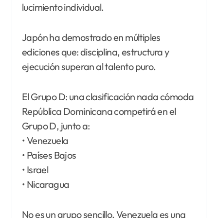
lucimiento individual.
Japón ha demostrado en múltiples
ediciones que: disciplina, estructura y
ejecución superan al talento puro.
El Grupo D: una clasificación nada cómoda
República Dominicana competirá en el
Grupo D, junto a:
• Venezuela
• Países Bajos
• Israel
• Nicaragua
No es un grupo sencillo. Venezuela es una