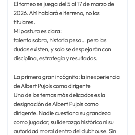
El torneo se juega del 5 al 17 de marzo de
2026. Ahí hablará el terreno, no los
titulares.
Mi postura es clara:
talento sobra, historia pesa… pero las
dudas existen, y solo se despejarán con
disciplina, estrategia y resultados.
La primera gran incógnita: la inexperiencia
de Albert Pujols como dirigente
Uno de los temas más delicados es la
designación de Albert Pujols como
dirigente. Nadie cuestiona su grandeza
como jugador, su liderazgo histórico ni su
autoridad moral dentro del clubhouse. Sin