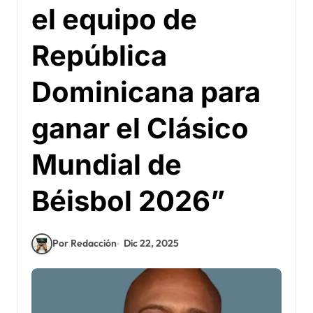
el equipo de
República
Dominicana para
ganar el Clásico
Mundial de
Béisbol 2026”
Por Redacción
Dic 22, 2025