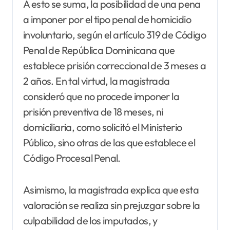
A esto se suma, la posibilidad de una pena
a imponer por el tipo penal de homicidio
involuntario, según el artículo 319 de Código
Penal de República Dominicana que
establece prisión correccional de 3 meses a
2 años. En tal virtud, la magistrada
consideró que no procede imponer la
prisión preventiva de 18 meses, ni
domiciliaria, como solicitó el Ministerio
Público, sino otras de las que establece el
Código Procesal Penal.
Asimismo, la magistrada explica que esta
valoración se realiza sin prejuzgar sobre la
culpabilidad de los imputados, y