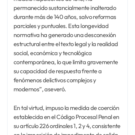
permanecido sustancialmente inalterado
durante más de 140 años, salvo reformas
parciales y puntuales. Esta longevidad
normativa ha generado una desconexión
estructural entre el texto legal y la realidad
social, económica y tecnológica
contemporánea, lo que limita gravemente
su capacidad de respuesta frente a
fenómenos delictivos complejos y
modernos”, aseveró.
En tal virtud, impuso la medida de coerción
establecida en el Código Procesal Penal en
su artículo 226 ordinales 1, 2 y 4, consistente
en la imposición de impedimento de salida