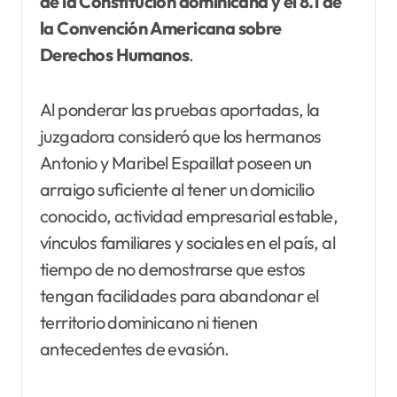
de la Constitución dominicana y el 8.1 de
la Convención Americana sobre
Derechos Humanos
.
Al ponderar las pruebas aportadas, la
juzgadora consideró que los hermanos
Antonio y Maribel Espaillat poseen un
arraigo suficiente al tener un domicilio
conocido, actividad empresarial estable,
vínculos familiares y sociales en el país, al
tiempo de no demostrarse que estos
tengan facilidades para abandonar el
territorio dominicano ni tienen
antecedentes de evasión.