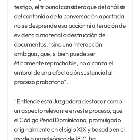
testigo, el tribunal consideró que del análisis
del contenido de la conversación aportada
no se desprende esa acción ni alteración de
evidencia material o destrucción de
documentos, “sino una interacción
ambigua, que, si bien puede ser
éticamente reprochable, no alcanza el
umbral de una afectación sustancial al
proceso probatorio”.
“Entiende esta Juzgadora destacar como
un aspecto relevante en este proceso, que
el Código Penal Dominicano, promulgado
originalmente en el siglo XIX y basado en el
modelo napoleónico de 1810, ha