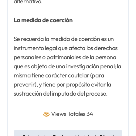
alternativo.
La medida de coerción
Se recuerda la medida de coerción es un
instrumento legal que afecta los derechos
personales o patrimoniales de la persona
que es objeto de una investigación penal; la
misma tiene carácter cautelar (para
prevenir), y tiene por propósito evitar la
sustracción del imputado del proceso.
Views Totales 34
N