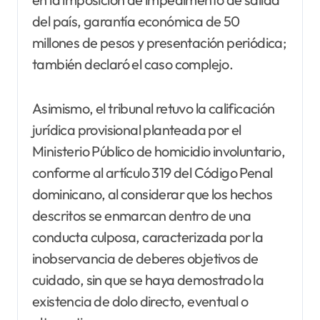
del país, garantía económica de 50
millones de pesos y presentación periódica;
también declaró el caso complejo.
Asimismo, el tribunal retuvo la calificación
jurídica provisional planteada por el
Ministerio Público de homicidio involuntario,
conforme al artículo 319 del Código Penal
dominicano, al considerar que los hechos
descritos se enmarcan dentro de una
conducta culposa, caracterizada por la
inobservancia de deberes objetivos de
cuidado, sin que se haya demostrado la
existencia de dolo directo, eventual o