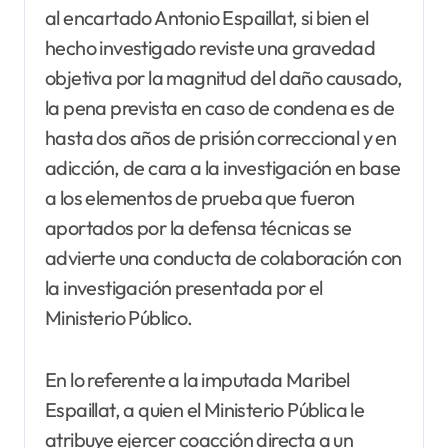
al encartado Antonio Espaillat, si bien el
hecho investigado reviste una gravedad
objetiva por la magnitud del daño causado,
la pena prevista en caso de condena es de
hasta dos años de prisión correccional y en
adicción, de cara a la investigación en base
a los elementos de prueba que fueron
aportados por la defensa técnicas se
advierte una conducta de colaboración con
la investigación presentada por el
Ministerio Público.
En lo referente a la imputada Maribel
Espaillat, a quien el Ministerio Pública le
atribuye ejercer coacción directa a un