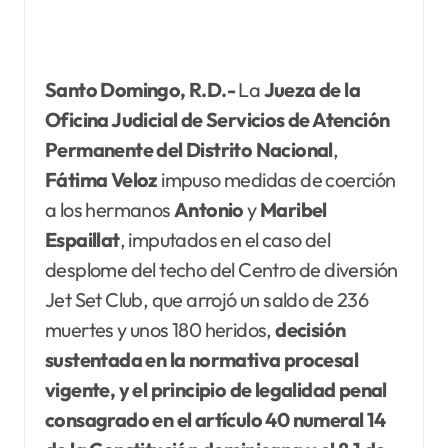
Santo Domingo, R.D.-
La
Jueza de la
Oficina Judicial de Servicios de Atención
Permanente del Distrito Nacional
,
Fátima Veloz
impuso medidas de coerción
a los hermanos
Antonio
y
Maribel
Espaillat
, imputados en el caso del
desplome del techo del Centro de diversión
Jet Set Club, que arrojó un saldo de 236
muertes y unos 180 heridos,
decisión
sustentada en la normativa procesal
vigente, y el principio de legalidad penal
consagrado en el artículo 40 numeral 14