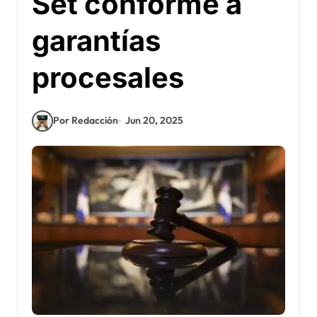
Set conforme a
garantías
procesales
Por Redacción
Jun 20, 2025