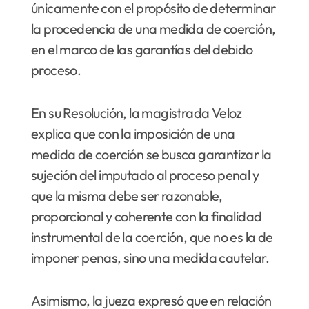
únicamente con el propósito de determinar
la procedencia de una medida de coerción,
en el marco de las garantías del debido
proceso.
En su Resolución, la magistrada Veloz
explica que con la imposición de una
medida de coerción se busca garantizar la
sujeción del imputado al proceso penal y
que la misma debe ser razonable,
proporcional y coherente con la finalidad
instrumental de la coerción, que no es la de
imponer penas, sino una medida cautelar.
Asimismo, la jueza expresó que en relación