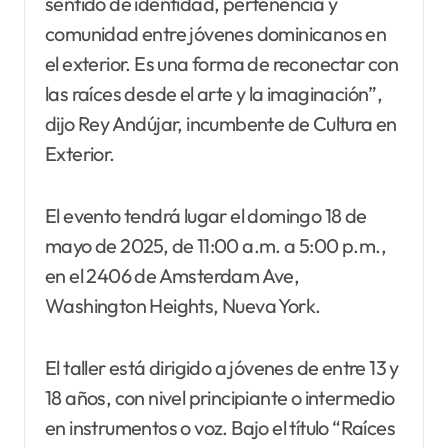
sentido de identidad, pertenencia y
comunidad entre jóvenes dominicanos en
el exterior. Es una forma de reconectar con
las raíces desde el arte y la imaginación”,
dijo Rey Andújar, incumbente de Cultura en
Exterior.
El evento tendrá lugar el domingo 18 de
mayo de 2025, de 11:00 a.m. a 5:00 p.m.,
en el 2406 de Amsterdam Ave,
Washington Heights, Nueva York.
El taller está dirigido a jóvenes de entre 13 y
18 años, con nivel principiante o intermedio
en instrumentos o voz. Bajo el título “Raíces