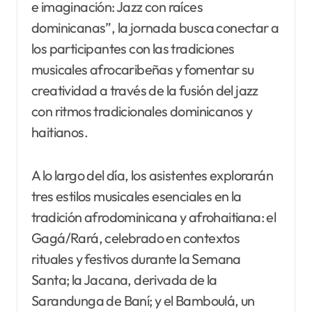
e imaginación: Jazz con raíces
dominicanas”, la jornada busca conectar a
los participantes con las tradiciones
musicales afrocaribeñas y fomentar su
creatividad a través de la fusión del jazz
con ritmos tradicionales dominicanos y
haitianos.
A lo largo del día, los asistentes explorarán
tres estilos musicales esenciales en la
tradición afrodominicana y afrohaitiana: el
Gagá/Rará, celebrado en contextos
rituales y festivos durante la Semana
Santa; la Jacana, derivada de la
Sarandunga de Baní; y el Bamboulá, un