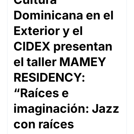
Dominicana en el
Exterior y el
CIDEX presentan
el taller MAMEY
RESIDENCY:
“Raíces e
imaginación: Jazz
con raíces