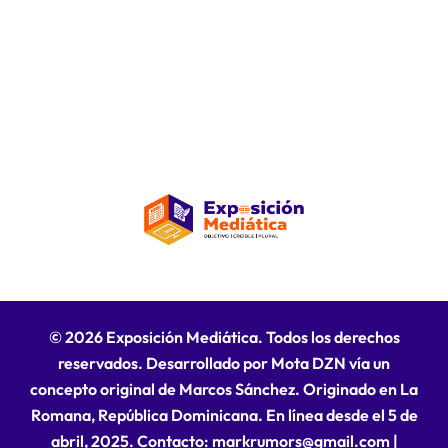
© 2026 Exposición Mediática. Todos los derechos
reservados. Desarrollado por Mota DZN vía un
concepto original de Marcos Sánchez. Originado en La
Romana, República Dominicana. En línea desde el 5 de
abril, 2025. Contacto: markrumors@gmail.com
|