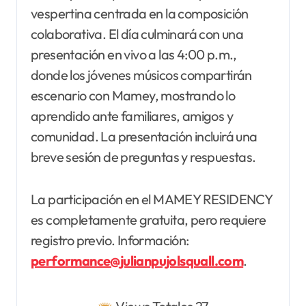
vespertina centrada en la composición
colaborativa. El día culminará con una
presentación en vivo a las 4:00 p.m.,
donde los jóvenes músicos compartirán
escenario con Mamey, mostrando lo
aprendido ante familiares, amigos y
comunidad. La presentación incluirá una
breve sesión de preguntas y respuestas.
La participación en el MAMEY RESIDENCY
es completamente gratuita, pero requiere
registro previo. Información:
performance@julianpujolsquall.com
.