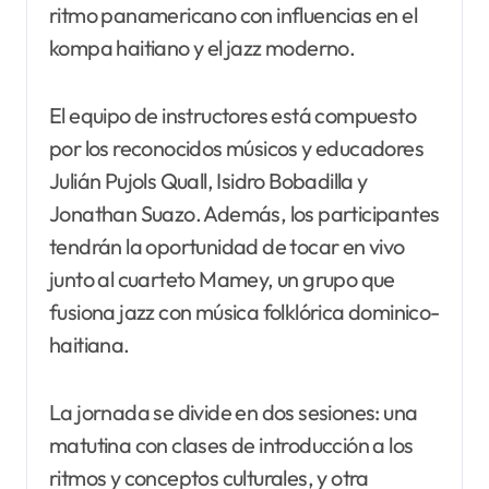
ritmo panamericano con influencias en el
kompa haitiano y el jazz moderno.
El equipo de instructores está compuesto
por los reconocidos músicos y educadores
Julián Pujols Quall, Isidro Bobadilla y
Jonathan Suazo. Además, los participantes
tendrán la oportunidad de tocar en vivo
junto al cuarteto Mamey, un grupo que
fusiona jazz con música folklórica dominico-
haitiana.
La jornada se divide en dos sesiones: una
matutina con clases de introducción a los
ritmos y conceptos culturales, y otra