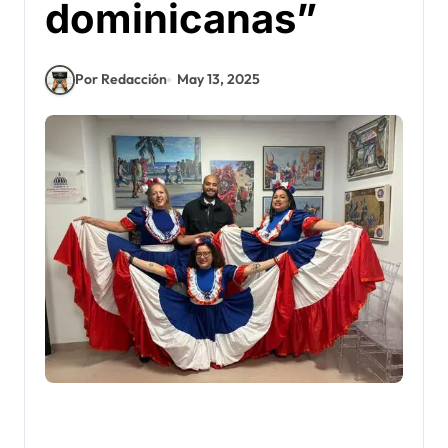
dominicanas”
Por Redacción
May 13, 2025