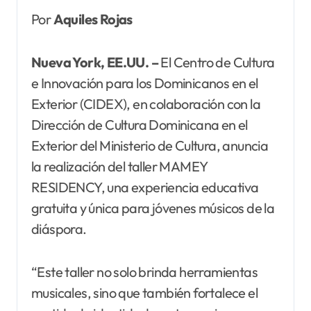
Por
Aquiles Rojas
Nueva York, EE.UU. –
El Centro de Cultura
e Innovación para los Dominicanos en el
Exterior (CIDEX), en colaboración con la
Dirección de Cultura Dominicana en el
Exterior del Ministerio de Cultura, anuncia
la realización del taller MAMEY
RESIDENCY, una experiencia educativa
gratuita y única para jóvenes músicos de la
diáspora.
“Este taller no solo brinda herramientas
musicales, sino que también fortalece el