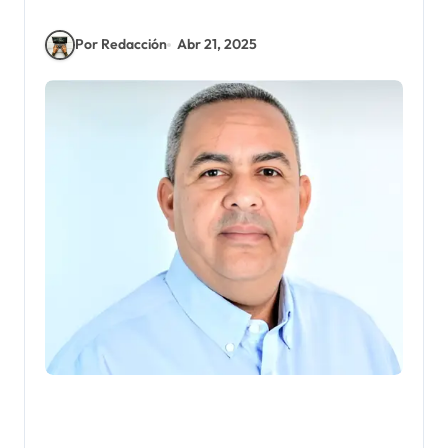
Por Redacción
Abr 21, 2025