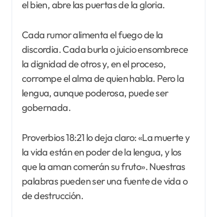
el bien, abre las puertas de la gloria.
Cada rumor alimenta el fuego de la
discordia. Cada burla o juicio ensombrece
la dignidad de otros y, en el proceso,
corrompe el alma de quien habla. Pero la
lengua, aunque poderosa, puede ser
gobernada.
Proverbios 18:21 lo deja claro: «La muerte y
la vida están en poder de la lengua, y los
que la aman comerán su fruto». Nuestras
palabras pueden ser una fuente de vida o
de destrucción.