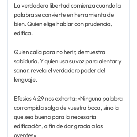
La verdadera libertad comienza cuando la
palabra se convierte en herramienta de
bien. Quien elige hablar con prudencia,
edifica.
Quien calla para no herir, demuestra
sabiduría. Y quien usa su voz para alentar y
sanar, revela el verdadero poder del
lenguaje.
Efesios 4:29 nos exhorta: «Ninguna palabra
corrompida salga de vuestra boca, sino la
que sea buena para la necesaria
edificación, a fin de dar gracia a los
oyentes».