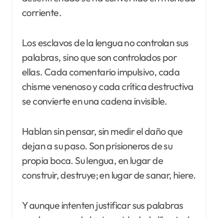
corriente.
Los esclavos de la lengua no controlan sus
palabras, sino que son controlados por
ellas. Cada comentario impulsivo, cada
chisme venenoso y cada crítica destructiva
se convierte en una cadena invisible.
Hablan sin pensar, sin medir el daño que
dejan a su paso. Son prisioneros de su
propia boca. Su lengua, en lugar de
construir, destruye; en lugar de sanar, hiere.
Y aunque intenten justificar sus palabras