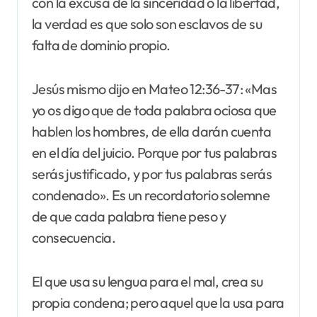
con la excusa de la sinceridad o la libertad,
la verdad es que solo son esclavos de su
falta de dominio propio.
Jesús mismo dijo en Mateo 12:36-37: «Mas
yo os digo que de toda palabra ociosa que
hablen los hombres, de ella darán cuenta
en el día del juicio. Porque por tus palabras
serás justificado, y por tus palabras serás
condenado». Es un recordatorio solemne
de que cada palabra tiene peso y
consecuencia.
El que usa su lengua para el mal, crea su
propia condena; pero aquel que la usa para