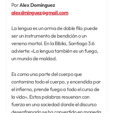
Por
Alex Domínguez
alexdminguez@gmail.com
La lengua es un arma de doble filo: puede
ser un instrumento de bendición o un
veneno mortal. En la Biblia, Santiago 3:6
advierte: «La lengua también es un fuego,
un mundo de maldad.
Es como una parte del cuerpo que
contamina todo el cuerpo, y encendida por
el infierno, prende fuego a todo el curso de
la vida». Estas palabras resuenan con
fuerza en una sociedad donde el discurso
desenfrenado se ha convertido en moneda