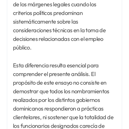
de los márgenes legales cuando los
criterios políticos predominan
sistemáticamente sobre las
consideraciones técnicas en la toma de
decisiones relacionadas con el empleo
público.
Esta diferencia resulta esencial para
comprender el presente análisis. El
propósito de este ensayo no consiste en
demostrar que todos los nombramientos
realizados por los distintos gobiernos
dominicanos respondieron a prácticas
clientelares, ni sostener que la totalidad de
los funcionarios designados carecía de