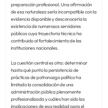
preparación profesional. Una afirmación
de esa naturaleza sería incompatible con la
evidencia disponible y desconocería la
existencia de numerosos servidores
públicos cuya trayectoria técnica ha
contribuido al fortalecimiento de las
instituciones nacionales.
La cuestión central es otra: determinar
hasta qué punto la persistencia de
prácticas de patronazgo político ha
limitado la consolidación de una
administración pública plenamente
profesionalizada y cuáles han sido las
implicaciones de esa realidad para el