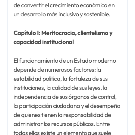
de convertir el crecimiento económico en
un desarrollo más inclusivo y sostenible.
Capítulo I: Meritocracia, clientelismo y
capacidad institucional
El funcionamiento de un Estado moderno
depende de numerosos factores: la
estabilidad política, la fortaleza de sus
instituciones, la calidad de sus leyes, la
independencia de sus órganos de control,
la participación ciudadana y el desempeño
de quienes tienen la responsabilidad de
administrar los recursos públicos. Entre
todos ellos existe un elemento que suele