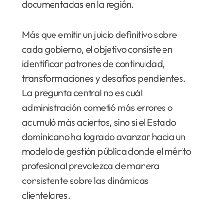
documentadas en la región.
Más que emitir un juicio definitivo sobre
cada gobierno, el objetivo consiste en
identificar patrones de continuidad,
transformaciones y desafíos pendientes.
La pregunta central no es cuál
administración cometió más errores o
acumuló más aciertos, sino si el Estado
dominicano ha logrado avanzar hacia un
modelo de gestión pública donde el mérito
profesional prevalezca de manera
consistente sobre las dinámicas
clientelares.