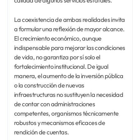
calidad de algunos servicios estatales.
La coexistencia de ambas realidades invita
a formular una reflexión de mayor alcance.
El crecimiento económico, aunque
indispensable para mejorar las condiciones
de vida, no garantiza por sí solo el
fortalecimiento institucional. De igual
manera, el aumento de la inversión pública
o la construcción de nuevas
infraestructuras no sustituyen la necesidad
de contar con administraciones
competentes, organismos técnicamente
robustos y mecanismos eficaces de
rendición de cuentas.