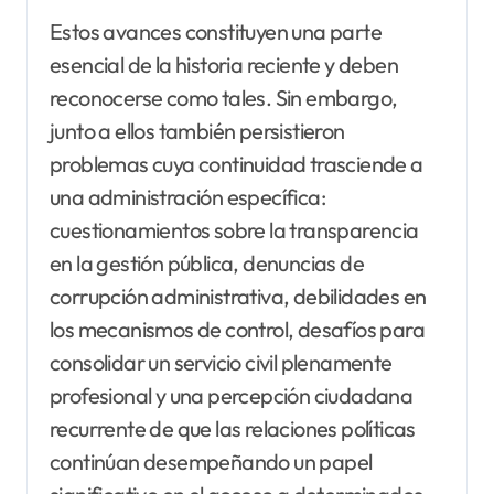
Estos avances constituyen una parte
esencial de la historia reciente y deben
reconocerse como tales. Sin embargo,
junto a ellos también persistieron
problemas cuya continuidad trasciende a
una administración específica:
cuestionamientos sobre la transparencia
en la gestión pública, denuncias de
corrupción administrativa, debilidades en
los mecanismos de control, desafíos para
consolidar un servicio civil plenamente
profesional y una percepción ciudadana
recurrente de que las relaciones políticas
continúan desempeñando un papel