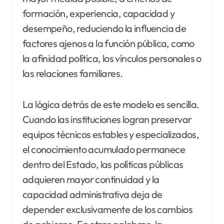
formación, experiencia, capacidad y
desempeño, reduciendo la influencia de
factores ajenos a la función pública, como
la afinidad política, los vínculos personales o
las relaciones familiares.
La lógica detrás de este modelo es sencilla.
Cuando las instituciones logran preservar
equipos técnicos estables y especializados,
el conocimiento acumulado permanece
dentro del Estado, las políticas públicas
adquieren mayor continuidad y la
capacidad administrativa deja de
depender exclusivamente de los cambios