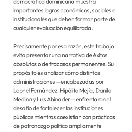
democrática dominicana muestra
importantes logros económicos, sociales e
institucionales que deben formar parte de
cualquier evaluación equilibrada.
Precisamente por esa razón, este trabajo
evita presentar una narrativa de éxitos
absolutos o de fracasos permanentes. Su
propósito es analizar cómo distintas
administraciones —encabezadas por
Leonel Fernández, Hipólito Mejía, Danilo
Medina y Luis Abinader— enfrentaron el
desafío de fortalecer las instituciones
públicas mientras coexistían con prácticas
de patronazgo político ampliamente