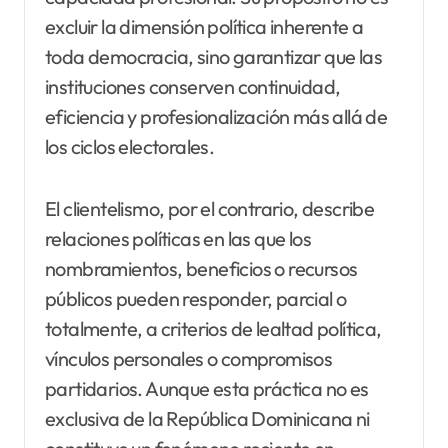
excluir la dimensión política inherente a
toda democracia, sino garantizar que las
instituciones conserven continuidad,
eficiencia y profesionalización más allá de
los ciclos electorales.
El clientelismo, por el contrario, describe
relaciones políticas en las que los
nombramientos, beneficios o recursos
públicos pueden responder, parcial o
totalmente, a criterios de lealtad política,
vínculos personales o compromisos
partidarios. Aunque esta práctica no es
exclusiva de la República Dominicana ni