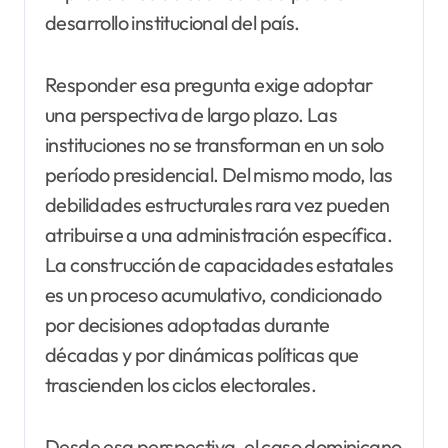
desarrollo institucional del país.
Responder esa pregunta exige adoptar
una perspectiva de largo plazo. Las
instituciones no se transforman en un solo
período presidencial. Del mismo modo, las
debilidades estructurales rara vez pueden
atribuirse a una administración específica.
La construcción de capacidades estatales
es un proceso acumulativo, condicionado
por decisiones adoptadas durante
décadas y por dinámicas políticas que
trascienden los ciclos electorales.
Desde esa perspectiva, el caso dominicano