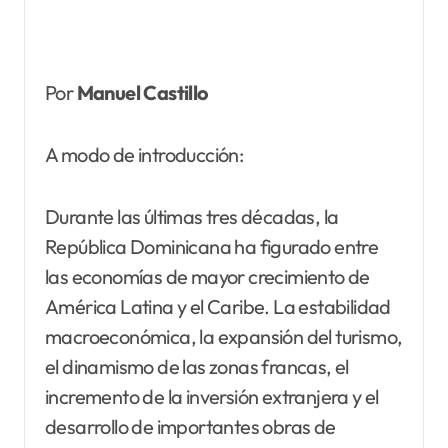
Por
Manuel Castillo
A modo de introducción:
Durante las últimas tres décadas, la
República Dominicana ha figurado entre
las economías de mayor crecimiento de
América Latina y el Caribe. La estabilidad
macroeconómica, la expansión del turismo,
el dinamismo de las zonas francas, el
incremento de la inversión extranjera y el
desarrollo de importantes obras de