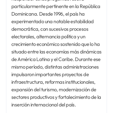
particularmente pertinente en la República
Dominicana. Desde 1996, el país ha
experimentado una notable estabilidad
democrática, con sucesivos procesos
electorales, alternancia política y un
crecimiento económico sostenido que lo ha
situado entre las economías más dinámicas
de América Latina y el Caribe. Durante ese
mismo período, distintas administraciones
impulsaron importantes proyectos de
infraestructura, reformas institucionales,
expansión del turismo, modernización de
sectores productivos y fortalecimiento de la
inserción internacional del país.