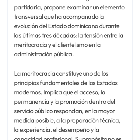
partidaria, propone examinar un elemento
transversal que ha acompañado la
evolución del Estado dominicano durante
las últimas tres décadas: la tensión entre la
meritocracia y el clientelismo en la
administración pública.
La meritocracia constituye uno de los
principios fundamentales de los Estados
modernos. Implica que el acceso, la
permanencia y la promoción dentro del
servicio público respondan, en la mayor
medida posible, a la preparación técnica,
la experiencia, el desempeño y la
capacidad profesional. Su propósito no es