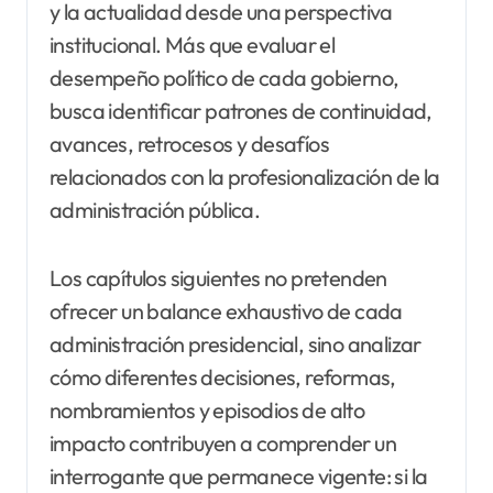
y la actualidad desde una perspectiva
institucional. Más que evaluar el
desempeño político de cada gobierno,
busca identificar patrones de continuidad,
avances, retrocesos y desafíos
relacionados con la profesionalización de la
administración pública.
Los capítulos siguientes no pretenden
ofrecer un balance exhaustivo de cada
administración presidencial, sino analizar
cómo diferentes decisiones, reformas,
nombramientos y episodios de alto
impacto contribuyen a comprender un
interrogante que permanece vigente: si la