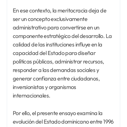
En ese contexto, la meritocracia deja de
ser un concepto exclusivamente
administrativo para convertirse en un
componente estratégico del desarrollo. La
calidad de las instituciones influye en la
capacidad del Estado para diseñar
políticas públicas, administrar recursos,
responder a las demandas sociales y
generar confianza entre ciudadanos,
inversionistas y organismos
internacionales.
Por ello, el presente ensayo examina la
evolución del Estado dominicano entre 1996