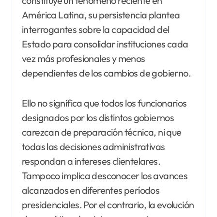
constituye un fenómeno reciente en
América Latina, su persistencia plantea
interrogantes sobre la capacidad del
Estado para consolidar instituciones cada
vez más profesionales y menos
dependientes de los cambios de gobierno.
Ello no significa que todos los funcionarios
designados por los distintos gobiernos
carezcan de preparación técnica, ni que
todas las decisiones administrativas
respondan a intereses clientelares.
Tampoco implica desconocer los avances
alcanzados en diferentes períodos
presidenciales. Por el contrario, la evolución