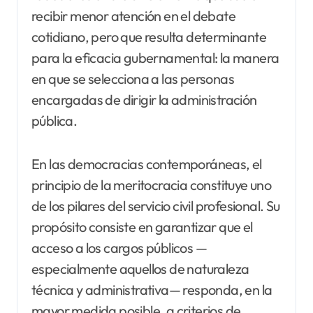
recibir menor atención en el debate
cotidiano, pero que resulta determinante
para la eficacia gubernamental: la manera
en que se selecciona a las personas
encargadas de dirigir la administración
pública.
En las democracias contemporáneas, el
principio de la meritocracia constituye uno
de los pilares del servicio civil profesional. Su
propósito consiste en garantizar que el
acceso a los cargos públicos —
especialmente aquellos de naturaleza
técnica y administrativa— responda, en la
mayor medida posible, a criterios de