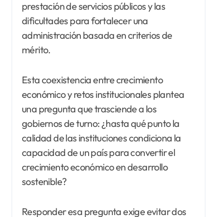
prestación de servicios públicos y las
dificultades para fortalecer una
administración basada en criterios de
mérito.
Esta coexistencia entre crecimiento
económico y retos institucionales plantea
una pregunta que trasciende a los
gobiernos de turno: ¿hasta qué punto la
calidad de las instituciones condiciona la
capacidad de un país para convertir el
crecimiento económico en desarrollo
sostenible?
Responder esa pregunta exige evitar dos