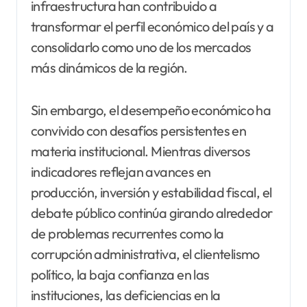
infraestructura han contribuido a
transformar el perfil económico del país y a
consolidarlo como uno de los mercados
más dinámicos de la región.
Sin embargo, el desempeño económico ha
convivido con desafíos persistentes en
materia institucional. Mientras diversos
indicadores reflejan avances en
producción, inversión y estabilidad fiscal, el
debate público continúa girando alrededor
de problemas recurrentes como la
corrupción administrativa, el clientelismo
político, la baja confianza en las
instituciones, las deficiencias en la