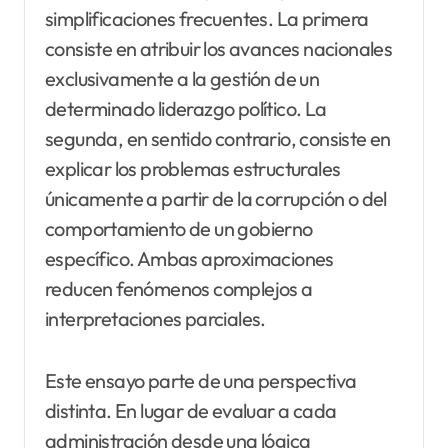
simplificaciones frecuentes. La primera
consiste en atribuir los avances nacionales
exclusivamente a la gestión de un
determinado liderazgo político. La
segunda, en sentido contrario, consiste en
explicar los problemas estructurales
únicamente a partir de la corrupción o del
comportamiento de un gobierno
específico. Ambas aproximaciones
reducen fenómenos complejos a
interpretaciones parciales.
Este ensayo parte de una perspectiva
distinta. En lugar de evaluar a cada
administración desde una lógica