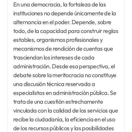
En una democracia, la fortaleza de las
instituciones no depende únicamente de la
alternancia en el poder. Depende, sobre
todo, de la capacidad para construir reglas
estables, organismos profesionales y
mecanismos de rendición de cuentas que
trasciendan los intereses de cada
administración. Desde esa perspectiva, el
debate sobre la meritocracia no constituye
una discusión técnica reservada a
especialistas en administración pública. Se
trata de una cuestión estrechamente
vinculada con la calidad de los servicios que
recibe la ciudadanía, la eficiencia en el uso
de los recursos públicos y las posibilidades