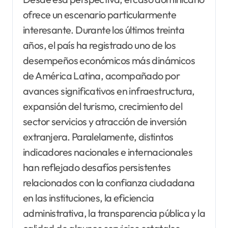
ofrece un escenario particularmente
interesante. Durante los últimos treinta
años, el país ha registrado uno de los
desempeños económicos más dinámicos
de América Latina, acompañado por
avances significativos en infraestructura,
expansión del turismo, crecimiento del
sector servicios y atracción de inversión
extranjera. Paralelamente, distintos
indicadores nacionales e internacionales
han reflejado desafíos persistentes
relacionados con la confianza ciudadana
en las instituciones, la eficiencia
administrativa, la transparencia pública y la