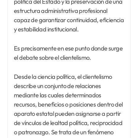
política del Estado y la preservación de una
estructura administrativa profesional
capaz de garantizar continuidad, eficiencia
y estabilidad institucional.
Es precisamente en ese punto donde surge
el debate sobre el clientelismo.
Desde la ciencia política, el clientelismo
describe un conjunto de relaciones
mediante las cuales determinados
recursos, beneficios o posiciones dentro del
aparato estatal pueden asignarse a partir
de vínculos de lealtad política, reciprocidad
o patronazgo. Se trata de un fenómeno