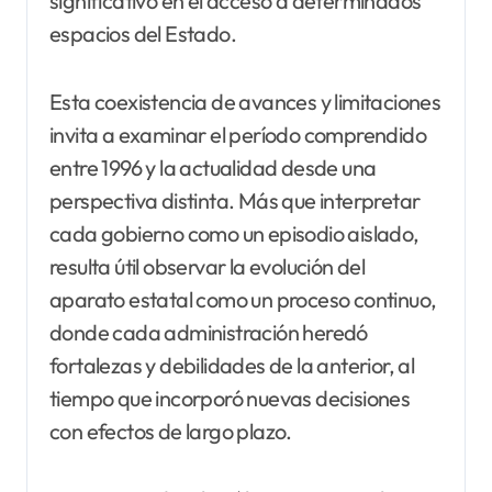
significativo en el acceso a determinados
espacios del Estado.
Esta coexistencia de avances y limitaciones
invita a examinar el período comprendido
entre 1996 y la actualidad desde una
perspectiva distinta. Más que interpretar
cada gobierno como un episodio aislado,
resulta útil observar la evolución del
aparato estatal como un proceso continuo,
donde cada administración heredó
fortalezas y debilidades de la anterior, al
tiempo que incorporó nuevas decisiones
con efectos de largo plazo.