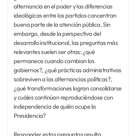
alternancia en el poder y las diferencias
ideológicas entre los partidos concentran
buena parte de la atención pública. Sin
embargo, desde la perspectiva del
desarrollo institucional, las preguntas más
relevantes suelen ser otras: ¿qué
permanece cuando cambian los
gobiernos?, ¿qué prácticas administrativas
sobreviven a las alternancias políticas?,
¿qué transformaciones logran consolidarse
y cuáles continúan reproduciéndose con
independencia de quién ocupe la
Presidencia?
Responder estas preguntas resulta