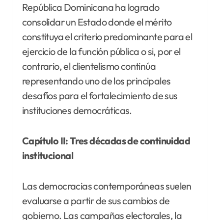
República Dominicana ha logrado
consolidar un Estado donde el mérito
constituya el criterio predominante para el
ejercicio de la función pública o si, por el
contrario, el clientelismo continúa
representando uno de los principales
desafíos para el fortalecimiento de sus
instituciones democráticas.
Capítulo II: Tres décadas de continuidad
institucional
Las democracias contemporáneas suelen
evaluarse a partir de sus cambios de
gobierno. Las campañas electorales, la