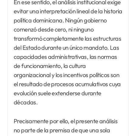
En ese sentido, el análisis institucional exige
evitar una interpretación lineal de la historia
política dominicana. Ningún gobierno
comenzó desde cero, ni ninguno
transformó completamente las estructuras
del Estado durante un único mandato. Las
capacidades administrativas, las normas
de funcionamiento, la cultura
organizacional y los incentivos políticos son
el resultado de procesos acumulativos cuya
evolución suele extenderse durante
décadas.
Precisamente por ello, el presente análisis
no parte de la premisa de que una sola