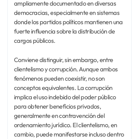
ampliamente documentado en diversas
democracias, especialmente en sistemas
donde los partidos políticos mantienen una
fuerte influencia sobre la distribución de
cargos públicos.
Conviene distinguir, sin embargo, entre
clientelismo y corrupción. Aunque ambos
fenómenos pueden coexistir, no son
conceptos equivalentes. La corrupción
implica el uso indebido del poder público
para obtener beneficios privados,
generalmente en contravención del
ordenamiento jurídico. El clientelismo, en
cambio, puede manifestarse incluso dentro