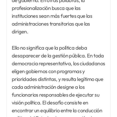
de gobierno. En otras palabras, la
profesionalización busca que las
instituciones sean más fuertes que las
administraciones transitorias que las
dirigen.
Ello no significa que la política deba
desaparecer de la gestión pública. En toda
democracia representativa, los ciudadanos
eligen gobiernos con programas y
prioridades distintas, y resulta legítimo que
cada administración designe a los
funcionarios responsables de ejecutar su
visión política. El desafío consiste en
encontrar un equilibrio entre la conducción