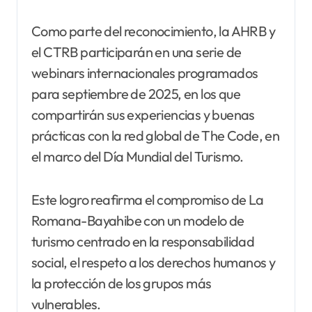
Como parte del reconocimiento, la AHRB y
el CTRB participarán en una serie de
webinars internacionales programados
para septiembre de 2025, en los que
compartirán sus experiencias y buenas
prácticas con la red global de The Code, en
el marco del Día Mundial del Turismo.
Este logro reafirma el compromiso de La
Romana-Bayahibe con un modelo de
turismo centrado en la responsabilidad
social, el respeto a los derechos humanos y
la protección de los grupos más
vulnerables.