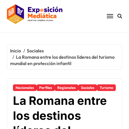
Ir
al
contenido
Inicio
Sociales
La Romana entre los destinos líderes del turismo
mundial en protección infantil
Nacionales
Perfiles
Regionales
Sociales
Turismo
La Romana entre
los destinos