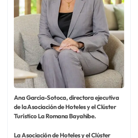
Ana García-Sotoca, directora ejecutiva
de la Asociación de Hoteles y el Clúster
Turístico La Romana Bayahibe.
La
Asociación de Hoteles y el Clúster