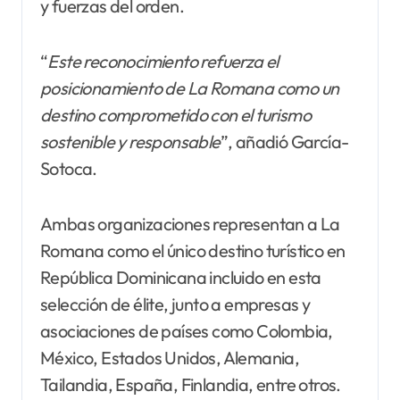
y fuerzas del orden.
“
Este reconocimiento refuerza el
posicionamiento de La Romana como un
destino comprometido con el turismo
sostenible y responsable
”, añadió García-
Sotoca.
Ambas organizaciones representan a La
Romana como el único destino turístico en
República Dominicana incluido en esta
selección de élite, junto a empresas y
asociaciones de países como Colombia,
México, Estados Unidos, Alemania,
Tailandia, España, Finlandia, entre otros.