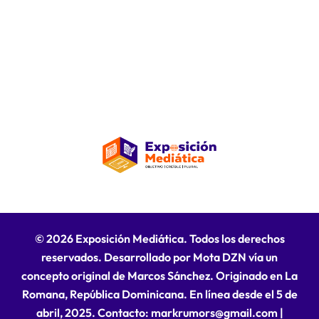
© 2026 Exposición Mediática. Todos los derechos
reservados. Desarrollado por Mota DZN vía un
concepto original de Marcos Sánchez. Originado en La
Romana, República Dominicana. En línea desde el 5 de
abril, 2025. Contacto: markrumors@gmail.com
|