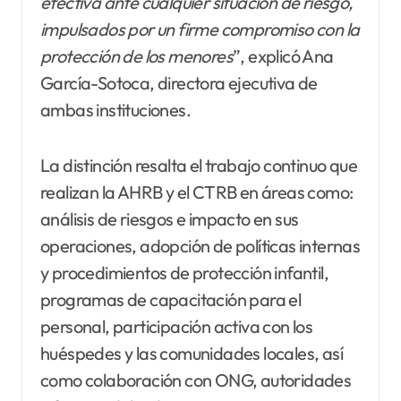
efectiva ante cualquier situación de riesgo,
impulsados por un firme compromiso con la
protección de los menores
”, explicó Ana
García-Sotoca, directora ejecutiva de
ambas instituciones.
La distinción resalta el trabajo continuo que
realizan la AHRB y el CTRB en áreas como:
análisis de riesgos e impacto en sus
operaciones, adopción de políticas internas
y procedimientos de protección infantil,
programas de capacitación para el
personal, participación activa con los
huéspedes y las comunidades locales, así
como colaboración con ONG, autoridades