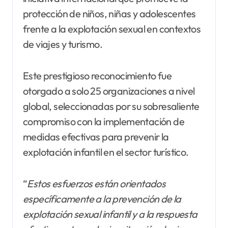
protección de niños, niñas y adolescentes
frente a la explotación sexual en contextos
de viajes y turismo.
Este prestigioso reconocimiento fue
otorgado a solo 25 organizaciones a nivel
global, seleccionadas por su sobresaliente
compromiso con la implementación de
medidas efectivas para prevenir la
explotación infantil en el sector turístico.
“
Estos esfuerzos están orientados
específicamente a la prevención de la
explotación sexual infantil y a la respuesta