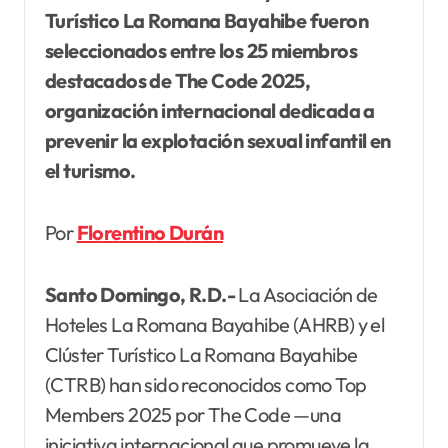
Turístico La Romana Bayahibe fueron
seleccionados entre los 25 miembros
destacados de The Code 2025,
organización internacional
dedicada a
prevenir la explotación sexual infantil en
el turismo.
Por
Florentino Durán
Santo Domingo, R.D.-
La Asociación de
Hoteles La Romana Bayahibe (AHRB) y el
Clúster Turístico La Romana Bayahibe
(CTRB) han sido reconocidos como Top
Members 2025 por The Code —una
iniciativa internacional que promueve la