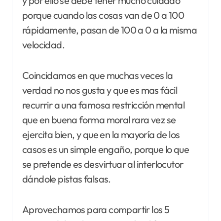
y por ello se debe tener mucho cuidado
porque cuando las cosas van de 0 a 100
rápidamente, pasan de 100 a 0 a la misma
velocidad.
Coincidamos en que muchas veces la
verdad no nos gusta y que es mas fácil
recurrir a una famosa restricción mental
que en buena forma moral rara vez se
ejercita bien, y que en la mayoría de los
casos es un simple engaño, porque lo que
se pretende es desvirtuar al interlocutor
dándole pistas falsas.
Aprovechamos para compartir los 5