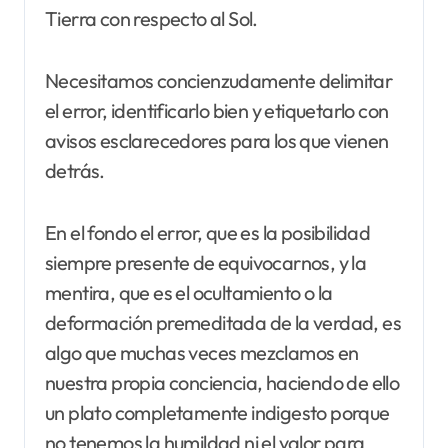
Tierra con respecto al Sol.
Necesitamos concienzudamente delimitar
el error, identificarlo bien y etiquetarlo con
avisos esclarecedores para los que vienen
detrás.
En el fondo el error, que es la posibilidad
siempre presente de equivocarnos, y la
mentira, que es el ocultamiento o la
deformación premeditada de la verdad, es
algo que muchas veces mezclamos en
nuestra propia conciencia, haciendo de ello
un plato completamente indigesto porque
no tenemos la humildad ni el valor para