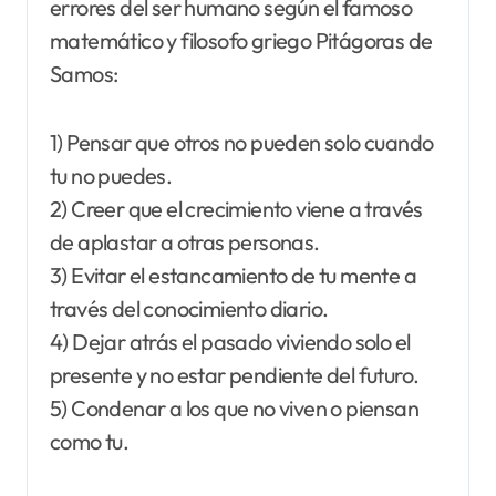
errores del ser humano según el famoso
matemático y filosofo griego Pitágoras de
Samos:
1) Pensar que otros no pueden solo cuando
tu no puedes.
2) Creer que el crecimiento viene a través
de aplastar a otras personas.
3) Evitar el estancamiento de tu mente a
través del conocimiento diario.
4) Dejar atrás el pasado viviendo solo el
presente y no estar pendiente del futuro.
5) Condenar a los que no viven o piensan
como tu.