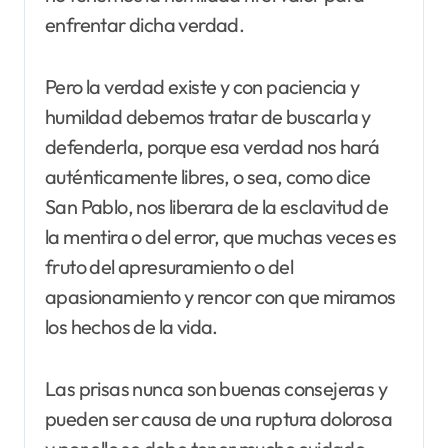
enfrentar dicha verdad.
Pero la verdad existe y con paciencia y
humildad debemos tratar de buscarla y
defenderla, porque esa verdad nos hará
auténticamente libres, o sea, como dice
San Pablo, nos liberara de la esclavitud de
la mentira o del error, que muchas veces es
fruto del apresuramiento o del
apasionamiento y rencor con que miramos
los hechos de la vida.
Las prisas nunca son buenas consejeras y
pueden ser causa de una ruptura dolorosa