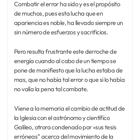
Combatir el error ha sido y es el propósito
de muchos, pues esta lucha que en
apariencia es noble, ha llevado siempre un
sin número de esfuerzos y sacrificios.
Pero resulta frustrante este derroche de
energía cuando al cabo de un tiempo se
pone de manifiesto que la lucha estaba de
mas, que no había tal error o que si lo había
no valía la pena tal combate.
Viene a la memoria el cambio de actitud de
la Iglesia con el astrónomo y científico
Galileo, otrora condenado por «sus tesis
erróneas” acerca del movimiento de la