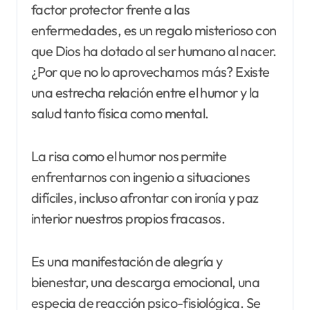
factor protector frente a las
enfermedades, es un regalo misterioso con
que Dios ha dotado al ser humano al nacer.
¿Por que no lo aprovechamos más? Existe
una estrecha relación entre el humor y la
salud tanto física como mental.
La risa como el humor nos permite
enfrentarnos con ingenio a situaciones
difíciles, incluso afrontar con ironía y paz
interior nuestros propios fracasos.
Es una manifestación de alegría y
bienestar, una descarga emocional, una
especia de reacción psico-fisiológica. Se