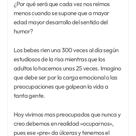
¿Por qué será que cada vez nos reímos
menos cuando se supone que a mayor
edad mayor desarrollo del sentido del
humor?
Los bebes rien una 300 veces al día según
estudiosos de la risa mientras que los
adultos lo hacemos unas 25 veces. Imagino
que debe ser por la carga emocional o las
preocupaciones que golpean la vida a
tanta gente.
Hoy vivimos mas preocupados que nunca y
creo debemos en realidad «ocuparnos»,
pues ese «pre» da úlceras y tenemos el