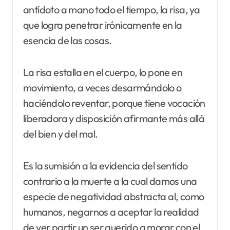
antídoto a mano todo el tiempo, la risa, ya
que logra penetrar irónicamente en la
esencia de las cosas.
La risa estalla en el cuerpo, lo pone en
movimiento, a veces desarmándolo o
haciéndolo reventar, porque tiene vocación
liberadora y disposición afirmante más allá
del bien y del mal.
Es la sumisión a la evidencia del sentido
contrario a la muerte a la cual damos una
especie de negatividad abstracta al, como
humanos, negarnos a aceptar la realidad
de ver partir un ser querido a morar con el