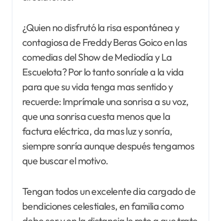
¿Quien no disfrutó la risa espontánea y
contagiosa de Freddy Beras Goico en las
comedias del Show de Mediodía y La
Escuelota? Por lo tanto sonríale a la vida
para que su vida tenga mas sentido y
recuerde: Imprímale una sonrisa a su voz,
que una sonrisa cuesta menos que la
factura eléctrica, da mas luz y sonría,
siempre sonría aunque después tengamos
que buscar el motivo.
Tengan todos un excelente dia cargado de
bendiciones celestiales, en familia como
debe ser y en la distancia le reto a que trate