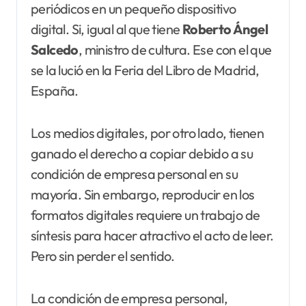
periódicos en un pequeño dispositivo
digital. Si, igual al que tiene
Roberto
Ángel
Salcedo
, ministro de cultura. Ese con el que
se la lució en la Feria del Libro de Madrid,
España.
Los medios digitales, por otro lado, tienen
ganado el derecho a copiar debido a su
condición de empresa personal en su
mayoría. Sin embargo, reproducir en los
formatos digitales requiere un trabajo de
síntesis para hacer atractivo el acto de leer.
Pero sin perder el sentido.
La condición de empresa personal,