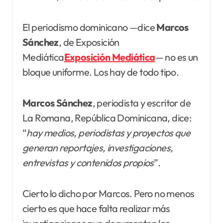
El periodismo dominicano —dice
Marcos
Sánchez
, de Exposición
Mediática
Exposición Mediática
— no es un
bloque uniforme. Los hay de todo tipo.
Marcos Sánchez
, periodista y escritor de
La Romana, República Dominicana, dice:
“
hay medios, periodistas y proyectos que
generan reportajes, investigaciones,
entrevistas y contenidos propios
”.
Cierto lo dicho por Marcos. Pero no menos
cierto es que hace falta realizar más