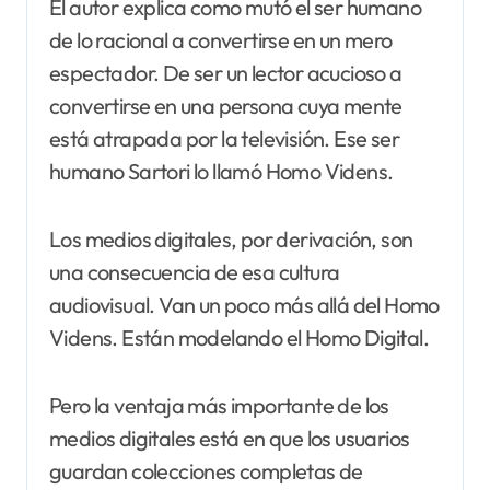
El autor explica como mutó el ser humano
de lo racional a convertirse en un mero
espectador. De ser un lector acucioso a
convertirse en una persona cuya mente
está atrapada por la televisión. Ese ser
humano Sartori lo llamó Homo Videns.
Los medios digitales, por derivación, son
una consecuencia de esa cultura
audiovisual. Van un poco más allá del Homo
Videns. Están modelando el Homo Digital.
Pero la ventaja más importante de los
medios digitales está en que los usuarios
guardan colecciones completas de