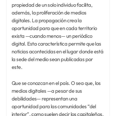
propiedad de un solo individuo facilita,
además, la proliferación de medios
digitales. La propagación crea la
oportunidad para que en cada territorio
exista —cuando menos— un periódico
digital. Esta característica permite que las
noticias acontecidas en el lugar donde está
la sede del medio sean publicadas por
este.
Que se conozcan en el país. O sea que, los
medios digitales —a pesar de sus
debilidades— representan una
oportunidad para las comunidades “del
interior”, como suelen decir los capitaleños.