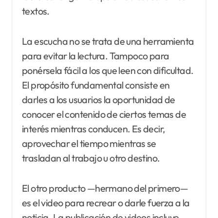
textos.
La escucha no se trata de una herramienta
para evitar la lectura. Tampoco para
ponérsela fácil a los que leen con dificultad.
El propósito fundamental consiste en
darles a los usuarios la oportunidad de
conocer el contenido de ciertos temas de
interés mientras conducen. Es decir,
aprovechar el tiempo mientras se
trasladan al trabajo u otro destino.
El otro producto —hermano del primero—
es el video para recrear o darle fuerza a la
noticia. La publicación de videos incluye,