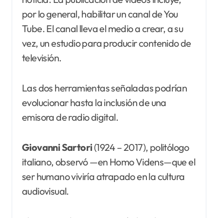
por lo general, habilitar un canal de You
Tube. El canal lleva el medio a crear, a su
vez, un estudio para producir contenido de
televisión.
Las dos herramientas señaladas podrían
evolucionar hasta la inclusión de una
emisora de radio digital.
Giovanni Sartori
(1924 – 2017), politólogo
italiano, observó —en Homo Videns—que el
ser humano viviría atrapado en la cultura
audiovisual.