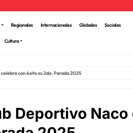
Regionales
Internacionales
Globales
Sociales
Cultura
 celebra con éxito su 2da. Parada 2025
ub Deportivo Naco
Parada 2025