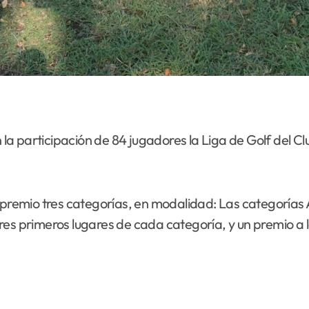
la participación de 84 jugadores la Liga de Golf del 
 premio tres categorías, en modalidad: Las categorías 
res primeros lugares de cada categoría, y un premio a