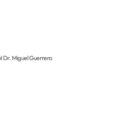
 Dr. Miguel Guerrero