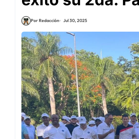
Por Redacción
Jul 30, 2025