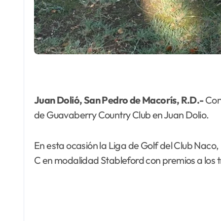
Juan Dolió, San Pedro de Macorís, R.D.-
Con 
de Guavaberry Country Club en Juan Dolio.
En esta ocasión la Liga de Golf del Club Naco,
C en modalidad Stableford con premios a los t