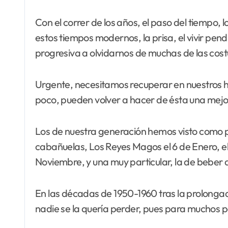
Con el correr de los años, el paso del tiempo, 
estos tiempos modernos, la prisa, el vivir pendi
progresiva a olvidarnos de muchas de las cos
Urgente, necesitamos recuperar en nuestros h
poco, pueden volver a hacer de ésta una mejo
Los de nuestra generación hemos visto como p
cabañuelas, Los Reyes Magos el 6 de Enero, e
Noviembre, y una muy particular, la de beber 
En las décadas de 1950-1960 tras la prolongad
nadie se la quería perder, pues para muchos 