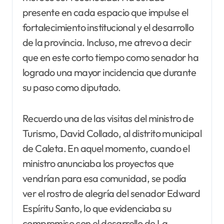
presente en cada espacio que impulse el
fortalecimiento institucional y el desarrollo
de la provincia. Incluso, me atrevo a decir
que en este corto tiempo como senador ha
logrado una mayor incidencia que durante
su paso como diputado.
Recuerdo una de las visitas del ministro de
Turismo, David Collado, al distrito municipal
de Caleta. En aquel momento, cuando el
ministro anunciaba los proyectos que
vendrían para esa comunidad, se podía
ver el rostro de alegría del senador Edward
Espíritu Santo, lo que evidenciaba su
compromiso con el desarrollo de La