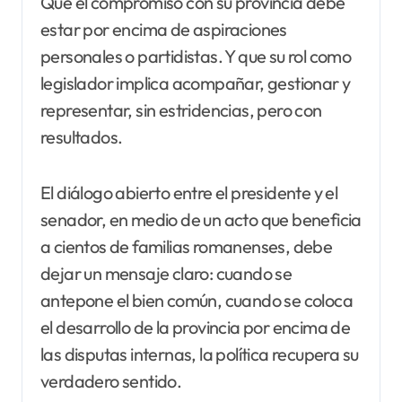
Que el compromiso con su provincia debe
estar por encima de aspiraciones
personales o partidistas. Y que su rol como
legislador implica acompañar, gestionar y
representar, sin estridencias, pero con
resultados.
El diálogo abierto entre el presidente y el
senador, en medio de un acto que beneficia
a cientos de familias romanenses, debe
dejar un mensaje claro: cuando se
antepone el bien común, cuando se coloca
el desarrollo de la provincia por encima de
las disputas internas, la política recupera su
verdadero sentido.