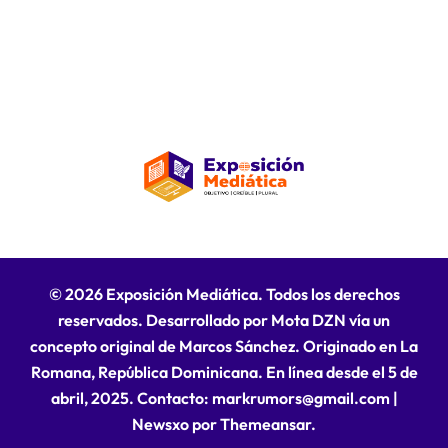
© 2026 Exposición Mediática. Todos los derechos
reservados. Desarrollado por Mota DZN vía un
concepto original de Marcos Sánchez. Originado en La
Romana, República Dominicana. En línea desde el 5 de
abril, 2025. Contacto: markrumors@gmail.com
|
Newsxo
por
Themeansar
.