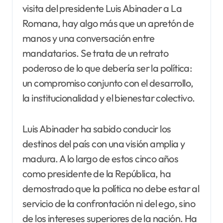
visita del presidente Luis Abinader a La
Romana, hay algo más que un apretón de
manos y una conversación entre
mandatarios. Se trata de un retrato
poderoso de lo que debería ser la política:
un compromiso conjunto con el desarrollo,
la institucionalidad y el bienestar colectivo.
Luis Abinader ha sabido conducir los
destinos del país con una visión amplia y
madura. A lo largo de estos cinco años
como presidente de la República, ha
demostrado que la política no debe estar al
servicio de la confrontación ni del ego, sino
de los intereses superiores de la nación. Ha