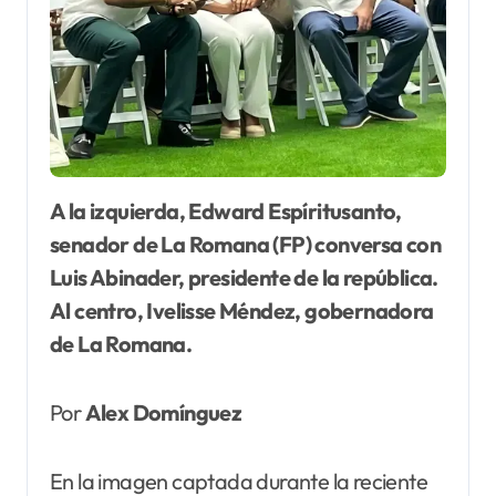
A la izquierda, Edward Espíritusanto,
senador de La Romana (FP) conversa con
Luis Abinader, presidente de la república.
Al centro, Ivelisse Méndez, gobernadora
de La Romana.
Por
Alex Domínguez
En la imagen captada durante la reciente