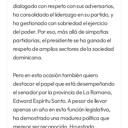
dialogado con respeto con sus adversarios,
ha consolidado el liderazgo en su partido, y
ha gestionado con sobriedad el ejercicio
del poder. Por eso, más allá de simpatías
partidarias, el presidente se ha ganado el
respeto de amplios sectores de la sociedad
dominicana.
Pero en esta ocasión también quiero
destacar el papel que está desempeñando
el senador por la provincia de La Romana,
Edward Espíritu Santo. A pesar de llevar
apenas un año en esta función legislativa,
ha demostrado una madurez política que
merece ser reconocida. Ha estado