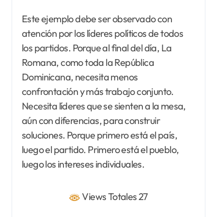
Este ejemplo debe ser observado con
atención por los líderes políticos de todos
los partidos. Porque al final del día, La
Romana, como toda la República
Dominicana, necesita menos
confrontación y más trabajo conjunto.
Necesita líderes que se sienten a la mesa,
aún con diferencias, para construir
soluciones. Porque primero está el país,
luego el partido. Primero está el pueblo,
luego los intereses individuales.
Views Totales 27