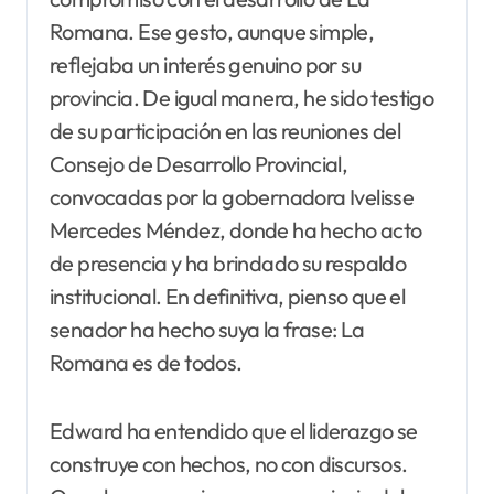
Romana. Ese gesto, aunque simple,
reflejaba un interés genuino por su
provincia. De igual manera, he sido testigo
de su participación en las reuniones del
Consejo de Desarrollo Provincial,
convocadas por la gobernadora Ivelisse
Mercedes Méndez, donde ha hecho acto
de presencia y ha brindado su respaldo
institucional. En definitiva, pienso que el
senador ha hecho suya la frase: La
Romana es de todos.
Edward ha entendido que el liderazgo se
construye con hechos, no con discursos.