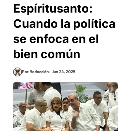
Espíritusanto:
Cuando la política
se enfoca en el
bien común
Por Redacción
Jun 24, 2025