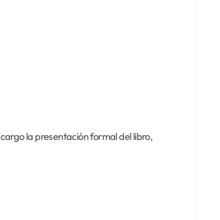
 cargo la presentación formal del libro,