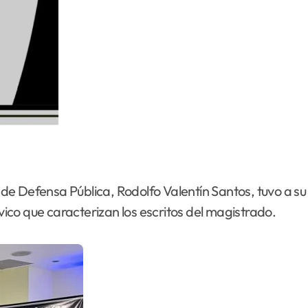
l de Defensa Pública, Rodolfo Valentín Santos, tuvo a su
ívico que caracterizan los escritos del magistrado.