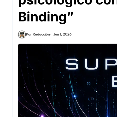
Binding”
Por Redacción
Jun 1, 2026