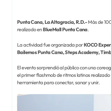
Punta Cana, La Altagracia, R.D.-
Más de 100 
realizado en
BlueMall Punta
Cana
.
La actividad fue organizada por
KOCO
Exper
Bailemos Punta Cana, Steps Academy, Tim
El evento sorprendió al público con una coreog
el primer flashmob de ritmos latinos realizado
herramienta para conectar, sanar y unir.