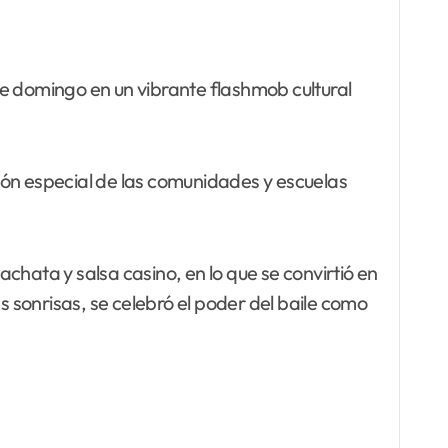
te domingo en un vibrante flashmob cultural
ación especial de las comunidades y escuelas
chata y salsa casino, en lo que se convirtió en
s sonrisas, se celebró el poder del baile como