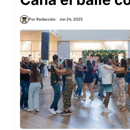
Por Redacción
Jun 24, 2025