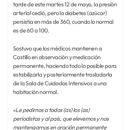
tarde de este martes 12 de mayo, la presión
arterial cedió, pero la diabetes (azúcar)
persistia en más de 360, cuando lo normal
es de 60 a 100.
Sostuvo que los médicos mantienen a
Castillo en observación y medicación
permanente, haciendo todo lo posible para
estabilizarla y posteriormente trasladarla
de la Sala de Cuidados Intensivos a una
habitación normal.
«
Le pedimos a todos (as) los (as)
periodistas y al país, que elevemos y nos
mantengamos en oración permanente