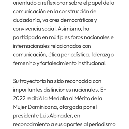
orientado a reflexionar sobre el papel de la
comunicación en la construcción de
ciudadanía, valores democráticos y
convivencia social. Asimismo, ha
participado en múltiples foros nacionales e
internacionales relacionados con
comunicación, ética periodística, liderazgo
femenino y fortalecimiento institucional.
Su trayectoria ha sido reconocida con
importantes distinciones nacionales. En
2022 recibió la Medalla al Mérito de la
Mujer Dominicana, otorgada por el
presidente Luis Abinader, en
reconocimiento a sus aportes al periodismo