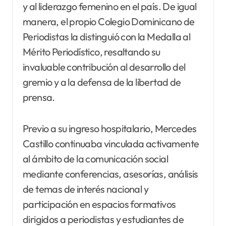
y al liderazgo femenino en el país. De igual
manera, el propio Colegio Dominicano de
Periodistas la distinguió con la Medalla al
Mérito Periodístico, resaltando su
invaluable contribución al desarrollo del
gremio y a la defensa de la libertad de
prensa.
Previo a su ingreso hospitalario, Mercedes
Castillo continuaba vinculada activamente
al ámbito de la comunicación social
mediante conferencias, asesorías, análisis
de temas de interés nacional y
participación en espacios formativos
dirigidos a periodistas y estudiantes de