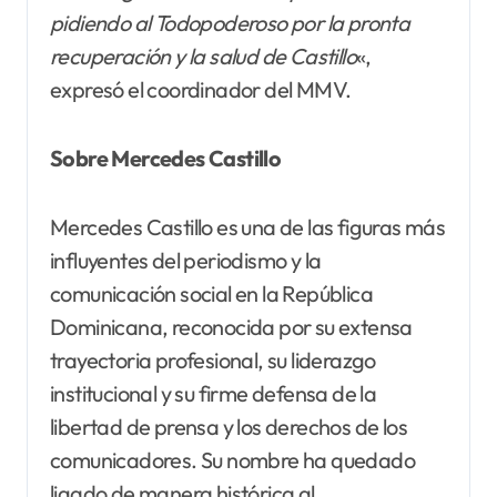
pidiendo al Todopoderoso por la pronta
recuperación y la salud de Castillo
«,
expresó el coordinador del MMV.
Sobre Mercedes Castillo
Mercedes Castillo es una de las figuras más
influyentes del periodismo y la
comunicación social en la República
Dominicana, reconocida por su extensa
trayectoria profesional, su liderazgo
institucional y su firme defensa de la
libertad de prensa y los derechos de los
comunicadores. Su nombre ha quedado
ligado de manera histórica al