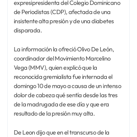
expresipresidenta del Colegio Dominicano
de Periodistas (CDP), afectada de una
insistente alta presión y de una diabetes
disparada.
La información la ofreció Olivo De León,
coordinador del Movimiento Marcelino
Vega (MMV), quien explicó que la
reconocida gremialista fue internada el
domingo 10 de mayo a causa de un intenso
dolor de cabeza qué sentía desde las tres
de la madrugada de ese día y que era
resultado de la presión muy alta.
De Leon dijo que en el transcurso de la