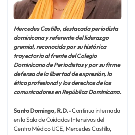
Mercedes Castillo, destacada periodista
dominicana y referente del liderazgo
gremial, reconocida por su histórica
trayectoria al frente del Colegio
Dominicano de Periodistas y por su firme
defensa de la libertad de expresión, la
ética profesional y los derechos de los
comunicadores en República Dominicana.
Santo Domingo, R.D.-
Continua internada
en la Sala de Cuidados Intensivos del
Centro Médico UCE, Mercedes Castillo,