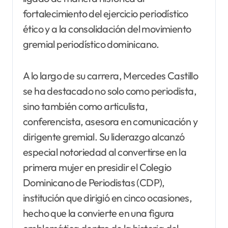
fortalecimiento del ejercicio periodístico
ético y a la consolidación del movimiento
gremial periodístico dominicano.
A lo largo de su carrera, Mercedes Castillo
se ha destacado no solo como periodista,
sino también como articulista,
conferencista, asesora en comunicación y
dirigente gremial. Su liderazgo alcanzó
especial notoriedad al convertirse en la
primera mujer en presidir el Colegio
Dominicano de Periodistas (CDP),
institución que dirigió en cinco ocasiones,
hecho que la convierte en una figura