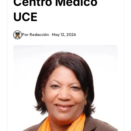
Centro Medico
UCE
Por Redacción
May 12, 2026