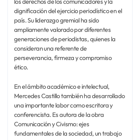
los derechos de los comunicadores y la
dignificación del ejercicio periodístico en el
país. Su liderazgo gremial ha sido
ampliamente valorado por diferentes
generaciones de periodistas, quienes la
consideran una referente de
perseverancia, firmeza y compromiso
ético.
En el ámbito académico e intelectual,
Mercedes Castillo también ha desarrollado
una importante labor como escritora y
conferencista. Es autora de la obra
Comunicación y Civismo: ejes
fundamentales de la sociedad, un trabajo