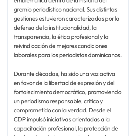
emblemática dentro de la historia del
gremio periodístico nacional. Sus distintas
gestiones estuvieron caracterizadas por la
defensa de la institucionalidad, la
transparencia, la ética profesional y la
reivindicación de mejores condiciones
laborales para los periodistas dominicanos.
Durante décadas, ha sido una voz activa
en favor de la libertad de expresión y del
fortalecimiento democrático, promoviendo
un periodismo responsable, crítico y
comprometido con la verdad. Desde el
CDP impulsó iniciativas orientadas a la
capacitación profesional, la protección de