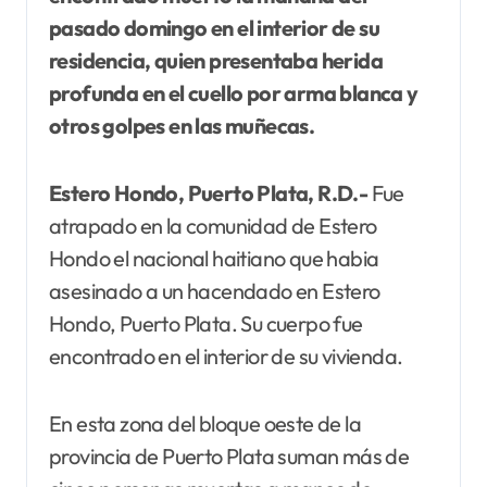
pasado domingo en el interior de su
residencia, quien presentaba herida
profunda en el cuello por arma blanca y
otros golpes en las muñecas.
Estero Hondo, Puerto Plata, R.D.-
Fue
atrapado en la comunidad de Estero
Hondo el nacional haitiano que habia
asesinado a un hacendado en Estero
Hondo, Puerto Plata. Su cuerpo fue
encontrado en el interior de su vivienda.
En esta zona del bloque oeste de la
provincia de Puerto Plata suman más de