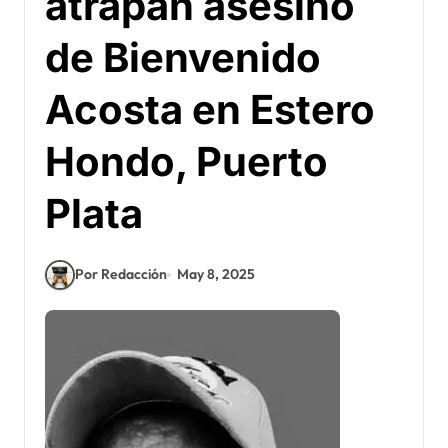
atrapan asesino
de Bienvenido
Acosta en Estero
Hondo, Puerto
Plata
Por Redacción
May 8, 2025