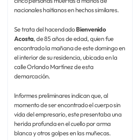
cinco personas muertas a manos de
nacionales haitianos en hechos similares.
Se trata del hacendado
Bienvenido
Acosta
, de 85 años de edad, quien fue
encontrado la mañana de este domingo en
el interior de su residencia, ubicada en la
calle Orlando Martínez de esta
demarcación.
Informes preliminares indican que, al
momento de ser encontrado el cuerpo sin
vida del empresario, este presentaba una
herida profunda en el cuello por arma
blanca y otros golpes en las muñecas.