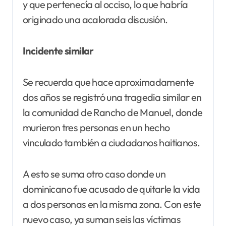
y que pertenecía al occiso, lo que habría
originado una acalorada discusión.
Incidente similar
Se recuerda que hace aproximadamente
dos años se registró una tragedia similar en
la comunidad de Rancho de Manuel, donde
murieron tres personas en un hecho
vinculado también a ciudadanos haitianos.
A esto se suma otro caso donde un
dominicano fue acusado de quitarle la vida
a dos personas en la misma zona. Con este
nuevo caso, ya suman seis las víctimas