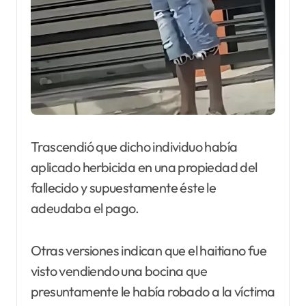
Trascendió que dicho individuo había
aplicado herbicida en una propiedad del
fallecido y supuestamente éste le
adeudaba el pago.
Otras versiones indican que el haitiano fue
visto vendiendo una bocina que
presuntamente le había robado a la víctima