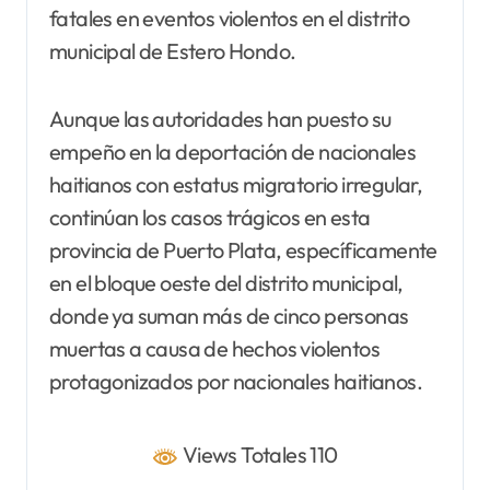
fatales en eventos violentos en el distrito
municipal de Estero Hondo.
Aunque las autoridades han puesto su
empeño en la deportación de nacionales
haitianos con estatus migratorio irregular,
continúan los casos trágicos en esta
provincia de Puerto Plata, específicamente
en el bloque oeste del distrito municipal,
donde ya suman más de cinco personas
muertas a causa de hechos violentos
protagonizados por nacionales haitianos.
Views Totales 110