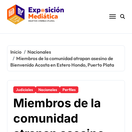
Ir
al
contenido
Inicio
Nacionales
Miembros de la comunidad atrapan asesino de
Bienvenido Acosta en Estero Hondo, Puerto Plata
Judiciales
Nacionales
Perfiles
Miembros de la
comunidad