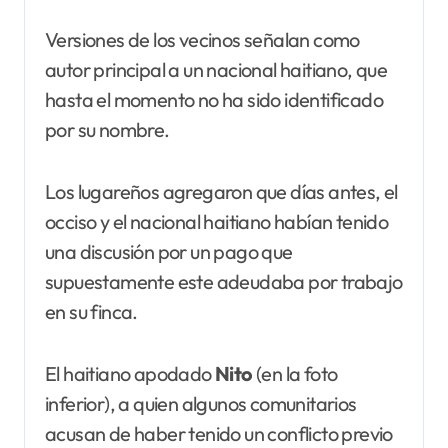
Versiones de los vecinos señalan como
autor principal a un nacional haitiano, que
hasta el momento no ha sido identificado
por su nombre.
Los lugareños agregaron que días antes, el
occiso y el nacional haitiano habían tenido
una discusión por un pago que
supuestamente este adeudaba por trabajo
en su finca.
El haitiano apodado
Nito
(en la foto
inferior), a quien algunos comunitarios
acusan de haber tenido un conflicto previo