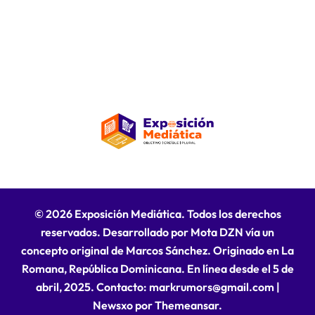
© 2026 Exposición Mediática. Todos los derechos
reservados. Desarrollado por Mota DZN vía un
concepto original de Marcos Sánchez. Originado en La
Romana, República Dominicana. En línea desde el 5 de
abril, 2025. Contacto: markrumors@gmail.com
|
Newsxo
por
Themeansar
.