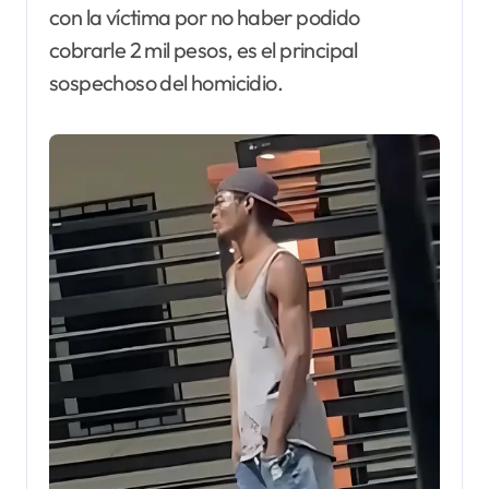
con la víctima por no haber podido
cobrarle 2 mil pesos, es el principal
sospechoso del homicidio.