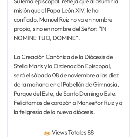
Su lema episcopal, refleja que al asumir la
misión que el Papa León XIV, le ha
confiado, Manuel Ruiz no va en nombre
propio, sino en nombre del Señor: “IN
NOMINE TUO, DOMINE”.
La Creación Canónica de la Diócesis de
Stella Maris y la Ordenación Episcopal,
será el sábado 08 de noviembre a las diez
de la mañana en el Pabellón de Gimnasia,
Parque del Este, de Santo Domingo Este.
Felicitamos de corazón a Monseñor Ruiz y a
la feligresía de la nueva diócesis.
Views Totales 88