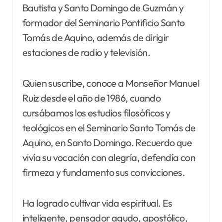
Bautista y Santo Domingo de Guzmán y
formador del Seminario Pontificio Santo
Tomás de Aquino, además de dirigir
estaciones de radio y televisión.
Quien suscribe, conoce a Monseñor Manuel
Ruiz desde el año de 1986, cuando
cursábamos los estudios filosóficos y
teológicos en el Seminario Santo Tomás de
Aquino, en Santo Domingo. Recuerdo que
vivía su vocación con alegría, defendía con
firmeza y fundamento sus convicciones.
Ha logrado cultivar vida espiritual. Es
inteligente, pensador agudo, apostólico,