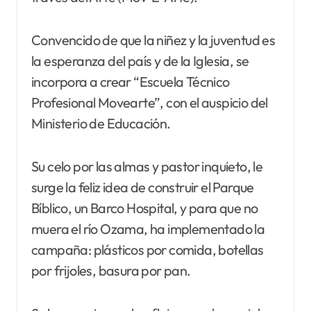
Convencido de que la niñez y la juventud es
la esperanza del país y de la Iglesia, se
incorpora a crear “Escuela Técnico
Profesional Movearte”, con el auspicio del
Ministerio de Educación.
Su celo por las almas y pastor inquieto, le
surge la feliz idea de construir el Parque
Bíblico, un Barco Hospital, y para que no
muera el río Ozama, ha implementado la
campaña: plásticos por comida, botellas
por frijoles, basura por pan.