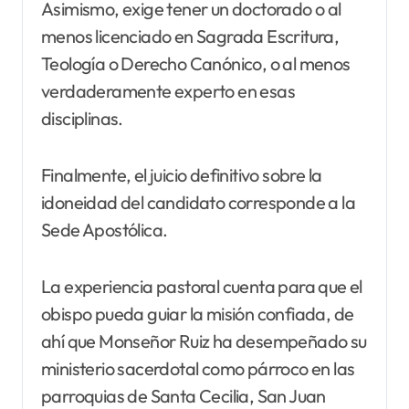
Asimismo, exige tener un doctorado o al
menos licenciado en Sagrada Escritura,
Teología o Derecho Canónico, o al menos
verdaderamente experto en esas
disciplinas.
Finalmente, el juicio definitivo sobre la
idoneidad del candidato corresponde a la
Sede Apostólica.
La experiencia pastoral cuenta para que el
obispo pueda guiar la misión confiada, de
ahí que Monseñor Ruiz ha desempeñado su
ministerio sacerdotal como párroco en las
parroquias de Santa Cecilia, San Juan