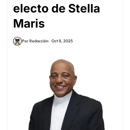
electo de Stella
Maris
Por Redacción
Oct 8, 2025