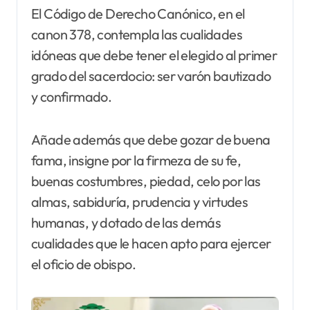
El Código de Derecho Canónico, en el
canon 378, contempla las cualidades
idóneas que debe tener el elegido al primer
grado del sacerdocio: ser varón bautizado
y confirmado.
Añade además que debe gozar de buena
fama, insigne por la firmeza de su fe,
buenas costumbres, piedad, celo por las
almas, sabiduría, prudencia y virtudes
humanas, y dotado de las demás
cualidades que le hacen apto para ejercer
el oficio de obispo.