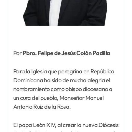
Por
Pbro. Felipe de Jesús Colón Padilla
Para la Iglesia que peregrina en República
Dominicana ha sido de mucha alegría el
nombramiento como obispo diocesano a
un cura del pueblo, Monseñor Manuel
Antonio Ruiz de la Rosa.
El papa León XIV, al crear la nueva Diócesis