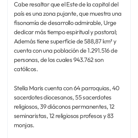
Cabe resaltar que el Este de la capital del
país es una zona pujante, que muestra una
fisonomía de desarrollo admirable, Urge
dedicar más tiempo espiritual y pastoral;
Además tiene superficie de 588,87 km² y
cuenta con una población de 1.291.516 de
personas, de los cuales 943.762 son
católicos.
Stella Maris cuenta con 64 parroquias, 40
sacerdotes diocesanos, 55 sacerdotes
religiosos, 39 diáconos permanentes, 12
seminaristas, 12 religiosos profesos y 83
monjas.