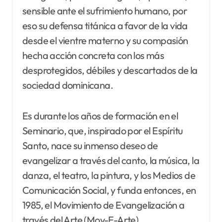
sensible ante el sufrimiento humano, por
eso su defensa titánica a favor de la vida
desde el vientre materno y su compasión
hecha acción concreta con los más
desprotegidos, débiles y descartados de la
sociedad dominicana.
Es durante los años de formación en el
Seminario, que, inspirado por el Espíritu
Santo, nace su inmenso deseo de
evangelizar a través del canto, la música, la
danza, el teatro, la pintura, y los Medios de
Comunicación Social, y funda entonces, en
1985, el Movimiento de Evangelización a
través del Arte (Mov-E-Arte).