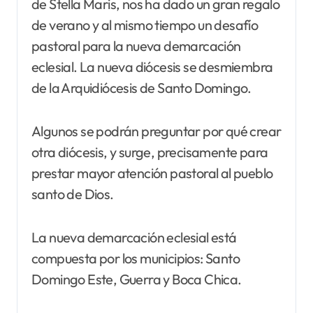
de Stella Maris, nos ha dado un gran regalo
de verano y al mismo tiempo un desafío
pastoral para la nueva demarcación
eclesial. La nueva diócesis se desmiembra
de la Arquidiócesis de Santo Domingo.
Algunos se podrán preguntar por qué crear
otra diócesis, y surge, precisamente para
prestar mayor atención pastoral al pueblo
santo de Dios.
La nueva demarcación eclesial está
compuesta por los municipios: Santo
Domingo Este, Guerra y Boca Chica.