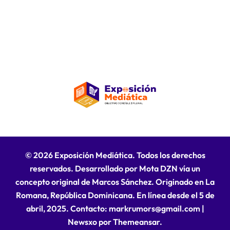
© 2026 Exposición Mediática. Todos los derechos
reservados. Desarrollado por Mota DZN vía un
concepto original de Marcos Sánchez. Originado en La
Romana, República Dominicana. En línea desde el 5 de
abril, 2025. Contacto: markrumors@gmail.com
|
Newsxo
por
Themeansar
.