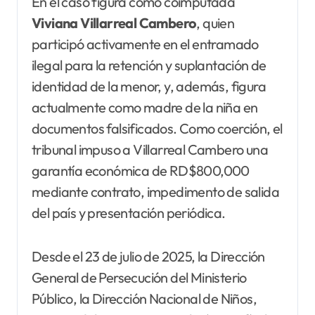
En el caso figura como coimputada
Viviana Villarreal Cambero
, quien
participó activamente en el entramado
ilegal para la retención y suplantación de
identidad de la menor, y, además, figura
actualmente como madre de la niña en
documentos falsificados. Como coerción, el
tribunal impuso a Villarreal Cambero una
garantía económica de RD$800,000
mediante contrato, impedimento de salida
del país y presentación periódica.
Desde el 23 de julio de 2025, la Dirección
General de Persecución del Ministerio
Público, la Dirección Nacional de Niños,