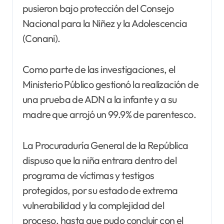
pusieron bajo protección del Consejo
Nacional para la Niñez y la Adolescencia
(Conani).
Como parte de las investigaciones, el
Ministerio Público gestionó la realización de
una prueba de ADN a la infante y a su
madre que arrojó un 99.9% de parentesco.
La Procuraduría General de la República
dispuso que la niña entrara dentro del
programa de víctimas y testigos
protegidos, por su estado de extrema
vulnerabilidad y la complejidad del
proceso, hasta que pudo concluir con el