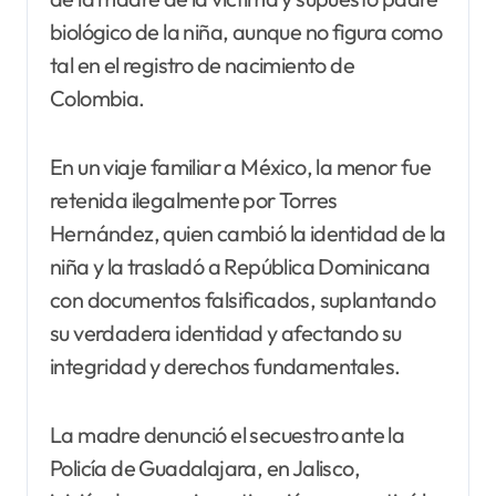
biológico de la niña, aunque no figura como
tal en el registro de nacimiento de
Colombia.
En un viaje familiar a México, la menor fue
retenida ilegalmente por Torres
Hernández, quien cambió la identidad de la
niña y la trasladó a República Dominicana
con documentos falsificados, suplantando
su verdadera identidad y afectando su
integridad y derechos fundamentales.
La madre denunció el secuestro ante la
Policía de Guadalajara, en Jalisco,