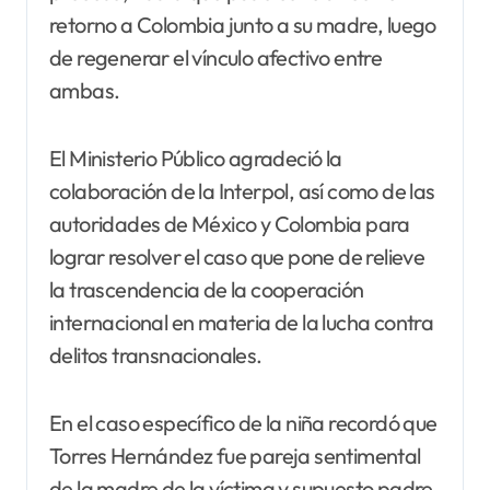
retorno a Colombia junto a su madre, luego
de regenerar el vínculo afectivo entre
ambas.
El Ministerio Público agradeció la
colaboración de la Interpol, así como de las
autoridades de México y Colombia para
lograr resolver el caso que pone de relieve
la trascendencia de la cooperación
internacional en materia de la lucha contra
delitos transnacionales.
En el caso específico de la niña recordó que
Torres Hernández fue pareja sentimental
de la madre de la víctima y supuesto padre