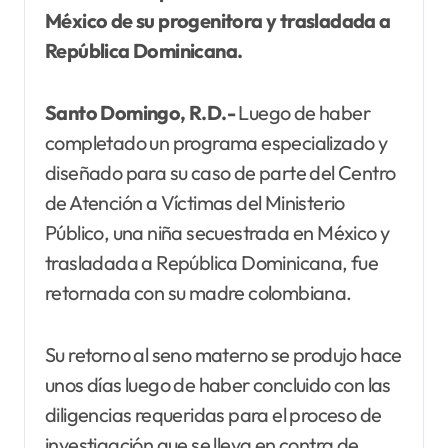
México de su progenitora y trasladada a
República Dominicana.
Santo Domingo, R.D.-
Luego de haber
completado un programa especializado y
diseñado para su caso de parte del Centro
de Atención a Víctimas del Ministerio
Público, una niña secuestrada en México y
trasladada a República Dominicana, fue
retornada con su madre colombiana.
Su retorno al seno materno se produjo hace
unos días luego de haber concluido con las
diligencias requeridas para el proceso de
investigación que se lleva en contra de