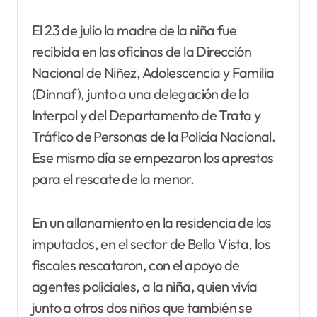
El 23 de julio la madre de la niña fue
recibida en las oficinas de la Dirección
Nacional de Niñez, Adolescencia y Familia
(Dinnaf), junto a una delegación de la
Interpol y del Departamento de Trata y
Tráfico de Personas de la Policía Nacional.
Ese mismo día se empezaron los aprestos
para el rescate de la menor.
En un allanamiento en la residencia de los
imputados, en el sector de Bella Vista, los
fiscales rescataron, con el apoyo de
agentes policiales, a la niña, quien vivía
junto a otros dos niños que también se