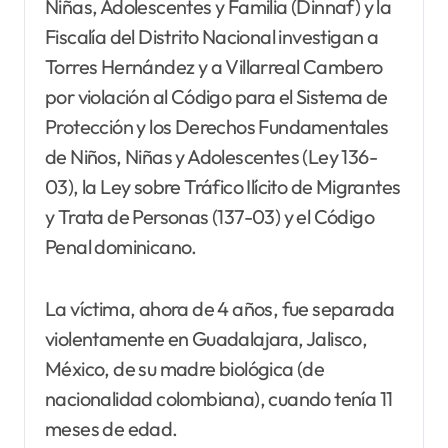
Niñas, Adolescentes y Familia (Dinnaf) y la
Fiscalía del Distrito Nacional investigan a
Torres Hernández y a Villarreal Cambero
por violación al Código para el Sistema de
Protección y los Derechos Fundamentales
de Niños, Niñas y Adolescentes (Ley 136-
03), la Ley sobre Tráfico Ilícito de Migrantes
y Trata de Personas (137-03) y el Código
Penal dominicano.
La víctima, ahora de 4 años, fue separada
violentamente en Guadalajara, Jalisco,
México, de su madre biológica (de
nacionalidad colombiana), cuando tenía 11
meses de edad.