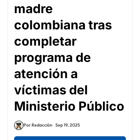
madre
colombiana tras
completar
programa de
atención a
víctimas del
Ministerio Público
Por Redacción
Sep 19, 2025