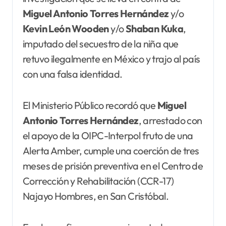
Miguel Antonio Torres Hernández
y/o
Kevin León Wooden
y/o
Shaban
Kuka
,
imputado del secuestro de la niña que
retuvo ilegalmente en México y trajo al país
con una falsa identidad.
El Ministerio Público recordó que
Miguel
Antonio Torres Hernández
, arrestado con
el apoyo de la OIPC-Interpol fruto de una
Alerta Amber, cumple una coerción de tres
meses de prisión preventiva en el Centro de
Corrección y Rehabilitación (CCR-17)
Najayo Hombres, en San Cristóbal.