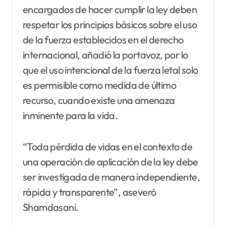
encargados de hacer cumplir la ley deben
respetar los principios básicos sobre el uso
de la fuerza establecidos en el derecho
internacional, añadió la portavoz, por lo
que el uso intencional de la fuerza letal solo
es permisible como medida de último
recurso, cuando existe una amenaza
inminente para la vida.
“Toda pérdida de vidas en el contexto de
una operación de aplicación de la ley debe
ser investigada de manera independiente,
rápida y transparente”, aseveró
Shamdasani.