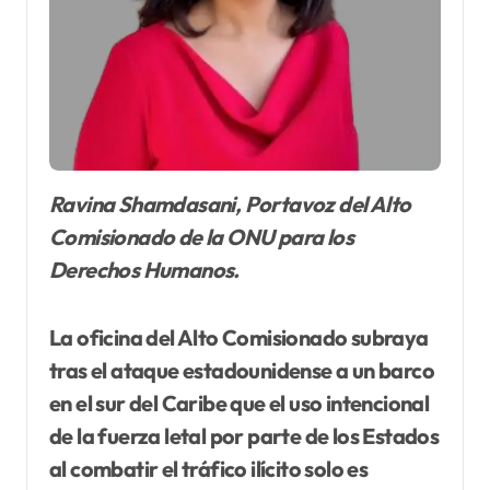
Ravina Shamdasani, Portavoz del Alto
Comisionado de la ONU para los
Derechos Humanos.
La
oficina del Alto Comisionado subraya
tras el ataque estadounidense a un barco
en el sur del Caribe que el uso intencional
de la fuerza letal por parte de los Estados
al combatir el tráfico ilícito solo es