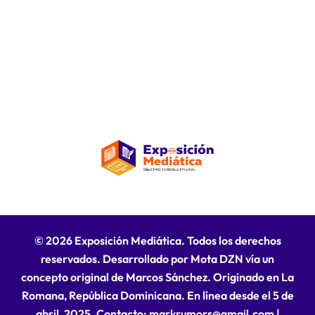
© 2026 Exposición Mediática. Todos los derechos
reservados. Desarrollado por Mota DZN vía un
concepto original de Marcos Sánchez. Originado en La
Romana, República Dominicana. En línea desde el 5 de
abril, 2025. Contacto: markrumors@gmail.com
|