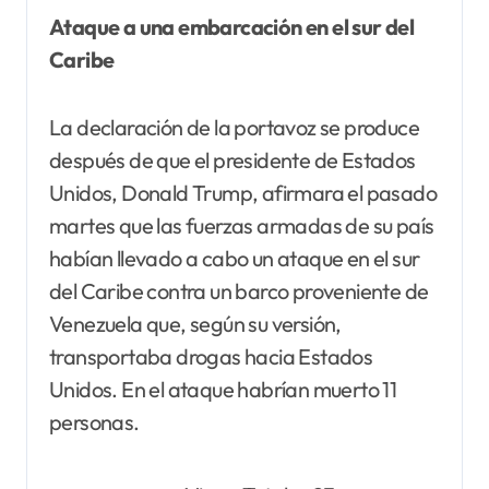
Ataque a una embarcación en el sur del
Caribe
La declaración de la portavoz se produce
después de que el presidente de Estados
Unidos, Donald Trump, afirmara el pasado
martes que las fuerzas armadas de su país
habían llevado a cabo un ataque en el sur
del Caribe contra un barco proveniente de
Venezuela que, según su versión,
transportaba drogas hacia Estados
Unidos. En el ataque habrían muerto 11
personas.