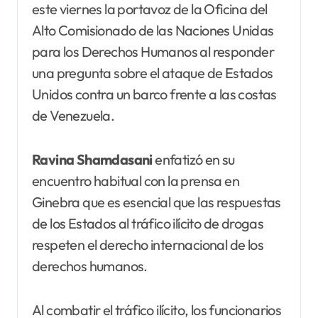
este viernes la portavoz de la Oficina del
Alto Comisionado de las Naciones Unidas
para los Derechos Humanos al responder
una pregunta sobre el ataque de Estados
Unidos contra un barco frente a las costas
de Venezuela.
Ravina Shamdasani
enfatizó en su
encuentro habitual con la prensa en
Ginebra que es esencial que las respuestas
de los Estados al tráfico ilícito de drogas
respeten el derecho internacional de los
derechos humanos.
Al combatir el tráfico ilícito, los funcionarios