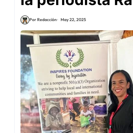
Por Redacción
May 22, 2025