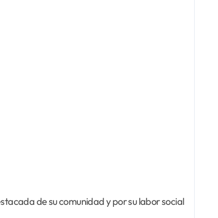
estacada de su comunidad y por su labor social