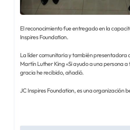
El reconocimiento fue entregado en la capacita
Inspires Foundation.
La líder comunitaria y también presentadora del
Martín Luther King «Si ayudo a una persona a 
gracia he recibido, añadió.
JC Inspires Foundation, es una organización 