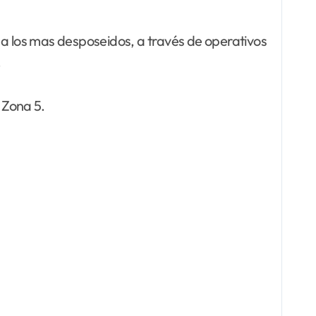
 a los mas desposeidos, a través de operativos
.
 Zona 5.