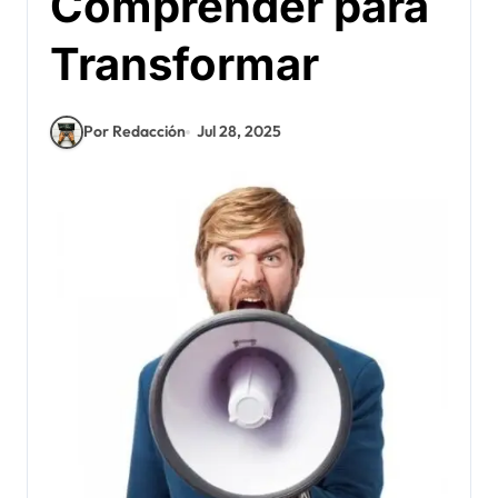
Comprender para
Transformar
Por Redacción
Jul 28, 2025