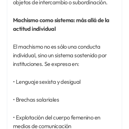
objetos de intercambio o subordinación.
Machismo como sistema: más allá de la
actitud individual
El machismo no es sólo una conducta
individual, sino un sistema sostenido por
instituciones. Se expresa en:
• Lenguaje sexista y desigual
• Brechas salariales
• Explotación del cuerpo femenino en
medios de comunicación