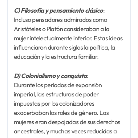
C) Filosofía y pensamiento clásico
:
Incluso pensadores admirados como
Aristóteles o Platón consideraban a la
mujer intelectualmente inferior. Estas ideas
influenciaron durante siglos la política, la
educación y la estructura familiar.
D) Colonialismo y conquista
:
Durante los períodos de expansión
imperial, las estructuras de poder
impuestas por los colonizadores
exacerbaban los roles de género. Las
mujeres eran despojadas de sus derechos
ancestrales, y muchas veces reducidas a