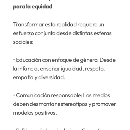
para la equidad
Transformar esta realidad requiere un
esfuerzo conjunto desde distintas esferas
sociales:
• Educación con enfoque de género: Desde
la infancia, enseñar igualdad, respeto,
empatía y diversidad.
• Comunicación responsable: Los medios
deben desmontar estereotipos y promover
modelos positivos.