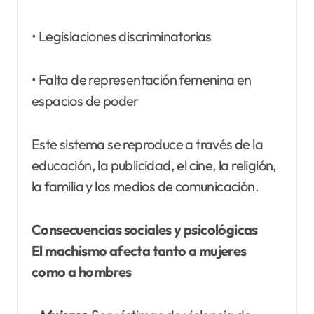
• Legislaciones discriminatorias
• Falta de representación femenina en
espacios de poder
Este sistema se reproduce a través de la
educación, la publicidad, el cine, la religión,
la familia y los medios de comunicación.
Consecuencias sociales y psicológicas
El machismo afecta tanto a mujeres
como a hombres