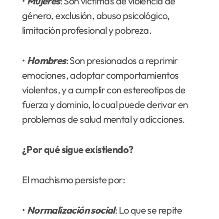
•
Mujeres
: Son víctimas de violencia de
género, exclusión, abuso psicológico,
limitación profesional y pobreza.
•
Hombres
: Son presionados a reprimir
emociones, adoptar comportamientos
violentos, y a cumplir con estereotipos de
fuerza y dominio, lo cual puede derivar en
problemas de salud mental y adicciones.
¿Por qué sigue existiendo?
El machismo persiste por:
•
Normalización social
: Lo que se repite