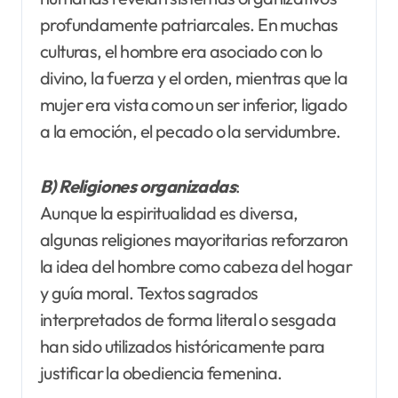
profundamente patriarcales. En muchas
culturas, el hombre era asociado con lo
divino, la fuerza y el orden, mientras que la
mujer era vista como un ser inferior, ligado
a la emoción, el pecado o la servidumbre.
B) Religiones organizadas
:
Aunque la espiritualidad es diversa,
algunas religiones mayoritarias reforzaron
la idea del hombre como cabeza del hogar
y guía moral. Textos sagrados
interpretados de forma literal o sesgada
han sido utilizados históricamente para
justificar la obediencia femenina.