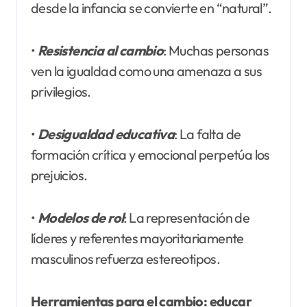
desde la infancia se convierte en “natural”.
•
Resistencia al cambio
: Muchas personas
ven la igualdad como una amenaza a sus
privilegios.
•
Desigualdad educativa
: La falta de
formación crítica y emocional perpetúa los
prejuicios.
•
Modelos de rol
: La representación de
líderes y referentes mayoritariamente
masculinos refuerza estereotipos.
Herramientas para el cambio: educar