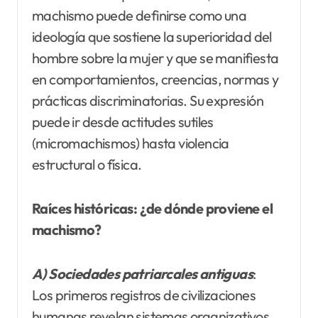
machismo puede definirse como una
ideología que sostiene la superioridad del
hombre sobre la mujer y que se manifiesta
en comportamientos, creencias, normas y
prácticas discriminatorias. Su expresión
puede ir desde actitudes sutiles
(micromachismos) hasta violencia
estructural o física.
Raíces históricas: ¿de dónde proviene el
machismo?
A)
Sociedades patriarcales antiguas
:
Los primeros registros de civilizaciones
humanas revelan sistemas organizativos