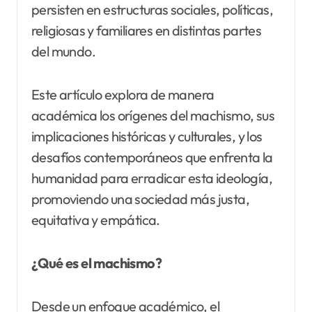
persisten en estructuras sociales, políticas,
religiosas y familiares en distintas partes
del mundo.
Este artículo explora de manera
académica los orígenes del machismo, sus
implicaciones históricas y culturales, y los
desafíos contemporáneos que enfrenta la
humanidad para erradicar esta ideología,
promoviendo una sociedad más justa,
equitativa y empática.
¿Qué es el machismo?
Desde un enfoque académico, el