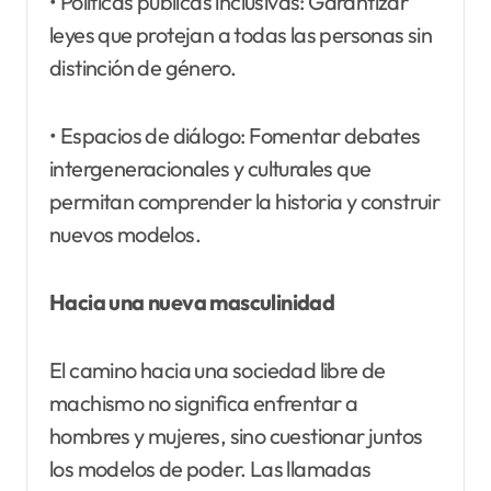
• Políticas públicas inclusivas: Garantizar
leyes que protejan a todas las personas sin
distinción de género.
• Espacios de diálogo: Fomentar debates
intergeneracionales y culturales que
permitan comprender la historia y construir
nuevos modelos.
Hacia una nueva masculinidad
El camino hacia una sociedad libre de
machismo no significa enfrentar a
hombres y mujeres, sino cuestionar juntos
los modelos de poder. Las llamadas