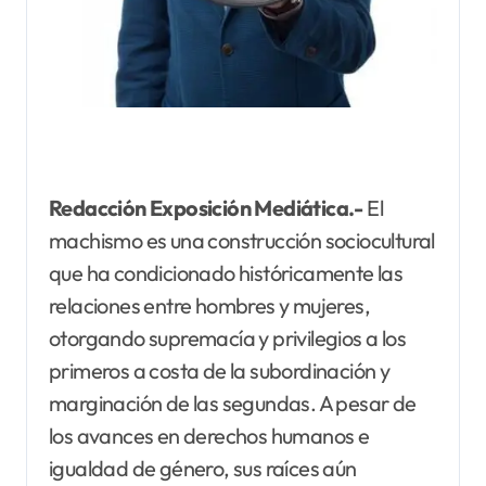
Redacción Exposición Mediática.-
El
machismo es una construcción sociocultural
que ha condicionado históricamente las
relaciones entre hombres y mujeres,
otorgando supremacía y privilegios a los
primeros a costa de la subordinación y
marginación de las segundas. A pesar de
los avances en derechos humanos e
igualdad de género, sus raíces aún