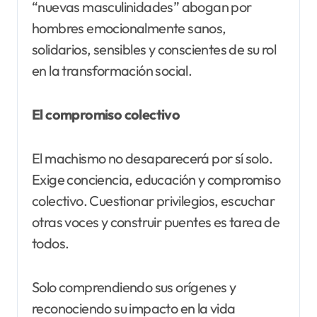
“nuevas masculinidades” abogan por
hombres emocionalmente sanos,
solidarios, sensibles y conscientes de su rol
en la transformación social.
El compromiso colectivo
El machismo no desaparecerá por sí solo.
Exige conciencia, educación y compromiso
colectivo. Cuestionar privilegios, escuchar
otras voces y construir puentes es tarea de
todos.
Solo comprendiendo sus orígenes y
reconociendo su impacto en la vida