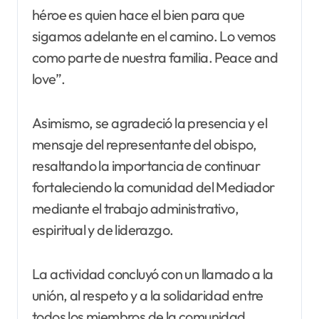
héroe es quien hace el bien para que
sigamos adelante en el camino. Lo vemos
como parte de nuestra familia. Peace and
love”.
Asimismo, se agradeció la presencia y el
mensaje del representante del obispo,
resaltando la importancia de continuar
fortaleciendo la comunidad del Mediador
mediante el trabajo administrativo,
espiritual y de liderazgo.
La actividad concluyó con un llamado a la
unión, al respeto y a la solidaridad entre
todos los miembros de la comunidad.