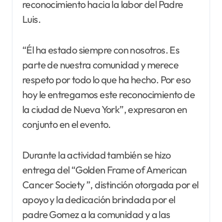
reconocimiento hacia la labor del Padre
Luis.
“Él ha estado siempre con nosotros. Es
parte de nuestra comunidad y merece
respeto por todo lo que ha hecho. Por eso
hoy le entregamos este reconocimiento de
la ciudad de Nueva York”, expresaron en
conjunto en el evento.
Durante la actividad también se hizo
entrega del “Golden Frame of American
Cancer Society ”, distinción otorgada por el
apoyo y la dedicación brindada por el
padre Gomez a la comunidad y a las