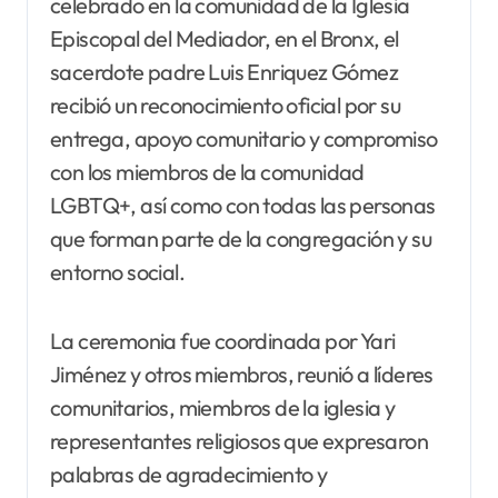
celebrado en la comunidad de la Iglesia
Episcopal del Mediador, en el Bronx, el
sacerdote padre Luis Enriquez Gómez
recibió un reconocimiento oficial por su
entrega, apoyo comunitario y compromiso
con los miembros de la comunidad
LGBTQ+, así como con todas las personas
que forman parte de la congregación y su
entorno social.
La ceremonia fue coordinada por Yari
Jiménez y otros miembros, reunió a líderes
comunitarios, miembros de la iglesia y
representantes religiosos que expresaron
palabras de agradecimiento y