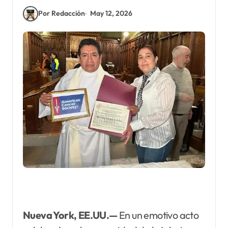
Por Redacción
May 12, 2026
Nueva York, EE.UU.—
En un emotivo acto