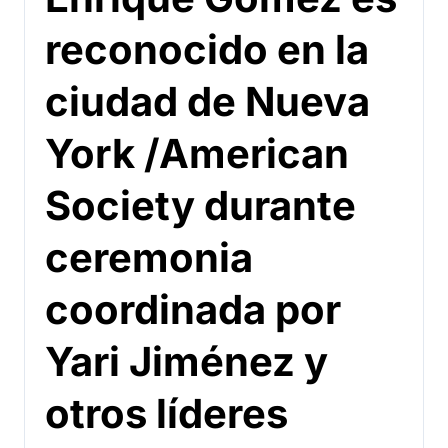
reconocido en la
ciudad de Nueva
York /American
Society durante
ceremonia
coordinada por
Yari Jiménez y
otros líderes