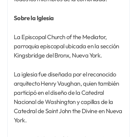
Sobre la Iglesia
La Episcopal Church of the Mediator,
parroquia episcopal ubicada en la sección
Kingsbridge del Bronx, Nueva York.
La iglesia fue diseñada por el reconocido
arquitecto Henry Vaughan, quien también
participó en el diseño de la Catedral
Nacional de Washington y capillas de la
Catedral de Saint John the Divine en Nueva
York.