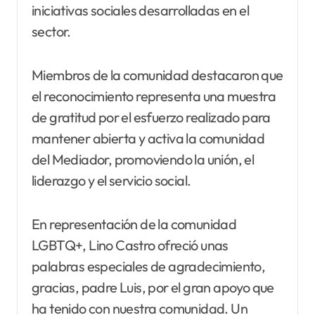
iniciativas sociales desarrolladas en el
sector.
Miembros de la comunidad destacaron que
el reconocimiento representa una muestra
de gratitud por el esfuerzo realizado para
mantener abierta y activa la comunidad
del Mediador, promoviendo la unión, el
liderazgo y el servicio social.
En representación de la comunidad
LGBTQ+, Lino Castro ofreció unas
palabras especiales de agradecimiento,
gracias, padre Luis, por el gran apoyo que
ha tenido con nuestra comunidad. Un