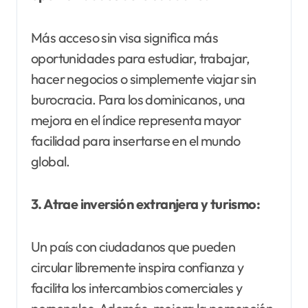
Más acceso sin visa significa más
oportunidades para estudiar, trabajar,
hacer negocios o simplemente viajar sin
burocracia. Para los dominicanos, una
mejora en el índice representa mayor
facilidad para insertarse en el mundo
global.
3. Atrae inversión extranjera y turismo:
Un país con ciudadanos que pueden
circular libremente inspira confianza y
facilita los intercambios comerciales y