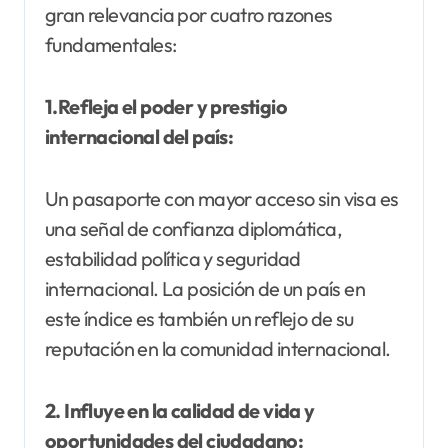
gran relevancia por cuatro razones
fundamentales:
1.Refleja el poder y prestigio
internacional del país:
Un pasaporte con mayor acceso sin visa es
una señal de confianza diplomática,
estabilidad política y seguridad
internacional. La posición de un país en
este índice es también un reflejo de su
reputación en la comunidad internacional.
2. Influye en la calidad de vida y
oportunidades del ciudadano: