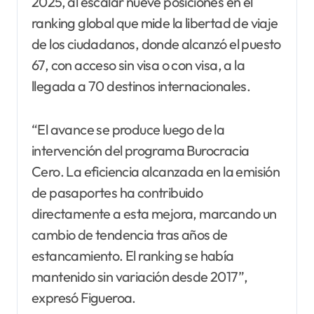
2025, al escalar nueve posiciones en el
ranking global que mide la libertad de viaje
de los ciudadanos, donde alcanzó el puesto
67, con acceso sin visa o con visa, a la
llegada a 70 destinos internacionales.
“El avance se produce luego de la
intervención del programa Burocracia
Cero. La eficiencia alcanzada en la emisión
de pasaportes ha contribuido
directamente a esta mejora, marcando un
cambio de tendencia tras años de
estancamiento. El ranking se había
mantenido sin variación desde 2017”,
expresó Figueroa.