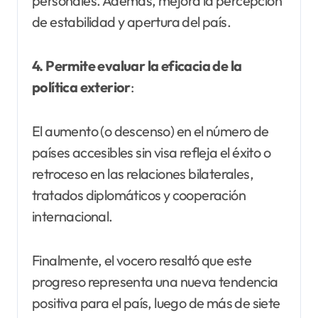
personales. Además, mejora la percepción
de estabilidad y apertura del país.
4. Permite evaluar la eficacia de la
política exterior
:
El aumento (o descenso) en el número de
países accesibles sin visa refleja el éxito o
retroceso en las relaciones bilaterales,
tratados diplomáticos y cooperación
internacional.
Finalmente, el vocero resaltó que este
progreso representa una nueva tendencia
positiva para el país, luego de más de siete