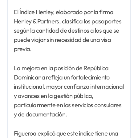
El Índice Henley, elaborado por la firma
Henley & Partners, clasifica los pasaportes
según la cantidad de destinos a los que se
puede viajar sin necesidad de una visa
previa.
La mejora en la posición de República
Dominicana refleja un fortalecimiento
institucional, mayor confianza internacional
y avances en la gestión pública,
particularmente en los servicios consulares
y de documentación.
Figueroa explicó que este índice tiene una