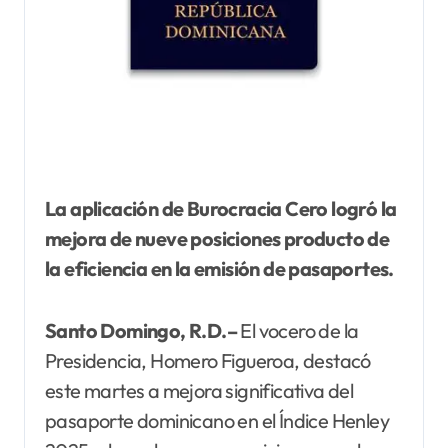
La aplicación de Burocracia Cero logró la
mejora de nueve posiciones producto de
la eficiencia en la emisión de pasaportes.
Santo Domingo, R.D.–
El vocero de la
Presidencia, Homero Figueroa, destacó
este martes a mejora significativa del
pasaporte dominicano en el Índice Henley