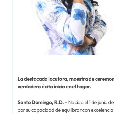
La
destacada locutora, maestra de ceremonia
verdadero éxito inicia en el hogar.
Santo Domingo, R.D. –
Nacida el 1 de junio 
por su capacidad de equilibrar con excelencia