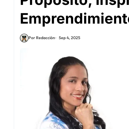
Emprendimient
Por Redacción
Sep 4, 2025