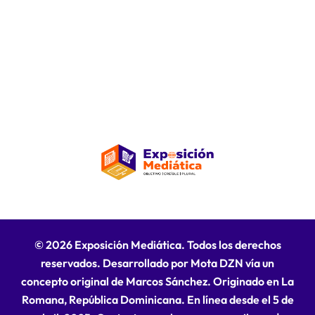
© 2026 Exposición Mediática. Todos los derechos
reservados. Desarrollado por Mota DZN vía un
concepto original de Marcos Sánchez. Originado en La
Romana, República Dominicana. En línea desde el 5 de