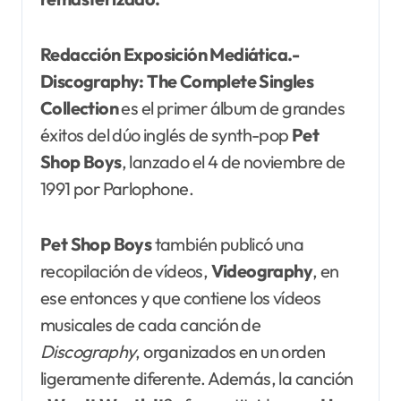
Redacción Exposición Mediática.-
Discography: The Complete Singles
Collection
es el primer álbum de grandes
éxitos del dúo inglés de synth-pop
Pet
Shop Boys
, lanzado el 4 de noviembre de
1991 por Parlophone.
Pet Shop Boys
también publicó una
recopilación de vídeos,
Videography
, en
ese entonces y que contiene los vídeos
musicales de cada canción de
Discography
, organizados en un orden
ligeramente diferente. Además, la canción