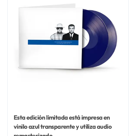
Esta edición limitada está impresa en
vinilo azul transparente y utiliza audio
remasterizado.