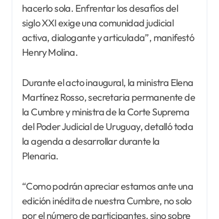
hacerlo sola. Enfrentar los desafíos del
siglo XXI exige una comunidad judicial
activa, dialogante y articulada”, manifestó
Henry Molina.
Durante el acto inaugural, la ministra Elena
Martínez Rosso, secretaria permanente de
la Cumbre y ministra de la Corte Suprema
del Poder Judicial de Uruguay, detalló toda
la agenda a desarrollar durante la
Plenaria.
“Como podrán apreciar estamos ante una
edición inédita de nuestra Cumbre, no solo
por el número de participantes, sino sobre