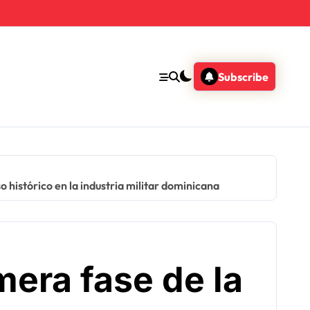
Subscribe
 histórico en la industria militar dominicana
mera fase de la