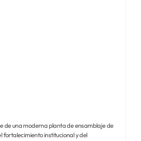
 fase de una moderna planta de ensamblaje de
fortalecimiento institucional y del