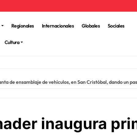
Regionales
Internacionales
Globales
Sociales
Cultura
nta de ensamblaje de vehículos, en San Cristóbal, dando un paso
ader inaugura pri