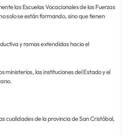
mente las Escuelas Vocacionales de las Fuerzas
no solo se están formando, sino que tienen
ductiva y ramas extendidas hacia el
inisterios, las instituciones del Estado y el
cano.
as cualidades de la provincia de San Cristóbal,