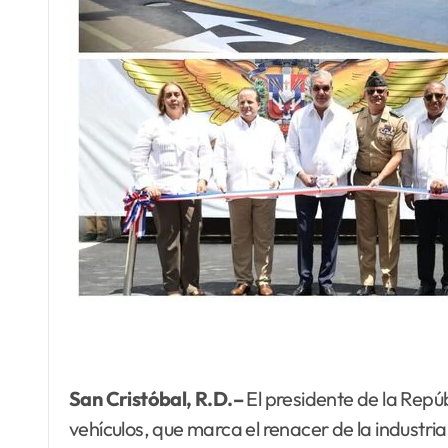
San Cristóbal, R.D.–
El presidente de la Repú
vehículos, que marca el renacer de la industria