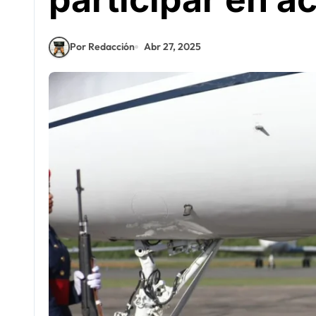
Por Redacción
Abr 27, 2025