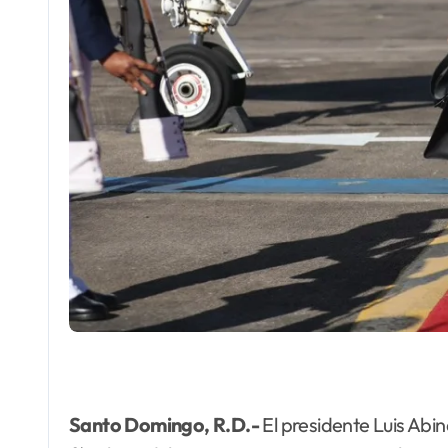
Santo Domingo, R.D.-
El presidente Luis Abin