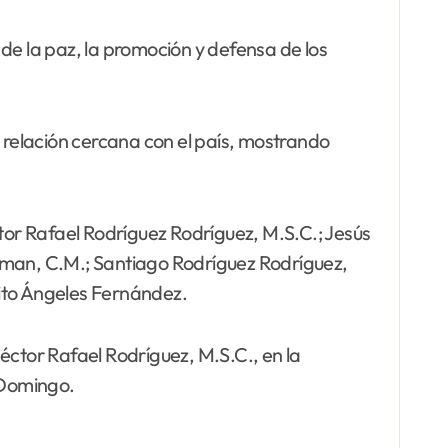
de la paz, la promoción y defensa de los
relación cercana con el país, mostrando
ctor Rafael Rodríguez Rodríguez, M.S.C.; Jesús
man, C.M.; Santiago Rodríguez Rodríguez,
ito Ángeles Fernández.
éctor Rafael Rodríguez, M.S.C., en la
o Domingo.