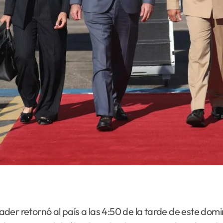
ader retornó al país a las 4:50 de la tarde de este domi