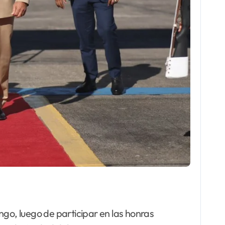
ngo, luego de participar en las honras