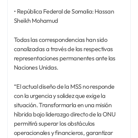
• República Federal de Somalia: Hassan
Sheikh Mohamud
Todas las correspondencias han sido
canalizadas a través de las respectivas
representaciones permanentes ante las
Naciones Unidas.
“El actual diseño de la MSS no responde
con la urgencia y solidez que exige la
situación. Transformarla en una misión
híbrida bajo liderazgo directo de la ONU
permitirá superar los obstáculos
operacionales y financieros, garantizar