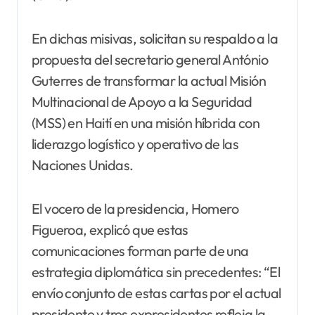
En dichas misivas, solicitan su respaldo a la
propuesta del secretario general António
Guterres de transformar la actual Misión
Multinacional de Apoyo a la Seguridad
(MSS) en Haití en una misión híbrida con
liderazgo logístico y operativo de las
Naciones Unidas.
El vocero de la presidencia, Homero
Figueroa, explicó que estas
comunicaciones forman parte de una
estrategia diplomática sin precedentes: “El
envío conjunto de estas cartas por el actual
presidente y tres expresidentes refleja la