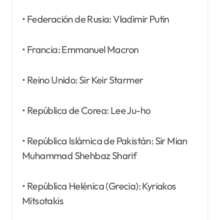
• Federación de Rusia: Vladimir Putin
• Francia: Emmanuel Macron
• Reino Unido: Sir Keir Starmer
• República de Corea: Lee Ju-ho
• República Islámica de Pakistán: Sir Mian
Muhammad Shehbaz Sharif
• República Helénica (Grecia): Kyriakos
Mitsotakis