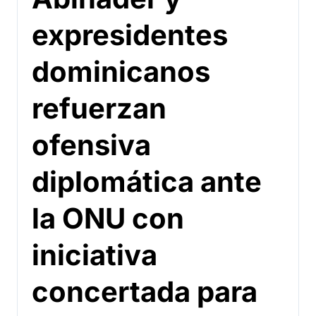
expresidentes
dominicanos
refuerzan
ofensiva
diplomática ante
la ONU con
iniciativa
concertada para