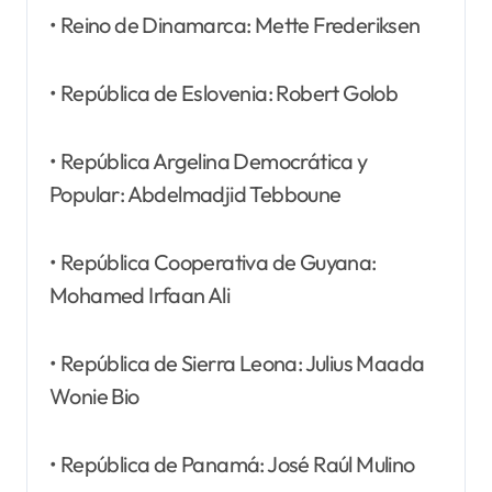
• Reino de Dinamarca: Mette Frederiksen
• República de Eslovenia: Robert Golob
• República Argelina Democrática y
Popular: Abdelmadjid Tebboune
• República Cooperativa de Guyana:
Mohamed Irfaan Ali
• República de Sierra Leona: Julius Maada
Wonie Bio
• República de Panamá: José Raúl Mulino