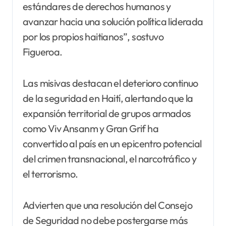
estándares de derechos humanos y
avanzar hacia una solución política liderada
por los propios haitianos”, sostuvo
Figueroa.
Las misivas destacan el deterioro continuo
de la seguridad en Haití, alertando que la
expansión territorial de grupos armados
como Viv Ansanm y Gran Grif ha
convertido al país en un epicentro potencial
del crimen transnacional, el narcotráfico y
el terrorismo.
Advierten que una resolución del Consejo
de Seguridad no debe postergarse más