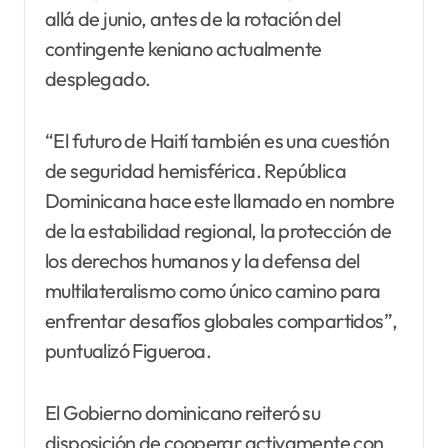
allá de junio, antes de la rotación del
contingente keniano actualmente
desplegado.
“El futuro de Haití también es una cuestión
de seguridad hemisférica. República
Dominicana hace este llamado en nombre
de la estabilidad regional, la protección de
los derechos humanos y la defensa del
multilateralismo como único camino para
enfrentar desafíos globales compartidos”,
puntualizó Figueroa.
El Gobierno dominicano reiteró su
disposición de cooperar activamente con