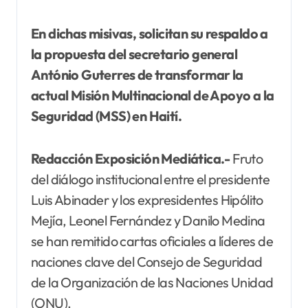
En dichas misivas, solicitan su respaldo a
la propuesta del secretario general
António Guterres de transformar la
actual Misión Multinacional de Apoyo a la
Seguridad (MSS) en Haití.
Redacción Exposición Mediática.-
Fruto
del diálogo institucional entre el presidente
Luis Abinader y los expresidentes Hipólito
Mejía, Leonel Fernández y Danilo Medina
se han remitido cartas oficiales a líderes de
naciones clave del Consejo de Seguridad
de la Organización de las Naciones Unidad
(ONU).