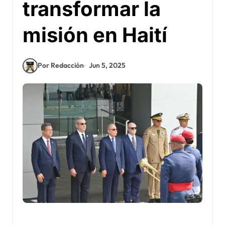
transformar la
misión en Haití
Por Redacción
Jun 5, 2025