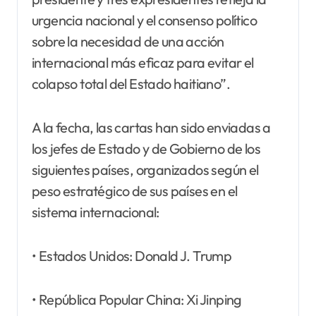
urgencia nacional y el consenso político
sobre la necesidad de una acción
internacional más eficaz para evitar el
colapso total del Estado haitiano”.
A la fecha, las cartas han sido enviadas a
los jefes de Estado y de Gobierno de los
siguientes países, organizados según el
peso estratégico de sus países en el
sistema internacional:
• Estados Unidos: Donald J. Trump
• República Popular China: Xi Jinping