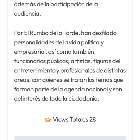
además de la participación de la
audiencia.
Por El Rumbo de la Tarde, han desfilado
personalidades de la vida política y
empresarial, así como también,
funcionarios públicos, artistas, figuras del
entretenimiento y profesionales de distintas
areas, con quienes se tratan los temas que
forman parte de la agenda nacional y son
del interés de toda la ciudadanía.
Views Totales 28