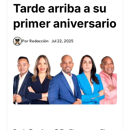
Tarde arriba a su
primer aniversario
Por Redacción
Jul 22, 2025