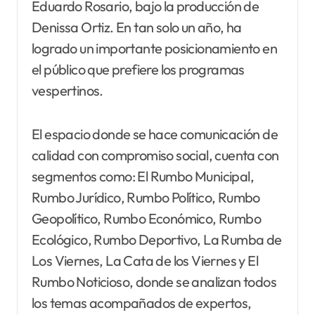
Eduardo Rosario, bajo la producción de
Denissa Ortiz. En tan solo un año, ha
logrado un importante posicionamiento en
el público que prefiere los programas
vespertinos.
El espacio donde se hace comunicación de
calidad con compromiso social, cuenta con
segmentos como: El Rumbo Municipal,
Rumbo Jurídico, Rumbo Político, Rumbo
Geopolítico, Rumbo Económico, Rumbo
Ecológico, Rumbo Deportivo, La Rumba de
Los Viernes, La Cata de los Viernes y El
Rumbo Noticioso, donde se analizan todos
los temas acompañados de expertos,