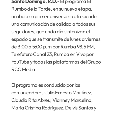
Santo Domingo, R.D.-
El programa El
Rumbo de la Tarde, en su nueva etapa,
arriba a su primer aniversario ofreciendo
una comunicación de calidad a todos sus
seguidores, que cada día sintonizan el
espacio que se transmite de lunes a viernes
de 3:00 a 5:00 p.m por Rumba 98.5 FM,
Telefuturo Canal 23, Rumba en Vivo por
YouTube y todas las plataformas del Grupo
RCC Media.
El programa es conducido por los
comunicadores: Julio Ernesto Martínez,
Claudia Rita Abreu, Vianney Marcelino,
María Cristina Rodríguez, Delvis Santos y