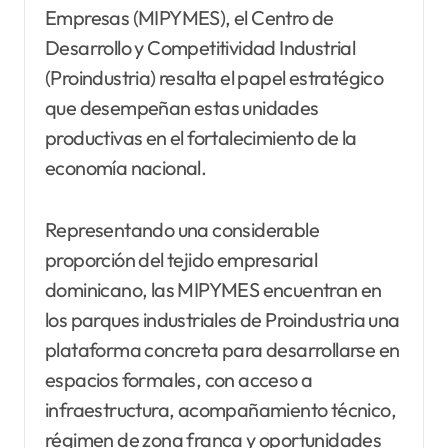
Empresas (MIPYMES), el Centro de
Desarrollo y Competitividad Industrial
(Proindustria) resalta el papel estratégico
que desempeñan estas unidades
productivas en el fortalecimiento de la
economía nacional.
Representando una considerable
proporción del tejido empresarial
dominicano, las MIPYMES encuentran en
los parques industriales de Proindustria una
plataforma concreta para desarrollarse en
espacios formales, con acceso a
infraestructura, acompañamiento técnico,
régimen de zona franca y oportunidades