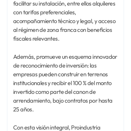
facilitar su instalación, entre ellos alquileres
con tarifas preferenciales,
acompañamiento técnico y legal, y acceso
al régimen de zona franca con beneficios
fiscales relevantes.
Además, promueve un esquema innovador
de reconocimiento de inversión: las
empresas pueden construir en terrenos
institucionales y recibir el 100 % del monto
invertido como parte del canon de
arrendamiento, bajo contratos por hasta
25 años.
Con esta visión integral, Proindustria