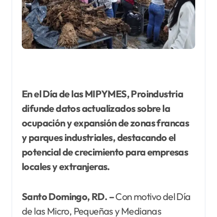
En el Día de las MIPYMES, Proindustria
difunde datos actualizados sobre la
ocupación y expansión de zonas francas
y parques industriales, destacando el
potencial de crecimiento para empresas
locales y extranjeras.
Santo Domingo, RD. –
Con motivo del Día
de las Micro, Pequeñas y Medianas