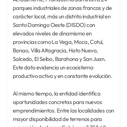
parques industriales de zonas francas y de
carácter local, más un distrito industrial en
Santo Domingo Oeste (DISDO) con
elevados niveles de dinamismo en
provincias como La Vega, Moca, Cotuí,
Bonao, Villa Altagracia, Hato Nuevo,
Salcedo, El Seibo, Barahona y San Juan.
Este dato evidencia un ecosistema
productivo activo y en constante evolución.
Al mismo tiempo, la entidad identifica
oportunidades concretas para nuevos
emprendimientos. Entre las localidades con
mayor disponibilidad de terrenos para