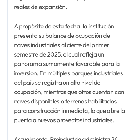
reales de expansión.
A propósito de esta fecha, la institución
presenta su balance de ocupación de
naves industriales al cierre del primer
semestre de 2025, el cual refleja un
panorama sumamente favorable para la
inversión. En múltiples parques industriales
del país se registra un alto nivel de
ocupación, mientras que otros cuentan con
naves disponibles o terrenos habilitados
para construcción inmediata, lo que abre la
puerta a nuevos proyectos industriales.
Actualmente, Proindustria administra 24