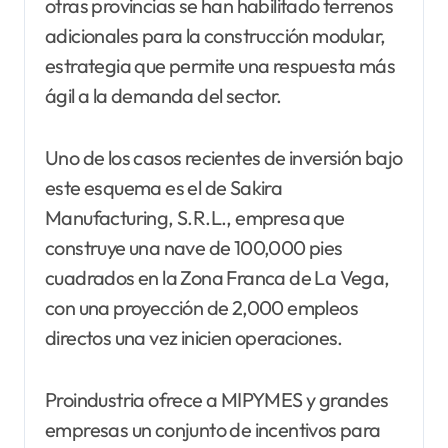
otras provincias se han habilitado terrenos
adicionales para la construcción modular,
estrategia que permite una respuesta más
ágil a la demanda del sector.
Uno de los casos recientes de inversión bajo
este esquema es el de Sakira
Manufacturing, S.R.L., empresa que
construye una nave de 100,000 pies
cuadrados en la Zona Franca de La Vega,
con una proyección de 2,000 empleos
directos una vez inicien operaciones.
Proindustria ofrece a MIPYMES y grandes
empresas un conjunto de incentivos para