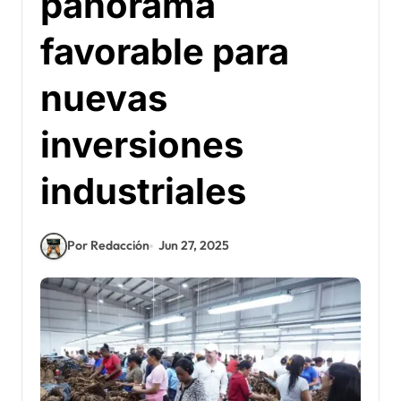
panorama
favorable para
nuevas
inversiones
industriales
Por Redacción
Jun 27, 2025